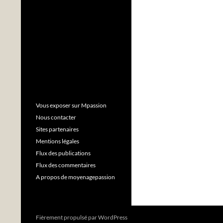
Vous exposer sur Mpassion
Nous contacter
Sites partenaires
Mentions légales
Flux des publications
Flux des commentaires
A propos de moyenagepassion
Fièrement propulsé par WordPress