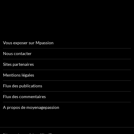
Vous exposer sur Mpassion
Nous contacter
Sites partenaires
Mentions légales
Flux des publications
Flux des commentaires
A propos de moyenagepassion