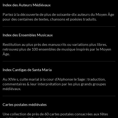
Index des Auteurs Médiévaux
Partez à la découverte de plus de soixante-dix auteurs du Moyen Âge
pour des centaines de textes, chansons et poésies traduits.
Index des Ensembles Musicaux
Restitution au plus près des manuscrits ou variations plus libres,
retrouvez plus de 100 ensembles de musique inspirés par le Moyen
Âge.
Index Cantigas de Santa Maria
Au XIVe s, culte marial à la cour d’Alphonse le Sage : traduction,
commentaires & leur interprétation par les plus grands groupes
médiévaux.
Cartes postales médiévales
Une collection de près de 60 cartes postales consacrées aux fêtes