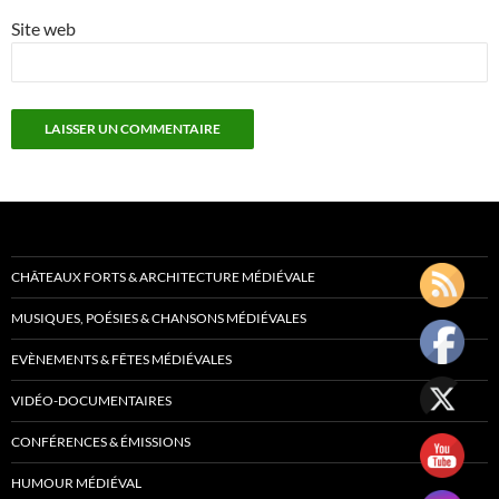
Site web
CHÂTEAUX FORTS & ARCHITECTURE MÉDIÉVALE
MUSIQUES, POÉSIES & CHANSONS MÉDIÉVALES
EVÈNEMENTS & FÊTES MÉDIÉVALES
VIDÉO-DOCUMENTAIRES
CONFÉRENCES & ÉMISSIONS
HUMOUR MÉDIÉVAL