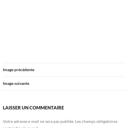
Image précédente
Image suivante
LAISSER UN COMMENTAIRE
Votre adresse e-mail ne sera pas publiée.
Les champs obligatoires