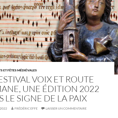
 ET FÊTES MÉDIÉVALES
ESTIVAL VOIX ET ROUTE
ANE, UNE ÉDITION 2022
 LE SIGNE DE LA PAIX
 2022
FRÉDÉRIC EFFE
LAISSER UN COMMENTAIRE