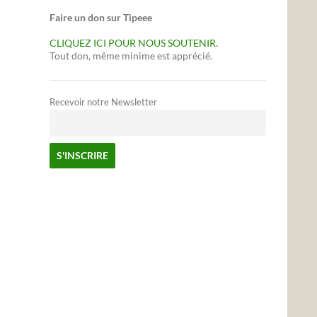
Faire un don sur Tipeee
CLIQUEZ ICI POUR NOUS SOUTENIR.
Tout don, même minime est apprécié.
Recevoir notre Newsletter