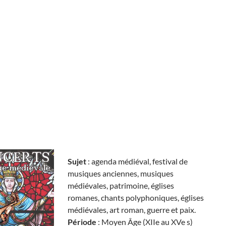
Sujet
: agenda médiéval, festival de
musiques anciennes, musiques
médiévales, patrimoine, églises
romanes, chants polyphoniques, églises
médiévales, art roman, guerre et paix.
Période
: Moyen Âge (XIIe au XVe s)