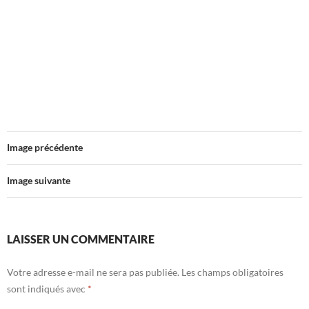
Image précédente
Image suivante
LAISSER UN COMMENTAIRE
Votre adresse e-mail ne sera pas publiée.
Les champs obligatoires
sont indiqués avec
*