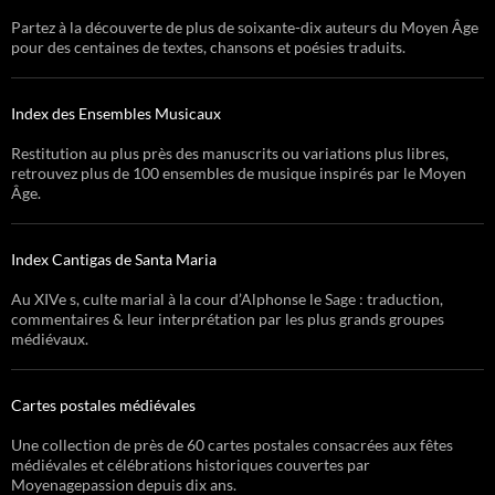
Partez à la découverte de plus de soixante-dix auteurs du Moyen Âge
pour des centaines de textes, chansons et poésies traduits.
Index des Ensembles Musicaux
Restitution au plus près des manuscrits ou variations plus libres,
retrouvez plus de 100 ensembles de musique inspirés par le Moyen
Âge.
Index Cantigas de Santa Maria
Au XIVe s, culte marial à la cour d’Alphonse le Sage : traduction,
commentaires & leur interprétation par les plus grands groupes
médiévaux.
Cartes postales médiévales
Une collection de près de 60 cartes postales consacrées aux fêtes
médiévales et célébrations historiques couvertes par
Moyenagepassion depuis dix ans.