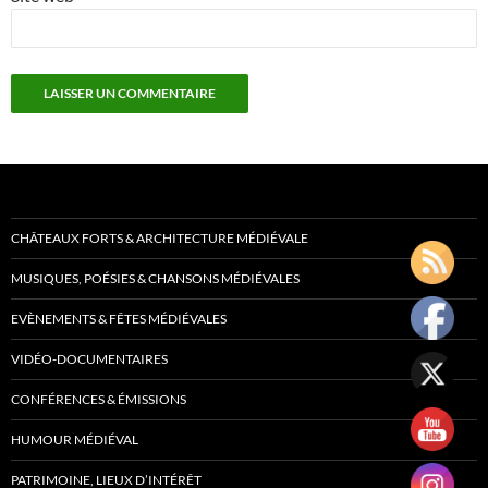
CHÂTEAUX FORTS & ARCHITECTURE MÉDIÉVALE
MUSIQUES, POÉSIES & CHANSONS MÉDIÉVALES
EVÈNEMENTS & FÊTES MÉDIÉVALES
VIDÉO-DOCUMENTAIRES
CONFÉRENCES & ÉMISSIONS
HUMOUR MÉDIÉVAL
PATRIMOINE, LIEUX D’INTÉRÊT