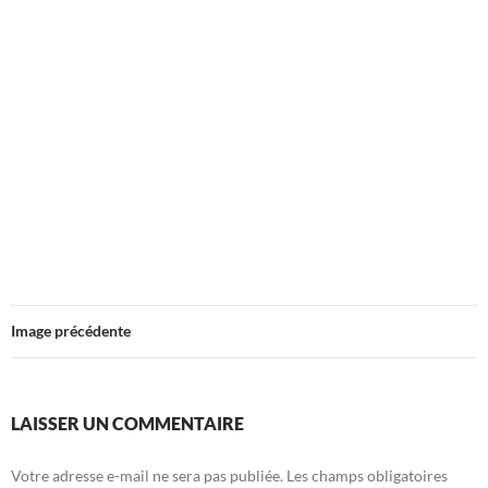
Image précédente
LAISSER UN COMMENTAIRE
Votre adresse e-mail ne sera pas publiée.
Les champs obligatoires