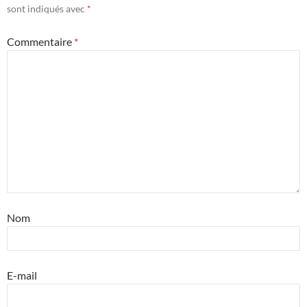
sont indiqués avec
*
Commentaire
*
Nom
E-mail