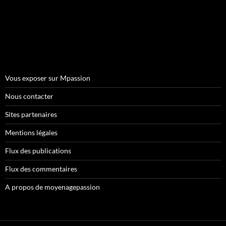
Vous exposer sur Mpassion
Nous contacter
Sites partenaires
Mentions légales
Flux des publications
Flux des commentaires
A propos de moyenagepassion