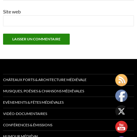
Site web
CHÂTEAUX FORTS & ARCHITECTURE MÉDIÉVALE
MUSIQUES, POÉSIES & CHANSONS MÉDIÉVALES
EVÈNEMENTS & FÊTES MÉDIÉVALES
VIDÉO-DOCUMENTAIRES
CONFÉRENCES & ÉMISSIONS
HUMOUR MÉDIÉVAL