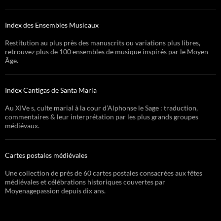
Index des Ensembles Musicaux
Restitution au plus près des manuscrits ou variations plus libres,
retrouvez plus de 100 ensembles de musique inspirés par le Moyen
Âge.
Index Cantigas de Santa Maria
Au XIVe s, culte marial à la cour d’Alphonse le Sage : traduction,
commentaires & leur interprétation par les plus grands groupes
médiévaux.
Cartes postales médiévales
Une collection de près de 60 cartes postales consacrées aux fêtes
médiévales et célébrations historiques couvertes par
Moyenagepassion depuis dix ans.