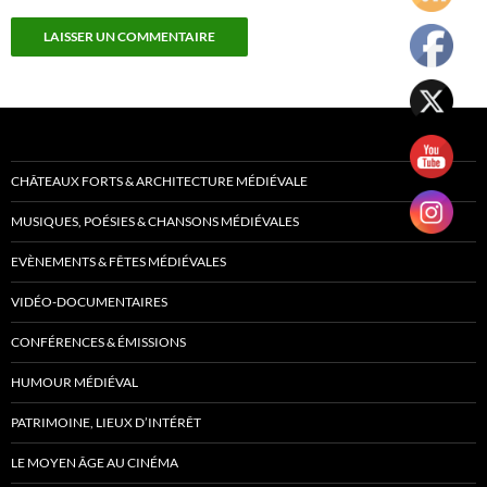
CHÂTEAUX FORTS & ARCHITECTURE MÉDIÉVALE
MUSIQUES, POÉSIES & CHANSONS MÉDIÉVALES
EVÈNEMENTS & FÊTES MÉDIÉVALES
VIDÉO-DOCUMENTAIRES
CONFÉRENCES & ÉMISSIONS
HUMOUR MÉDIÉVAL
PATRIMOINE, LIEUX D’INTÉRÊT
LE MOYEN ÂGE AU CINÉMA