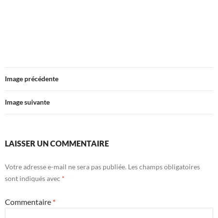
Image précédente
Image suivante
LAISSER UN COMMENTAIRE
Votre adresse e-mail ne sera pas publiée.
Les champs obligatoires
sont indiqués avec
*
Commentaire
*