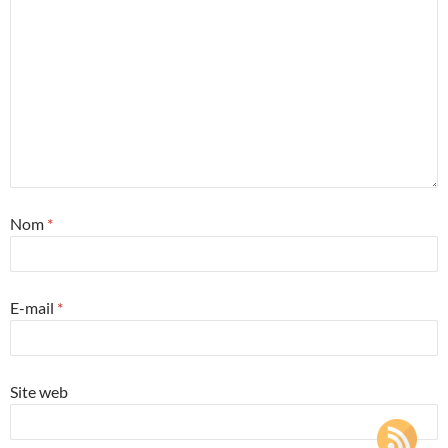
Nom
*
E-mail
*
Site web