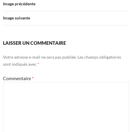
Image précédente
Image suivante
LAISSER UN COMMENTAIRE
Votre adresse e-mail ne sera pas publiée.
Les champs obligatoires
sont indiqués avec
*
Commentaire
*