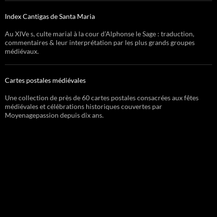
Index Cantigas de Santa Maria
Au XIVe s, culte marial à la cour d’Alphonse le Sage : traduction,
commentaires & leur interprétation par les plus grands groupes
médiévaux.
Cartes postales médiévales
Une collection de près de 60 cartes postales consacrées aux fêtes
médiévales et célébrations historiques couvertes par
Moyenagepassion depuis dix ans.