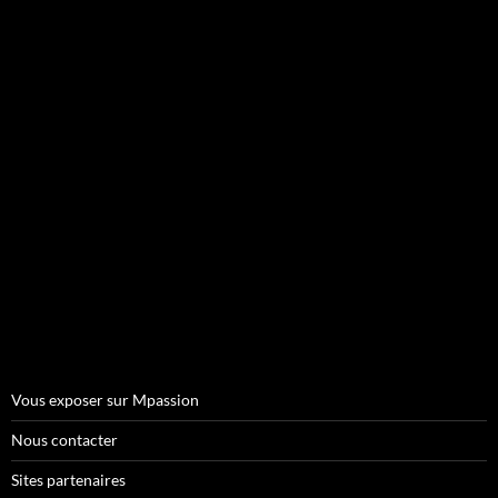
Vous exposer sur Mpassion
Nous contacter
Sites partenaires