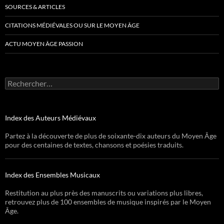
SOURCES & ARTICLES
CITATIONS MÉDIÉVALES OU SUR LE MOYEN ÂGE
ACTU MOYEN ÂGE PASSION
Rechercher :
Index des Auteurs Médiévaux
Partez à la découverte de plus de soixante-dix auteurs du Moyen Âge
pour des centaines de textes, chansons et poésies traduits.
Index des Ensembles Musicaux
Restitution au plus près des manuscrits ou variations plus libres,
retrouvez plus de 100 ensembles de musique inspirés par le Moyen
Âge.