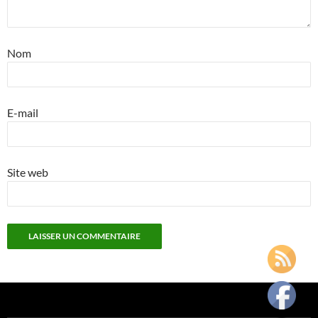
Nom
E-mail
Site web