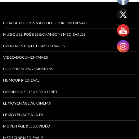
CHÂTEAUX FORTS & ARCHITECTURE MÉDIÉVALE
MUSIQUES, POÉSIES & CHANSONS MÉDIÉVALES
EVÈNEMENTS & FÊTES MÉDIÉVALES
VIDÉO-DOCUMENTAIRES
CONFÉRENCES & ÉMISSIONS
HUMOUR MÉDIÉVAL
PATRIMOINE, LIEUX D’INTÉRÊT
LE MOYEN ÂGE AU CINÉMA
LE MOYEN ÂGE À LA TV
MOYEN ÂGE & JEUX VIDÉO
MÉDECINE MÉDIÉVALE