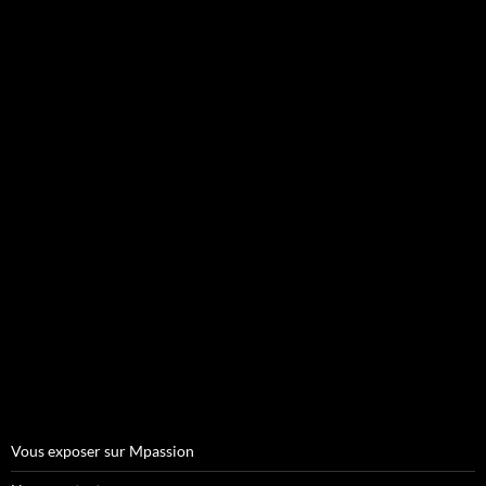
Vous exposer sur Mpassion