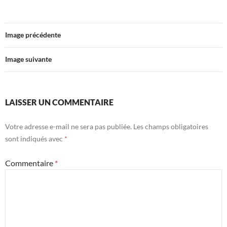
Image précédente
Image suivante
LAISSER UN COMMENTAIRE
Votre adresse e-mail ne sera pas publiée.
Les champs obligatoires
sont indiqués avec
*
Commentaire
*