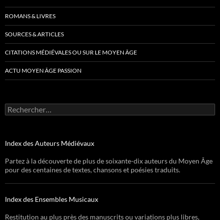
ROMANS & LIVRES
SOURCES & ARTICLES
CITATIONS MÉDIÉVALES OU SUR LE MOYEN ÂGE
ACTU MOYEN ÂGE PASSION
Rechercher :
Index des Auteurs Médiévaux
Partez à la découverte de plus de soixante-dix auteurs du Moyen Âge
pour des centaines de textes, chansons et poésies traduits.
Index des Ensembles Musicaux
Restitution au plus près des manuscrits ou variations plus libres,