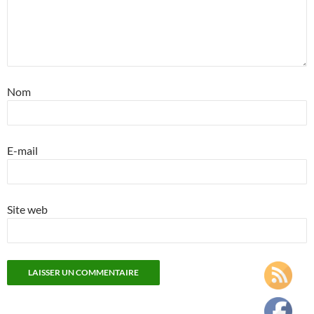
Nom
E-mail
Site web