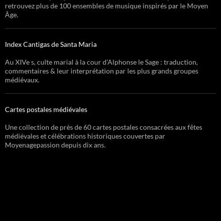
retrouvez plus de 100 ensembles de musique inspirés par le Moyen
Âge.
Index Cantigas de Santa Maria
Au XIVe s, culte marial à la cour d’Alphonse le Sage : traduction,
commentaires & leur interprétation par les plus grands groupes
médiévaux.
Cartes postales médiévales
Une collection de près de 60 cartes postales consacrées aux fêtes
médiévales et célébrations historiques couvertes par
Moyenagepassion depuis dix ans.