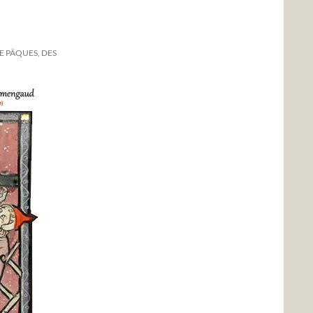
E PÂQUES, DES