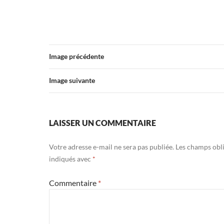
Image précédente
Image suivante
LAISSER UN COMMENTAIRE
Votre adresse e-mail ne sera pas publiée.
Les champs obli
indiqués avec
*
Commentaire
*