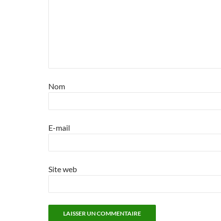
Nom
E-mail
Site web