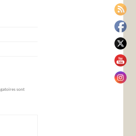
gatoires sont