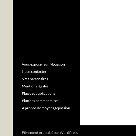
Vous exposer sur Mpassion
Nous contacter
Sites partenaires
Mentions légales
Flux des publications
Flux des commentaires
A propos de moyenagepassion
Fièrement propulsé par WordPress