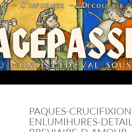
PAQUES-CRUCIFIXION
ENLUMIHURES-DETAIL