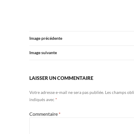
Image précédente
Image suivante
LAISSER UN COMMENTAIRE
Votre adresse e-mail ne sera pas publiée.
Les champs obli
indiqués avec
*
Commentaire
*