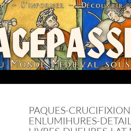
PAQUES-CRUCIFIXION
ENLUMIHURES-DETAIL