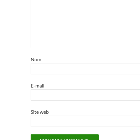
Nom
E-mail
Site web