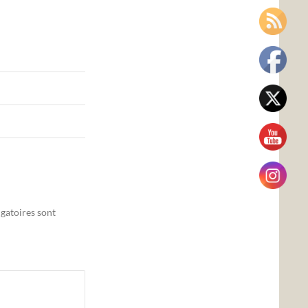
gatoires sont