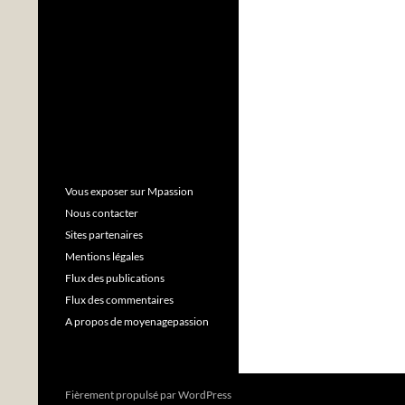
Vous exposer sur Mpassion
Nous contacter
Sites partenaires
Mentions légales
Flux des publications
Flux des commentaires
A propos de moyenagepassion
Fièrement propulsé par WordPress