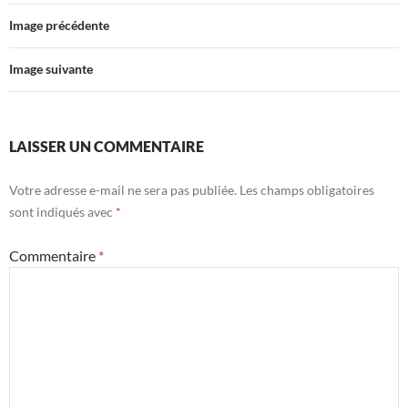
Image précédente
Image suivante
LAISSER UN COMMENTAIRE
Votre adresse e-mail ne sera pas publiée.
Les champs obligatoires
sont indiqués avec
*
Commentaire
*