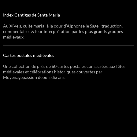
Index Cantigas de Santa Maria
Au XIVe s, culte marial à la cour d’Alphonse le Sage : traduction,
commentaires & leur interprétation par les plus grands groupes
médiévaux.
Cartes postales médiévales
Une collection de près de 60 cartes postales consacrées aux fêtes
médiévales et célébrations historiques couvertes par
Moyenagepassion depuis dix ans.