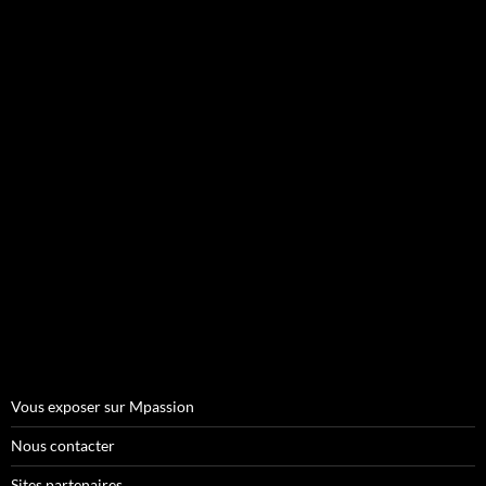
Vous exposer sur Mpassion
Nous contacter
Sites partenaires