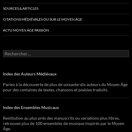
SOURCES & ARTICLES
CITATIONS MÉDIÉVALES OU SUR LE MOYEN ÂGE
ACTU MOYEN ÂGE PASSION
Rechercher :
Index des Auteurs Médiévaux
Partez à la découverte de plus de soixante-dix auteurs du Moyen Âge
pour des centaines de textes, chansons et poésies traduits.
Index des Ensembles Musicaux
Restitution au plus près des manuscrits ou variations plus libres,
retrouvez plus de 100 ensembles de musique inspirés par le Moyen
Âge.