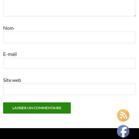
Nom
E-mail
Site web