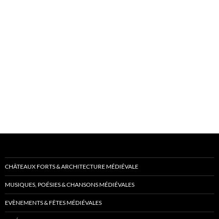
CHÂTEAUX FORTS & ARCHITECTURE MÉDIÉVALE
MUSIQUES, POÉSIES & CHANSONS MÉDIÉVALES
EVÈNEMENTS & FÊTES MÉDIÉVALES