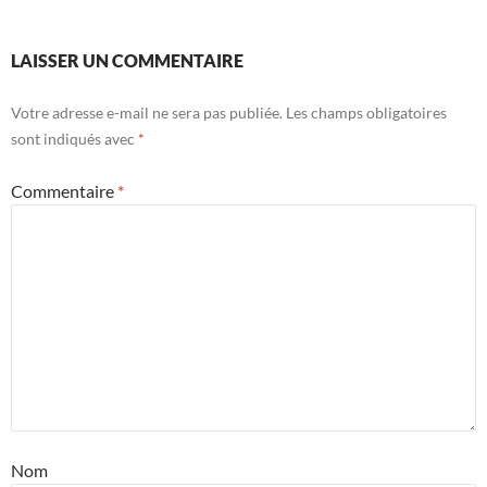
LAISSER UN COMMENTAIRE
Votre adresse e-mail ne sera pas publiée.
Les champs obligatoires
sont indiqués avec
*
Commentaire
*
Nom