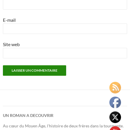
E-mail
Site web
UN ROMAN A DECOUVRIR
Au cœur du Moyen Âge, l'histoire de deux frères dans la tourmente.