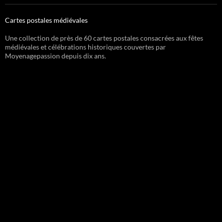
Cartes postales médiévales
Une collection de près de 60 cartes postales consacrées aux fêtes
médiévales et célébrations historiques couvertes par
Moyenagepassion depuis dix ans.