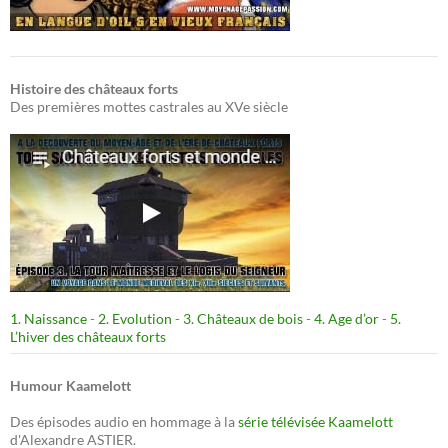
Histoire des châteaux forts
Des premières mottes castrales au XVe siècle
1. Naissance
-
2. Evolution
-
3. Châteaux de bois
-
4. Age d’or
-
5.
L’hiver des châteaux forts
Humour Kaamelott
Des épisodes audio en hommage à la
série télévisée Kaamelott
d'Alexandre ASTIER.