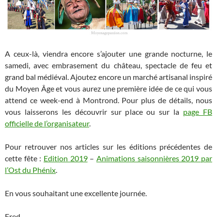
A ceux-là, viendra encore s’ajouter une grande nocturne, le
samedi, avec embrasement du château, spectacle de feu et
grand bal médiéval. Ajoutez encore un marché artisanal inspiré
du Moyen Âge et vous aurez une première idée de ce qui vous
attend ce week-end à Montrond. Pour plus de détails, nous
vous laisserons les découvrir sur place ou sur la
page FB
officielle de l’organisateur
.
Pour retrouver nos articles sur les éditions précédentes de
cette fête :
Edition 2019
–
Animations saisonnières 2019 par
l’Ost du Phénix
.
En vous souhaitant une excellente journée.
Fred