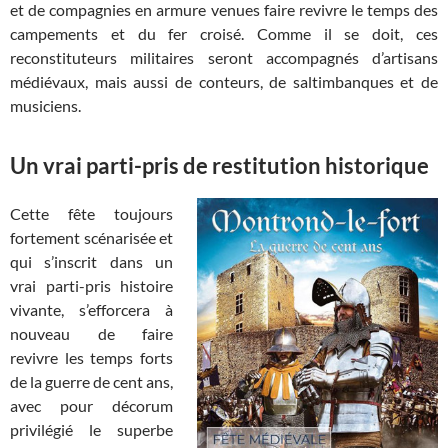
et de compagnies en armure venues faire revivre le temps des
campements et du fer croisé. Comme il se doit, ces
reconstituteurs militaires seront accompagnés d’artisans
médiévaux, mais aussi de conteurs, de saltimbanques et de
musiciens.
Un vrai parti-pris de restitution historique
Cette fête toujours
fortement scénarisée et
qui s’inscrit dans un
vrai parti-pris histoire
vivante, s’efforcera à
nouveau de faire
revivre les temps forts
de la guerre de cent ans,
avec pour décorum
privilégié le superbe