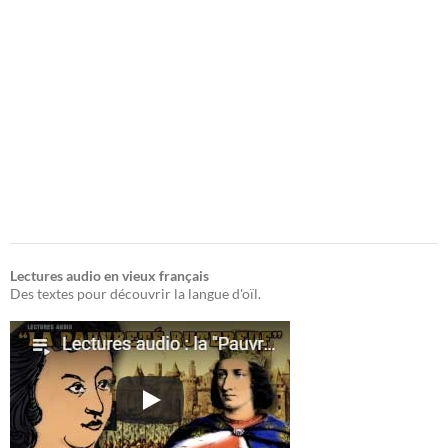
Lectures audio en vieux français
Des textes pour découvrir la langue d'oïl.