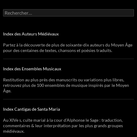
Rechercher :
Index des Auteurs Médiévaux
Partez à la découverte de plus de soixante-dix auteurs du Moyen Âge
pour des centaines de textes, chansons et poésies traduits.
Index des Ensembles Musicaux
Restitution au plus près des manuscrits ou variations plus libres,
retrouvez plus de 100 ensembles de musique inspirés par le Moyen
Âge.
Index Cantigas de Santa Maria
Au XIVe s, culte marial à la cour d’Alphonse le Sage : traduction,
commentaires & leur interprétation par les plus grands groupes
médiévaux.