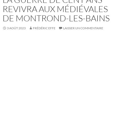
REVIVRA AUX MÉDIÉVALES
DE MONTROND-LES-BAINS
3 AOÛT 2023
FRÉDÉRIC EFFE
LAISSER UN COMMENTAIRE