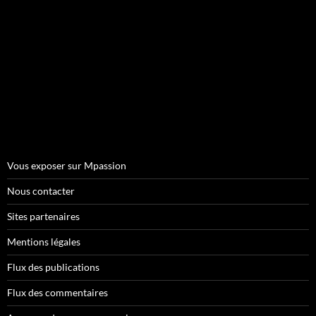
Vous exposer sur Mpassion
Nous contacter
Sites partenaires
Mentions légales
Flux des publications
Flux des commentaires