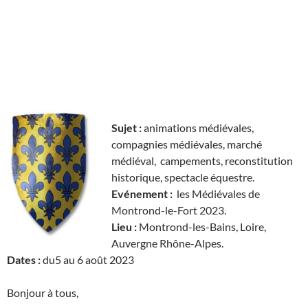
Sujet :
animations médiévales,
compagnies médiévales, marché
médiéval, campements, reconstitution
historique, spectacle équestre.
Evénement :
les Médiévales de
Montrond-le-Fort 2023.
Lieu :
Montrond-les-Bains, Loire,
Auvergne Rhône-Alpes.
Dates :
du5 au 6 août 2023
Bonjour à tous,