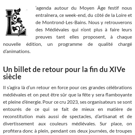
‘agenda autour du Moyen Âge festif nous
entraînera, ce week-end, du côté de la Loire et
de Montrond-Les-Bains. Nous y retrouverons
des Médiévales qui n’ont plus à faire leurs
preuves tant elles proposent, à chaque
nouvelle édition, un programme de qualité chargé
d’animations.
Un billet de retour pour la fin du XIVe
siècle
Il s’agira là d’un retour en force pour ces grandes célébrations
médiévales et on peut être sûr que la fête y sera flamboyante
et pleine d’énergie. Pour ce cru 2023, ses organisateurs se sont
entourés de ce qui se fait de mieux en matière de
reconstitution mais aussi de spectacles, d’artisanat et de
divertissement aux couleurs médiévales. Sur place, on
profitera donc à plein, pendant ces deux journées, de troupes