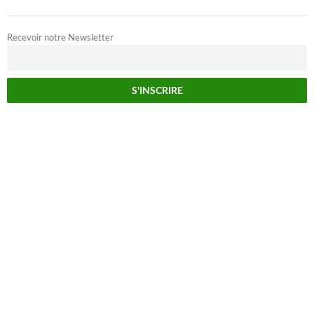
Recevoir notre Newsletter