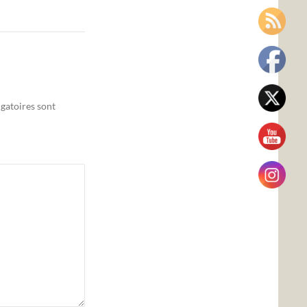
gatoires sont