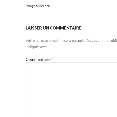
Image suivante
LAISSER UN COMMENTAIRE
Votre adresse e-mail ne sera pas publiée.
Les champs obli
indiqués avec
*
Commentaire
*