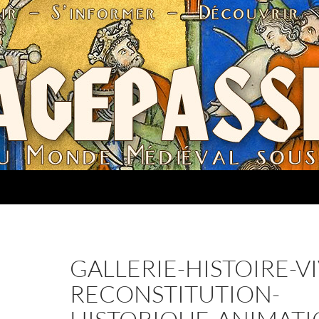
GALLERIE-HISTOIRE-V
RECONSTITUTION-