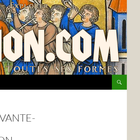
IVANTE-