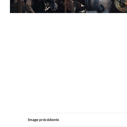
Image précédente