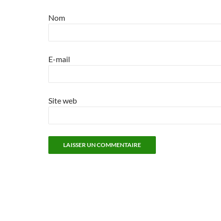
Nom
E-mail
Site web