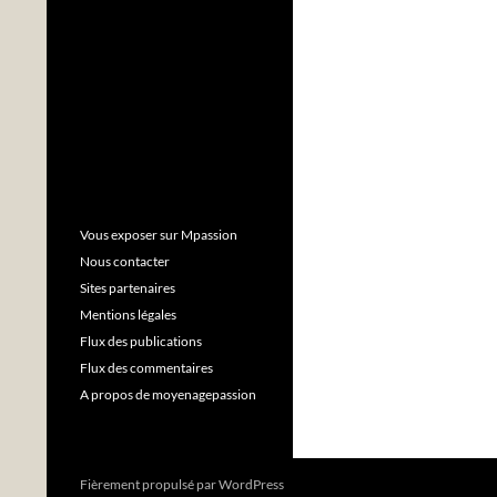
Vous exposer sur Mpassion
Nous contacter
Sites partenaires
Mentions légales
Flux des publications
Flux des commentaires
A propos de moyenagepassion
Fièrement propulsé par WordPress