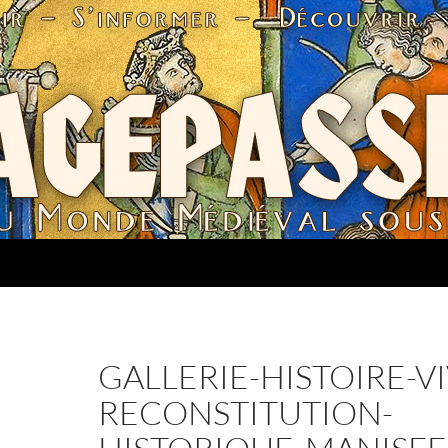
GALLERIE-HISTOIRE-V
RECONSTITUTION-