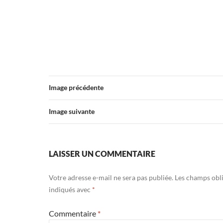
Image précédente
Image suivante
LAISSER UN COMMENTAIRE
Votre adresse e-mail ne sera pas publiée.
Les champs obli
indiqués avec
*
Commentaire
*