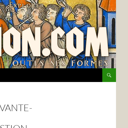
IVANTE-