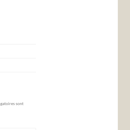
gatoires sont