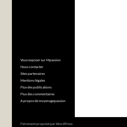
Vous exposer sur Mpassion
Nous contacter
Sites partenaires
Mentions légales
Flux des publications
Flux des commentaires
A propos de moyenagepassion
Fièrement propulsé par WordPress