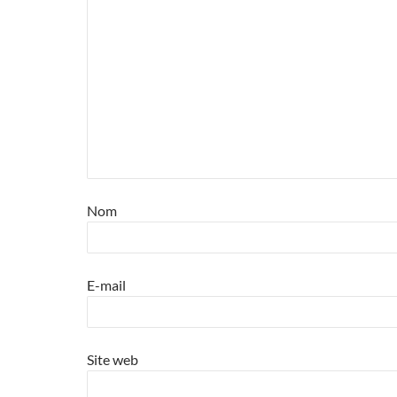
Nom
E-mail
Site web