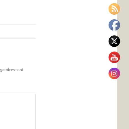
gatoires sont