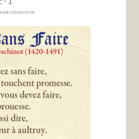
E-1
ONNE CONDUITE DE