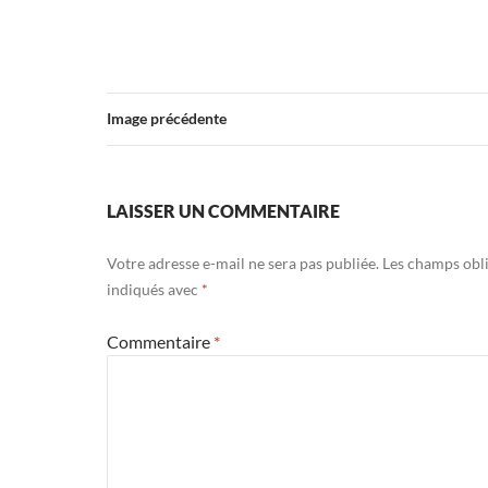
Image précédente
LAISSER UN COMMENTAIRE
Votre adresse e-mail ne sera pas publiée.
Les champs obli
indiqués avec
*
Commentaire
*