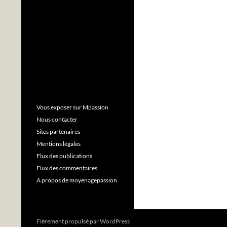
Vous exposer sur Mpassion
Nous contacter
Sites partenaires
Mentions légales
Flux des publications
Flux des commentaires
A propos de moyenagepassion
Fièrement propulsé par WordPress