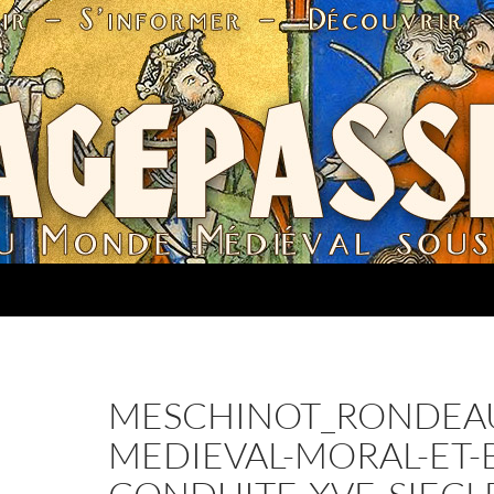
MESCHINOT_RONDEA
MEDIEVAL-MORAL-ET-