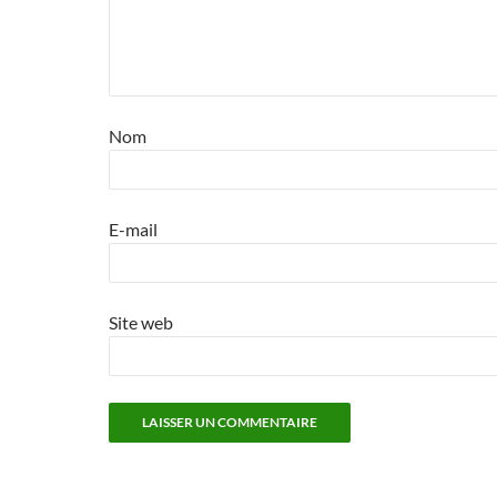
Nom
E-mail
Site web