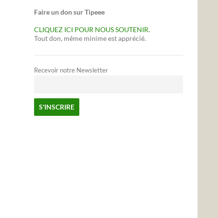
Faire un don sur Tipeee
CLIQUEZ ICI POUR NOUS SOUTENIR.
Tout don, même minime est apprécié.
Recevoir notre Newsletter