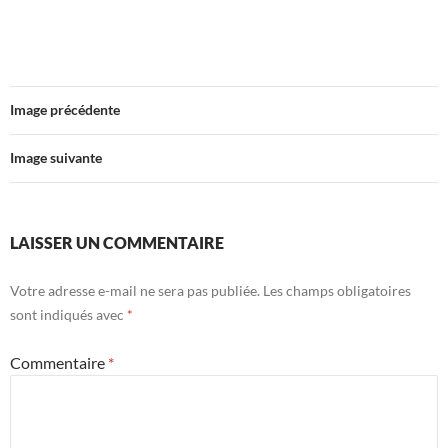
Image précédente
Image suivante
LAISSER UN COMMENTAIRE
Votre adresse e-mail ne sera pas publiée.
Les champs obligatoires
sont indiqués avec
*
Commentaire
*