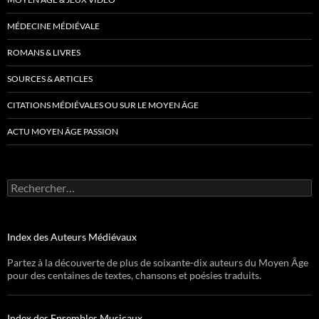
MÉDECINE MÉDIÉVALE
ROMANS & LIVRES
SOURCES & ARTICLES
CITATIONS MÉDIÉVALES OU SUR LE MOYEN ÂGE
ACTU MOYEN ÂGE PASSION
Rechercher :
Index des Auteurs Médiévaux
Partez à la découverte de plus de soixante-dix auteurs du Moyen Âge
pour des centaines de textes, chansons et poésies traduits.
Index des Ensembles Musicaux