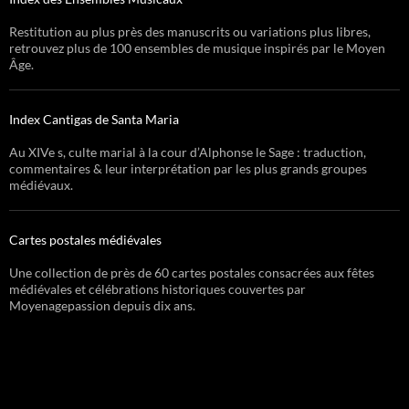
Restitution au plus près des manuscrits ou variations plus libres,
retrouvez plus de 100 ensembles de musique inspirés par le Moyen
Âge.
Index Cantigas de Santa Maria
Au XIVe s, culte marial à la cour d’Alphonse le Sage : traduction,
commentaires & leur interprétation par les plus grands groupes
médiévaux.
Cartes postales médiévales
Une collection de près de 60 cartes postales consacrées aux fêtes
médiévales et célébrations historiques couvertes par
Moyenagepassion depuis dix ans.