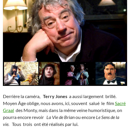
Derrière la caméra,
Terry Jones
a aussi largement brillé.
Moyen Âge oblige, nous avons, ici, souvent salué le film
Sacré
Graal
des Monty, mais dans la même veine humoristique, on
pourra encore revoir
La Vie de Brian
ou encore
Le Sens de la
vie.
Tous trois ont été réalisés par lui.