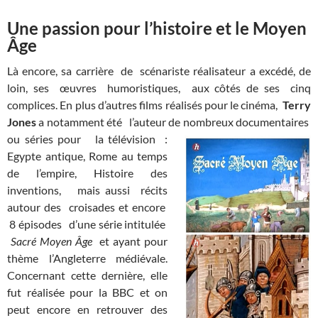
Une passion pour l’histoire et le Moyen
Âge
Là encore, sa carrière de scénariste réalisateur a excédé, de
loin, ses œuvres humoristiques, aux côtés de ses cinq
complices. En plus d’autres films réalisés pour le cinéma,
Terry
Jones
a notamment été l’auteur de nombreux documentaires
ou séries
pour la télévision :
Egypte antique, Rome au temps
de l’empire, Histoire des
inventions, mais aussi récits
autour des croisades et encore
8 épisodes d’une série intitulée
Sacré Moyen Âge
et ayant pour
thème l’Angleterre médiévale.
Concernant cette dernière, elle
fut réalisée pour la BBC et on
peut encore en retrouver des