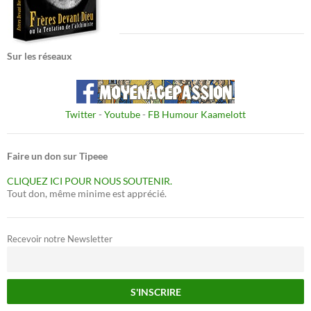
Sur les réseaux
Twitter
-
Youtube
-
FB Humour Kaamelott
Faire un don sur Tipeee
CLIQUEZ ICI POUR NOUS SOUTENIR.
Tout don, même minime est apprécié.
Recevoir notre Newsletter