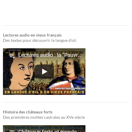
Lectures audio en vieux français
Des textes pour découvrir la langue d'oïl.
Histoire des châteaux forts
Des premières mottes castrales au XVe siècle