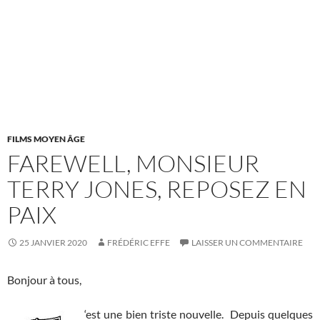
FILMS MOYEN ÂGE
FAREWELL, MONSIEUR
TERRY JONES, REPOSEZ EN
PAIX
25 JANVIER 2020
FRÉDÉRIC EFFE
LAISSER UN COMMENTAIRE
Bonjour à tous,
‘est une bien triste nouvelle. Depuis quelques