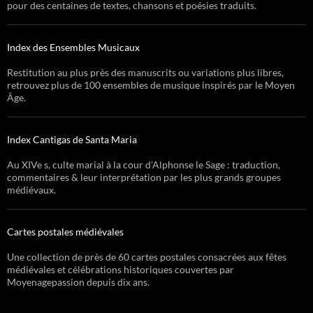
pour des centaines de textes, chansons et poésies traduits.
Index des Ensembles Musicaux
Restitution au plus près des manuscrits ou variations plus libres,
retrouvez plus de 100 ensembles de musique inspirés par le Moyen
Âge.
Index Cantigas de Santa Maria
Au XIVe s, culte marial à la cour d’Alphonse le Sage : traduction,
commentaires & leur interprétation par les plus grands groupes
médiévaux.
Cartes postales médiévales
Une collection de près de 60 cartes postales consacrées aux fêtes
médiévales et célébrations historiques couvertes par
Moyenagepassion depuis dix ans.