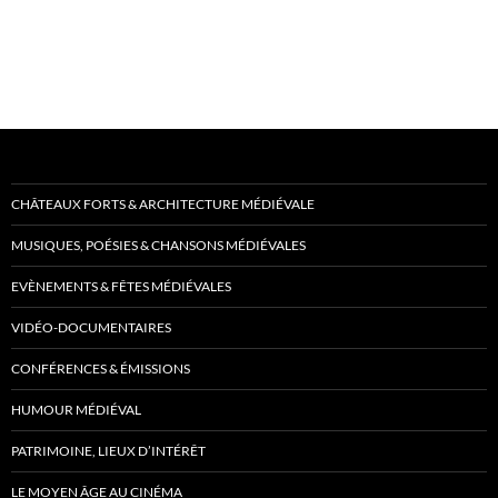
CHÂTEAUX FORTS & ARCHITECTURE MÉDIÉVALE
MUSIQUES, POÉSIES & CHANSONS MÉDIÉVALES
EVÈNEMENTS & FÊTES MÉDIÉVALES
VIDÉO-DOCUMENTAIRES
CONFÉRENCES & ÉMISSIONS
HUMOUR MÉDIÉVAL
PATRIMOINE, LIEUX D’INTÉRÊT
LE MOYEN ÂGE AU CINÉMA