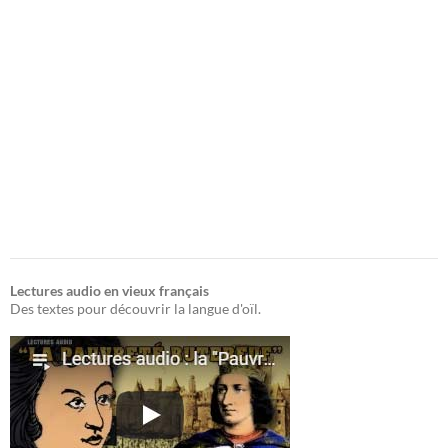
Lectures audio en vieux français
Des textes pour découvrir la langue d'oïl.