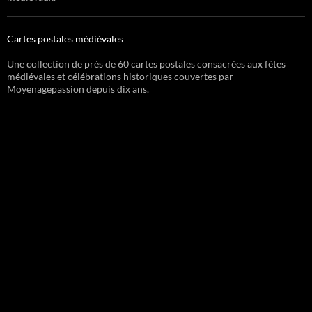
Cartes postales médiévales
Une collection de près de 60 cartes postales consacrées aux fêtes
médiévales et célébrations historiques couvertes par
Moyenagepassion depuis dix ans.