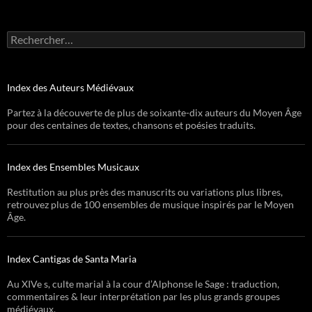
Rechercher :
Index des Auteurs Médiévaux
Partez à la découverte de plus de soixante-dix auteurs du Moyen Âge
pour des centaines de textes, chansons et poésies traduits.
Index des Ensembles Musicaux
Restitution au plus près des manuscrits ou variations plus libres,
retrouvez plus de 100 ensembles de musique inspirés par le Moyen
Âge.
Index Cantigas de Santa Maria
Au XIVe s, culte marial à la cour d’Alphonse le Sage : traduction,
commentaires & leur interprétation par les plus grands groupes
médiévaux.