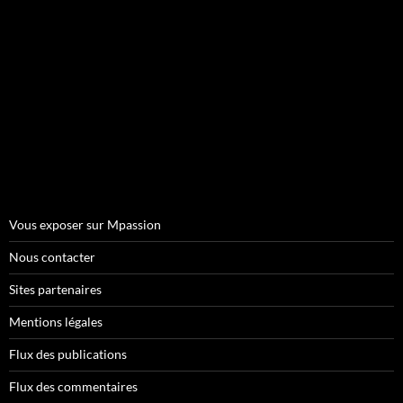
Vous exposer sur Mpassion
Nous contacter
Sites partenaires
Mentions légales
Flux des publications
Flux des commentaires