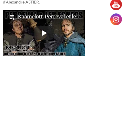
d'Alexandre ASTIER.