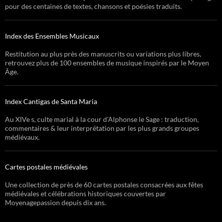
pour des centaines de textes, chansons et poésies traduits.
Index des Ensembles Musicaux
Restitution au plus près des manuscrits ou variations plus libres,
retrouvez plus de 100 ensembles de musique inspirés par le Moyen
Âge.
Index Cantigas de Santa Maria
Au XIVe s, culte marial à la cour d’Alphonse le Sage : traduction,
commentaires & leur interprétation par les plus grands groupes
médiévaux.
Cartes postales médiévales
Une collection de près de 60 cartes postales consacrées aux fêtes
médiévales et célébrations historiques couvertes par
Moyenagepassion depuis dix ans.