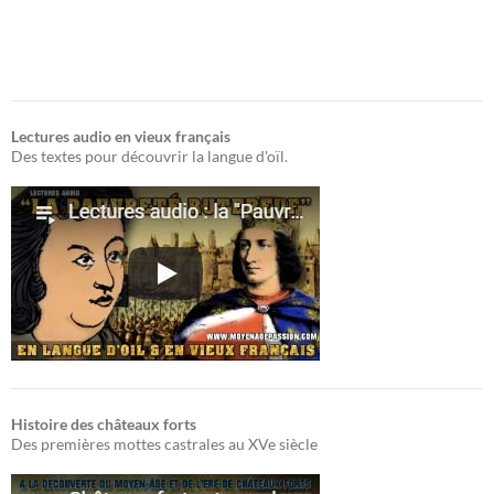
Lectures audio en vieux français
Des textes pour découvrir la langue d'oïl.
Histoire des châteaux forts
Des premières mottes castrales au XVe siècle