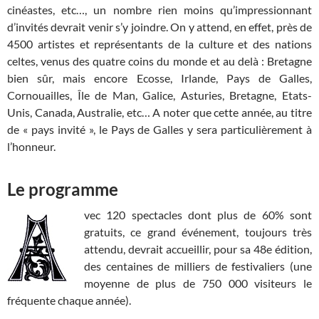
cinéastes, etc…, un nombre rien moins qu’impressionnant
d’invités devrait venir s’y joindre. On y attend, en effet, près de
4500 artistes et représentants de la culture et des nations
celtes, venus des quatre coins du monde et au delà : Bretagne
bien sûr, mais encore Ecosse, Irlande, Pays de Galles,
Cornouailles, Île de Man, Galice, Asturies, Bretagne, Etats-
Unis, Canada, Australie, etc… A noter que cette année, au titre
de « pays invité », le Pays de Galles y sera particulièrement à
l’honneur.
Le programme
vec 120 spectacles dont plus de 60% sont
gratuits, ce grand événement, toujours très
attendu, devrait accueillir, pour sa 48e édition,
des centaines de milliers de festivaliers (une
moyenne de plus de 750 000 visiteurs le
fréquente chaque année).