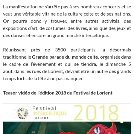
La manifestation ne s’arrête pas à ses nombreux concerts et se
veut une véritable vitrine de la culture celte et de ses nations.
On pourra donc y trouver, entre autres activités, des
expositions d’art, de costumes, des livres, ainsi que des jeux et
des danses et encore un grand marché interceltique.
Réunissant près de 3500 participants, la désormais
traditionnelle
Grande parade du monde celte
, organisée dans
le cadre de l’événement et qui se tiendra, le dimanche 5
août, dans les rues de Lorient, devrait être un autre des grands
temps forts de la fête à ne pas manquer.
Teaser vidéo de l’édition 2018 du Festival de Lorient