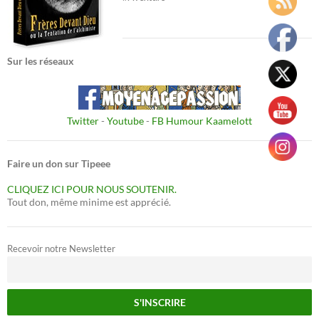
Sur les réseaux
Twitter
-
Youtube
-
FB Humour Kaamelott
Faire un don sur Tipeee
CLIQUEZ ICI POUR NOUS SOUTENIR.
Tout don, même minime est apprécié.
Recevoir notre Newsletter