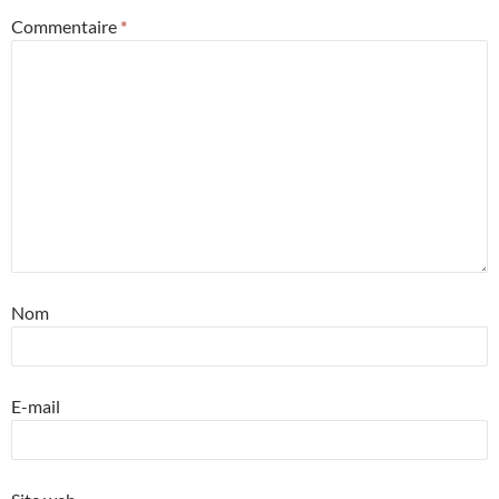
Commentaire
*
Nom
E-mail