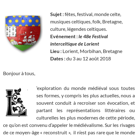
Sujet :
fêtes, festival, monde celte,
musiques celtiques, folk, Bretagne,
culture, légendes celtiques.
Evénement :
le 48e Festival
interceltique de Lorient
Lieu :
Lorient, Morbihan, Bretagne
Dates :
du 3 au 12 août 2018
Bonjour à tous,
‘exploration du monde médiéval sous toutes
ses formes, y compris les plus actuelles, nous a
souvent conduit à recroiser son évocation, et
partant les représentations littéraires ou
culturelles les plus modernes de cette période,
ce qu’on est convenu d’appeler le médiévalisme. Sur les rivages
de ce moyen-âge « reconstruit », il n’est pas rare que le monde