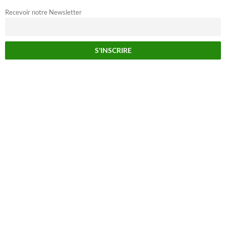
Recevoir notre Newsletter