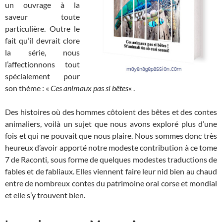
un ouvrage à la
saveur toute
particulière. Outre le
fait qu’il devrait clore
la série, nous
l’affectionnons tout
spécialement pour
son thème : «
Ces animaux pas si bêtes
« .
Des histoires où des hommes côtoient des bêtes et des contes
animaliers, voilà un sujet que nous avons exploré plus d’une
fois et qui ne pouvait que nous plaire. Nous sommes donc très
heureux d’avoir apporté notre modeste contribution à ce tome
7 de Raconti, sous forme de quelques modestes traductions de
fables et de fabliaux. Elles viennent faire leur nid bien au chaud
entre de nombreux contes du patrimoine oral corse et mondial
et elle s’y trouvent bien.