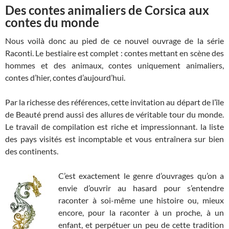
Des contes animaliers de Corsica aux
contes du monde
Nous voilà donc au pied de ce nouvel ouvrage de la série
Raconti. Le bestiaire est complet : contes mettant en scène des
hommes et des animaux, contes uniquement animaliers,
contes d’hier, contes d’aujourd’hui.
Par la richesse des références, cette invitation au départ de l’île
de Beauté prend aussi des allures de véritable tour du monde.
Le travail de compilation est riche et impressionnant. la liste
des pays visités est incomptable et vous entraînera sur bien
des continents.
C’est exactement le genre d’ouvrages qu’on a
envie d’ouvrir au hasard pour s’entendre
raconter à soi-même une histoire ou, mieux
encore, pour la raconter à un proche, à un
enfant, et perpétuer un peu de cette tradition