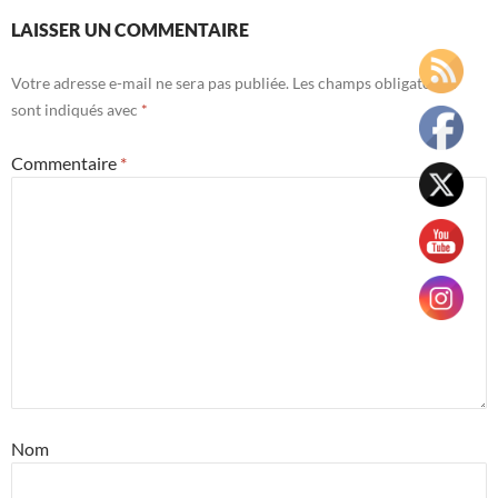
LAISSER UN COMMENTAIRE
Votre adresse e-mail ne sera pas publiée.
Les champs obligatoires
sont indiqués avec
*
Commentaire
*
Nom