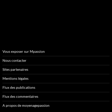
Vous exposer sur Mpassion
Nous contacter
Sites partenaires
Mentions légales
Flux des publications
Flux des commentaires
A propos de moyenagepassion