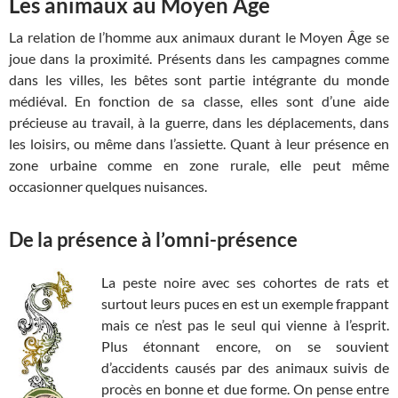
Les animaux au Moyen Age
La relation de l’homme aux animaux durant le Moyen Âge se
joue dans la proximité. Présents dans les campagnes comme
dans les villes, les bêtes sont partie intégrante du monde
médiéval. En fonction de sa classe, elles sont d’une aide
précieuse au travail, à la guerre, dans les déplacements, dans
les loisirs, ou même dans l’assiette. Quant à leur présence en
zone urbaine comme en zone rurale, elle peut même
occasionner quelques nuisances.
De la présence à l’omni-présence
La peste noire avec ses cohortes de rats et
surtout leurs puces en est un exemple frappant
mais ce n’est pas le seul qui vienne à l’esprit.
Plus étonnant encore, on se souvient
d’accidents causés par des animaux suivis de
procès en bonne et due forme. On pense entre