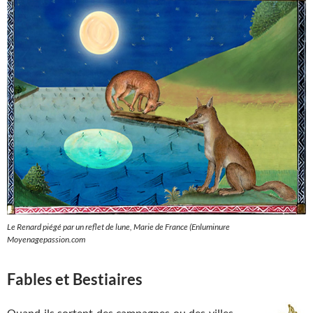
Le Renard piégé par un reflet de lune, Marie de France (Enluminure
Moyenagepassion.com
Fables et Bestiaires
Quand ils sortent des campagnes ou des villes