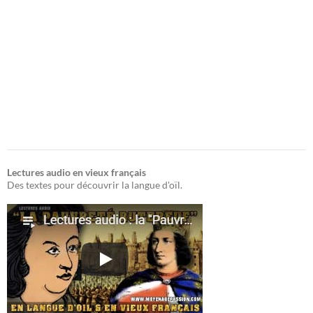
Lectures audio en vieux français
Des textes pour découvrir la langue d'oïl.