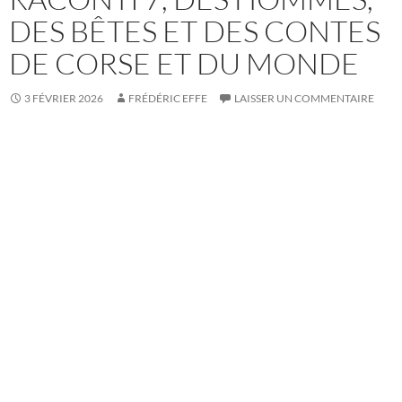
DES BÊTES ET DES CONTES
DE CORSE ET DU MONDE
3 FÉVRIER 2026
FRÉDÉRIC EFFE
LAISSER UN COMMENTAIRE