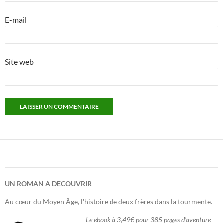
E-mail
Site web
UN ROMAN A DECOUVRIR
Au cœur du Moyen Âge, l'histoire de deux frères dans la tourmente.
Le ebook à 3,49€ pour 385 pages d'aventure