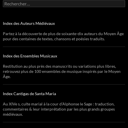
Rechercher :
Index des Auteurs Médiévaux
Partez à la découverte de plus de soixante-dix auteurs du Moyen Âge
pour des centaines de textes, chansons et poésies traduits.
Index des Ensembles Musicaux
Restitution au plus près des manuscrits ou variations plus libres,
retrouvez plus de 100 ensembles de musique inspirés par le Moyen
Âge.
Index Cantigas de Santa Maria
Au XIVe s, culte marial à la cour d’Alphonse le Sage : traduction,
commentaires & leur interprétation par les plus grands groupes
médiévaux.