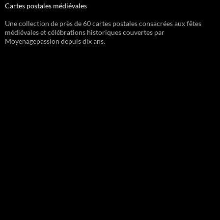
Cartes postales médiévales
Une collection de près de 60 cartes postales consacrées aux fêtes
médiévales et célébrations historiques couvertes par
Moyenagepassion depuis dix ans.