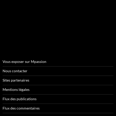
Vous exposer sur Mpassion
Nous contacter
Sites partenaires
Mentions légales
Flux des publications
Flux des commentaires