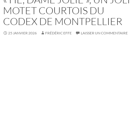
MOTET COURTOIS DU
CODEX DE MONTPELLIER
25 JANVIER 2026
FRÉDÉRIC EFFE
LAISSER UN COMMENTAIRE