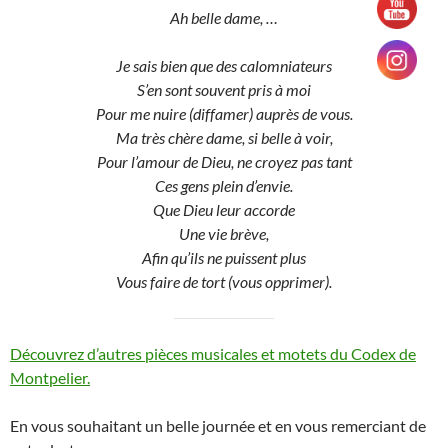
Ah belle dame, …
Je sais bien que des calomniateurs
S’en sont souvent pris à moi
Pour me nuire (diffamer) auprès de vous.
Ma très chère dame, si belle à voir,
Pour l’amour de Dieu, ne croyez pas tant
Ces gens plein d’envie.
Que Dieu leur accorde
Une vie brève,
Afin qu’ils ne puissent plus
Vous faire de tort (vous opprimer).
Découvrez d’autres pièces musicales et motets du Codex de
Montpelier.
En vous souhaitant un belle journée et en vous remerciant de