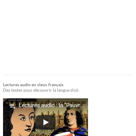
Lectures audio en vieux français
Des textes pour découvrir la langue d'oïl.