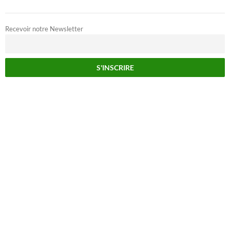
Recevoir notre Newsletter