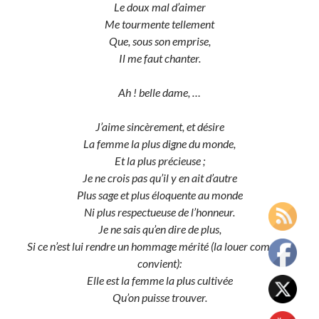
Le doux mal d’aimer
Me tourmente tellement
Que, sous son emprise,
Il me faut chanter.
Ah ! belle dame, …
J’aime sincèrement, et désire
La femme la plus digne du monde,
Et la plus précieuse ;
Je ne crois pas qu’il y en ait d’autre
Plus sage et plus éloquente au monde
Ni plus respectueuse de l’honneur.
Je ne sais qu’en dire de plus,
Si ce n’est lui rendre un hommage mérité (la louer comme il
convient):
Elle est la femme la plus cultivée
Qu’on puisse trouver.