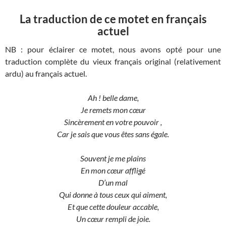
La traduction de ce motet en français
actuel
NB : pour éclairer ce motet, nous avons opté pour une
traduction complète du vieux français original (relativement
ardu) au français actuel.
Ah ! belle dame,
Je remets mon cœur
Sincèrement en votre pouvoir ,
Car je sais que vous êtes sans égale.
Souvent je me plains
En mon cœur affligé
D’un mal
Qui donne à tous ceux qui aiment,
Et que cette douleur accable,
Un cœur rempli de joie.