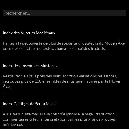
Rechercher :
Index des Auteurs Médiévaux
Partez à la découverte de plus de soixante-dix auteurs du Moyen Âge
pour des centaines de textes, chansons et poésies traduits.
Index des Ensembles Musicaux
Restitution au plus près des manuscrits ou variations plus libres,
retrouvez plus de 100 ensembles de musique inspirés par le Moyen
Âge.
Index Cantigas de Santa Maria
Au XIVe s, culte marial à la cour d’Alphonse le Sage : traduction,
commentaires & leur interprétation par les plus grands groupes
médiévaux.