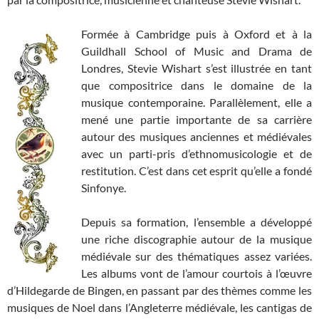
Formée à Cambridge puis à Oxford et à la
Guildhall School of Music and Drama de
Londres, Stevie Wishart s’est illustrée en tant
que compositrice dans le domaine de la
musique contemporaine. Parallèlement, elle a
mené une partie importante de sa carrière
autour des musiques anciennes et médiévales
avec un parti-pris d’ethnomusicologie et de
restitution. C’est dans cet esprit qu’elle a fondé
Sinfonye.
Depuis sa formation, l’ensemble a développé
une riche discographie autour de la musique
médiévale sur des thématiques assez variées.
Les albums vont de l’amour courtois à l’œuvre
d’Hildegarde de Bingen, en passant par des thèmes comme les
musiques de Noel dans l’Angleterre médiévale, les cantigas de