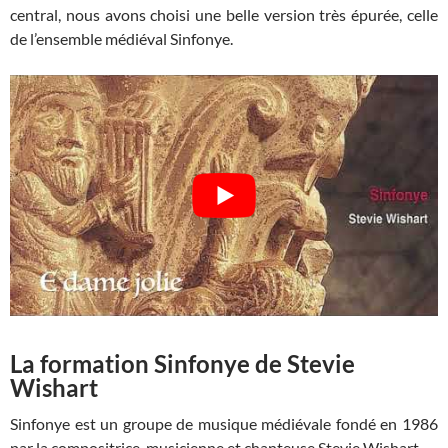
central, nous avons choisi une belle version très épurée, celle
de l’ensemble médiéval Sinfonye.
La formation Sinfonye de Stevie
Wishart
Sinfonye est un groupe de musique médiévale fondé en 1986
par la compositrice, musicienne et chanteuse Stevie Wishart.