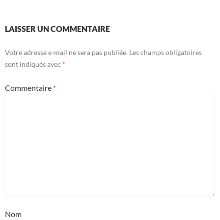
LAISSER UN COMMENTAIRE
Votre adresse e-mail ne sera pas publiée.
Les champs obligatoires
sont indiqués avec
*
Commentaire
*
Nom