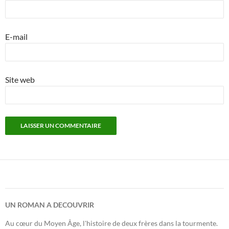
E-mail
Site web
UN ROMAN A DECOUVRIR
Au cœur du Moyen Âge, l'histoire de deux frères dans la tourmente.