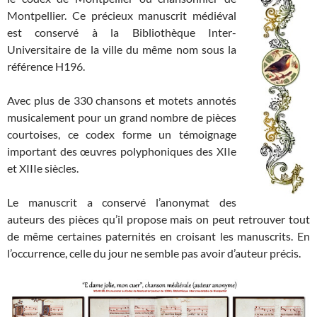
Montpellier. Ce précieux manuscrit médiéval
est conservé à la Bibliothèque Inter-
Universitaire de la ville du même nom sous la
référence H196.
Avec plus de 330 chansons et motets annotés
musicalement pour un grand nombre de pièces
courtoises, ce codex forme un témoignage
important des œuvres polyphoniques des XIIe
et XIIIe siècles.
Le manuscrit a conservé l’anonymat des
auteurs des pièces qu’il propose mais on peut retrouver tout
de même certaines paternités en croisant les manuscrits. En
l’occurrence, celle du jour ne semble pas avoir d’auteur précis.