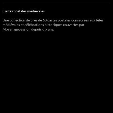
Cartes postales médiévales
Une collection de près de 60 cartes postales consacrées aux fêtes
médiévales et célébrations historiques couvertes par
Moyenagepassion depuis dix ans.