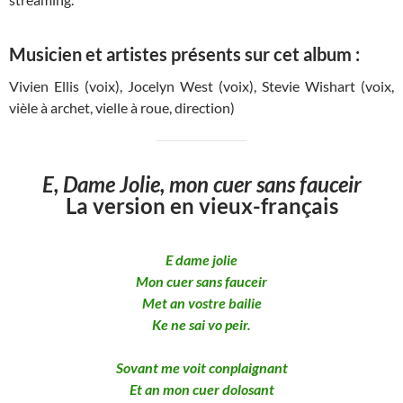
Musicien et artistes présents sur cet album :
Vivien Ellis (voix), Jocelyn West (voix), Stevie Wishart (voix,
vièle à archet, vielle à roue, direction)
E, Dame Jolie, mon cuer sans fauceir
La version en vieux-français
E dame jolie
Mon cuer sans fauceir
Met an vostre bailie
Ke ne sai vo peir.
Sovant me voit conplaignant
Et an mon cuer dolosant