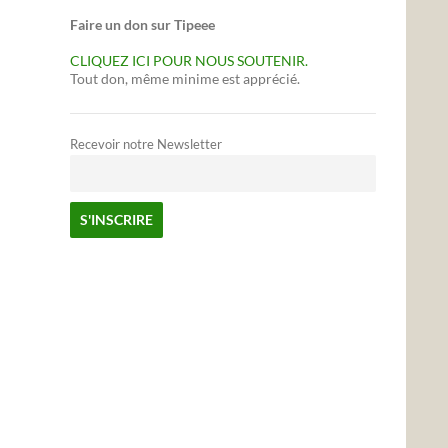
Faire un don sur Tipeee
CLIQUEZ ICI POUR NOUS SOUTENIR.
Tout don, même minime est apprécié.
Recevoir notre Newsletter