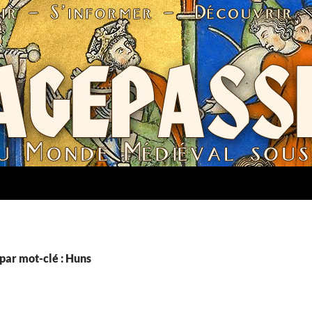
par mot-clé : Huns