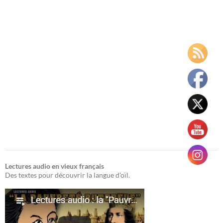
Lectures audio en vieux français
Des textes pour découvrir la langue d'oïl.