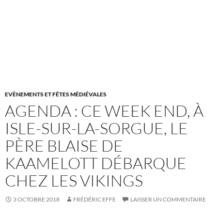
EVÈNEMENTS ET FÊTES MÉDIÉVALES
AGENDA : CE WEEK END, À
ISLE-SUR-LA-SORGUE, LE
PÈRE BLAISE DE
KAAMELOTT DÉBARQUE
CHEZ LES VIKINGS
3 OCTOBRE 2018
FRÉDÉRIC EFFE
LAISSER UN COMMENTAIRE