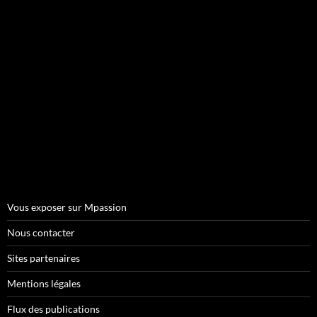
Vous exposer sur Mpassion
Nous contacter
Sites partenaires
Mentions légales
Flux des publications