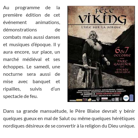
Au programme de la
première édition de cet
événement animations,
démonstrations de
combats mais aussi danses
et musiques d’époque. Il y
aura encore, sur place, un
marché médiéval et ses
échoppes. Le samedi, une
nocturne sera aussi de
mise avec banquet et
ripailles, suivis d’un
spectacle de feu.
Dans sa grande mansuétude, le Père Blaise devrait y bénir
quelques gueux en mal de Salut ou même quelques hérétiques
nordiques désireux de se convertir à la religion du Dieu unique.