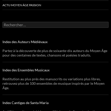
ACTU MOYEN ÂGE PASSION
Rechercher :
Index des Auteurs Médiévaux
Partez à la découverte de plus de soixante-dix auteurs du Moyen Âge
pour des centaines de textes, chansons et poésies traduits.
Index des Ensembles Musicaux
Restitution au plus près des manuscrits ou variations plus libres,
retrouvez plus de 100 ensembles de musique inspirés par le Moyen
Âge.
Index Cantigas de Santa Maria