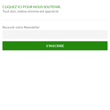
CLIQUEZ ICI POUR NOUS SOUTENIR.
Tout don, même minime est apprécié.
Recevoir notre Newsletter