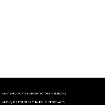
CHÂTEAUX FORTS & ARCHITECTURE MÉDIÉVALE
MUSIQUES, POÉSIES & CHANSONS MÉDIÉVALES