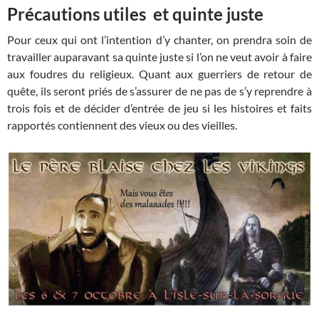
Précautions utiles et quinte juste
Pour ceux qui ont l’intention d’y chanter, on prendra soin de
travailler auparavant sa quinte juste si l’on ne veut avoir à faire
aux foudres du religieux. Quant aux guerriers de retour de
quête, ils seront priés de s’assurer de ne pas de s’y reprendre à
trois fois et de décider d’entrée de jeu si les histoires et faits
rapportés contiennent des vieux ou des vieilles.