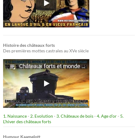
Histoire des châteaux forts
Des premières mottes castrales au XVe siècle
1. Naissance
-
2. Evolution
-
3. Châteaux de bois
-
4. Age d’or
-
5.
L’hiver des châteaux forts
Humour Kaamelott