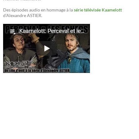
Des épisodes audio en hommage à la
série télévisée Kaamelott
d'Alexandre ASTIER.