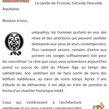
La Lande-de-Fronsac, Gironde, Nouvelle
Aquitaine.
Bonjour à tous,
uelquefois, les hommes portent en eux des
rêves et des ambitions qui peuvent sembler
démesurés aux yeux de leurs contemporains.
Plus rarement encore, certains d’entre eux
portent ces songes suffisamment loin pour
les concrétiser. Le rêve que nous vous présentons aujourd’hui
prend sa source du côté du Moyen Âge, au temps des
cathédrales. Son ambition est de faire sortir de terre des
édifices médiévaux, au cœur de notre temps. Après 5 ans
d’étude et de démarches, il est déjà en train de prendre la
forme d’un chantier historique inédit.
Ceux qui s’intéressent à l’architecture
médiévale et qui nous suivent connaissent déjà