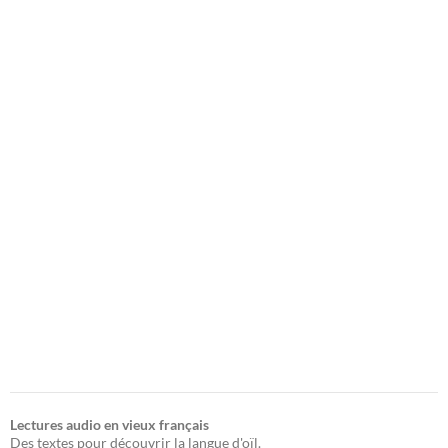
Lectures audio en vieux français
Des textes pour découvrir la langue d'oïl.