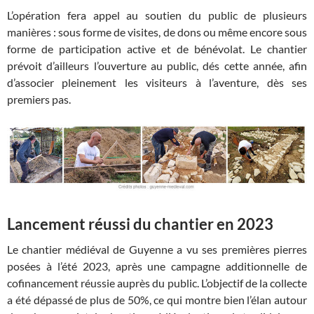
L’opération fera appel au soutien du public de plusieurs
manières : sous forme de visites, de dons ou même encore sous
forme de participation active et de bénévolat. Le chantier
prévoit d’ailleurs l’ouverture au public, dés cette année, afin
d’associer pleinement les visiteurs à l’aventure, dès ses
premiers pas.
Lancement réussi du chantier en 2023
Le chantier médiéval de Guyenne a vu ses premières pierres
posées à l’été 2023, après une campagne additionnelle de
cofinancement réussie auprès du public. L’objectif de la collecte
a été dépassé de plus de 50%, ce qui montre bien l’élan autour