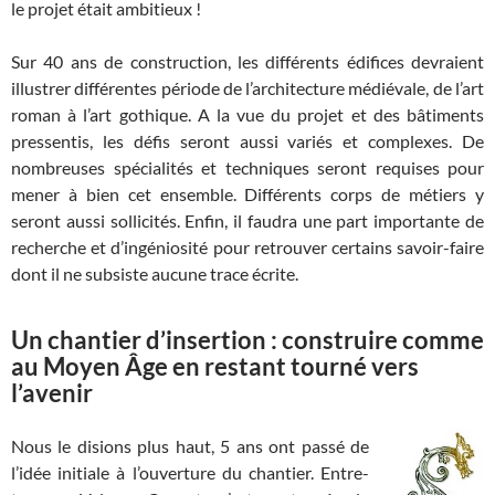
le projet était ambitieux !
Sur 40 ans de construction, les différents édifices devraient
illustrer différentes période de l’architecture médiévale, de l’art
roman à l’art gothique. A la vue du projet et des bâtiments
pressentis, les défis seront aussi variés et complexes. De
nombreuses spécialités et techniques seront requises pour
mener à bien cet ensemble. Différents corps de métiers y
seront aussi sollicités. Enfin, il faudra une part importante de
recherche et d’ingéniosité pour retrouver certains savoir-faire
dont il ne subsiste aucune trace écrite.
Un chantier d’insertion : construire comme
au Moyen Âge en restant tourné vers
l’avenir
Nous le disions plus haut, 5 ans ont passé de
l’idée initiale à l’ouverture du chantier. Entre-