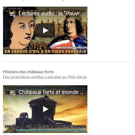
Histoire des châteaux forts
Des premières mottes castrales au XVe siècle