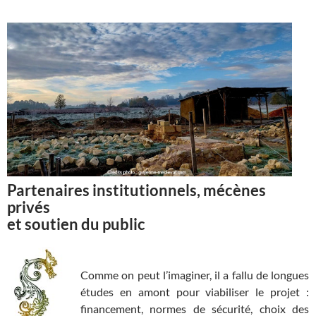
Partenaires institutionnels, mécènes
privés
et soutien du public
Comme on peut l’imaginer, il a fallu de longues
études en amont pour viabiliser le projet :
financement, normes de sécurité, choix des