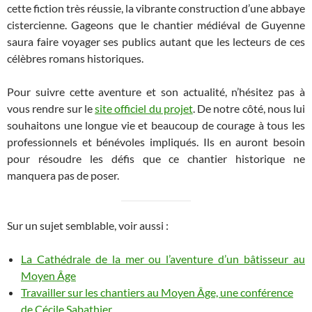
cette fiction très réussie, la vibrante construction d’une abbaye
cistercienne. Gageons que le chantier médiéval de Guyenne
saura faire voyager ses publics autant que les lecteurs de ces
célèbres romans historiques.
Pour suivre cette aventure et son actualité, n’hésitez pas à
vous rendre sur le
site officiel du projet
. De notre côté, nous lui
souhaitons une longue vie et beaucoup de courage à tous les
professionnels et bénévoles impliqués. Ils en auront besoin
pour résoudre les défis que ce chantier historique ne
manquera pas de poser.
Sur un sujet semblable, voir aussi :
La Cathédrale de la mer ou l’aventure d’un bâtisseur au
Moyen Âge
Travailler sur les chantiers au Moyen Âge, une conférence
de Cécile Sabathier