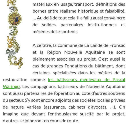
matériaux en usage, transport, définitions des
bornes entre réalisme historique et faisabilité,
… Au delà de tout cela, il a fallu aussi convaincre
de solides partenaires institutionnels et
mécènes de le soutenir.
A ce titre, la commune de La Lande de Fronsac
et la Région Nouvelle Aquitaine se sont
pleinement associées au projet. C’est aussi le
cas de grandes Fondations du bâtiment, dont
certaines spécialisées dans les métiers de la
restauration comme
les bâtisseurs médiévaux de Pascal
Waringo
. Les compagnons bâtisseurs de Nouvelle Aquitaine
sont aussi partenaires de l’opération au côté d’autres soutiens
du secteur. S’y sont encore adjoints des sociétés locales privées
de nature variées (assurance, cabinets d’avocats, …). On
imagine que devant l’enthousiasme suscité par le projet,
d’autres se joindront en cours de route.