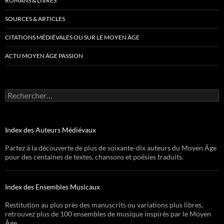
ROMANS & LIVRES
SOURCES & ARTICLES
CITATIONS MÉDIÉVALES OU SUR LE MOYEN ÂGE
ACTU MOYEN ÂGE PASSION
Rechercher :
Index des Auteurs Médiévaux
Partez à la découverte de plus de soixante-dix auteurs du Moyen Âge
pour des centaines de textes, chansons et poésies traduits.
Index des Ensembles Musicaux
Restitution au plus près des manuscrits ou variations plus libres,
retrouvez plus de 100 ensembles de musique inspirés par le Moyen
Âge.