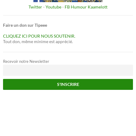
Twitter
-
Youtube
-
FB Humour Kaamelott
Faire un don sur Tipeee
CLIQUEZ ICI POUR NOUS SOUTENIR.
Tout don, même minime est apprécié.
Recevoir notre Newsletter