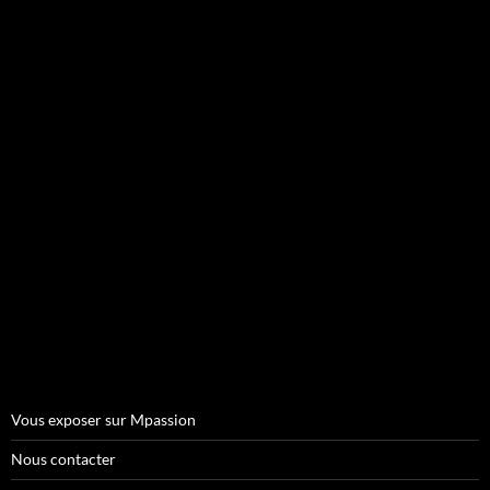
Vous exposer sur Mpassion
Nous contacter