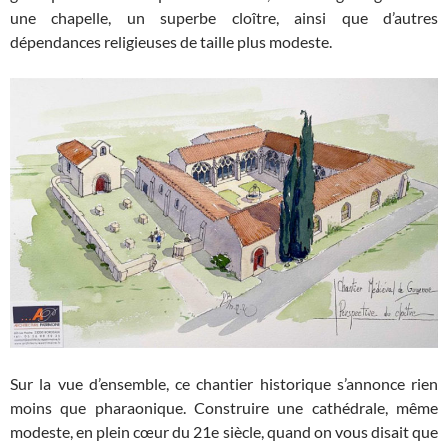
une chapelle, un superbe cloître, ainsi que d’autres
dépendances religieuses de taille plus modeste.
Sur la vue d’ensemble, ce chantier historique s’annonce rien
moins que pharaonique. Construire une cathédrale, même
modeste, en plein cœur du 21e siècle, quand on vous disait que