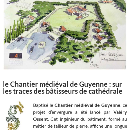
le Chantier médiéval de Guyenne : sur
les traces des bâtisseurs de cathédrale
Baptisé le
Chantier médiéval de Guyenne
, ce
projet d’envergure a été lancé par
Valéry
Ossent
. Cet ingénieur du bâtiment, formé au
métier de tailleur de pierre, affiche une longue