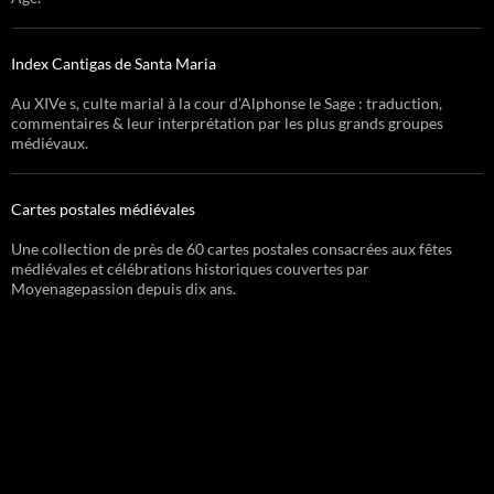
Index Cantigas de Santa Maria
Au XIVe s, culte marial à la cour d’Alphonse le Sage : traduction,
commentaires & leur interprétation par les plus grands groupes
médiévaux.
Cartes postales médiévales
Une collection de près de 60 cartes postales consacrées aux fêtes
médiévales et célébrations historiques couvertes par
Moyenagepassion depuis dix ans.