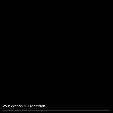
Vous exposer sur Mpassion