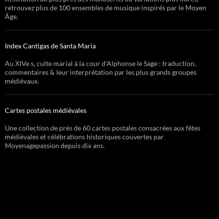
retrouvez plus de 100 ensembles de musique inspirés par le Moyen
Âge.
Index Cantigas de Santa Maria
Au XIVe s, culte marial à la cour d’Alphonse le Sage : traduction,
commentaires & leur interprétation par les plus grands groupes
médiévaux.
Cartes postales médiévales
Une collection de près de 60 cartes postales consacrées aux fêtes
médiévales et célébrations historiques couvertes par
Moyenagepassion depuis dix ans.