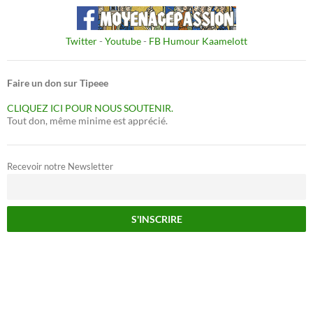
Twitter
-
Youtube
-
FB Humour Kaamelott
Faire un don sur Tipeee
CLIQUEZ ICI POUR NOUS SOUTENIR.
Tout don, même minime est apprécié.
Recevoir notre Newsletter