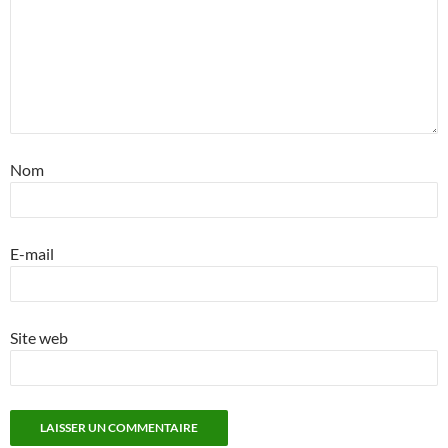
Nom
E-mail
Site web