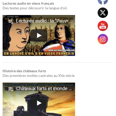
Lectures audio en vieux français
Des textes pour découvrir la langue d'oïl.
Histoire des châteaux forts
Des premières mottes castrales au XVe siècle