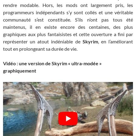
rendre modable. Hors, les mods ont largement pris, les
programmeurs indépendants s’y sont collés et une véritable
communauté s’est constituée. S’ils n’ont pas tous été
maintenus, il en existe encore des centaines, des plus
graphiques aux plus fantaisistes et cette ouverture a fini par
représenter un atout indéniable de
Skyrim
, en l’améliorant
tout en prolongeant sa durée de vie.
Vidéo : une version de Skyrim « ultra-modée »
graphiquement