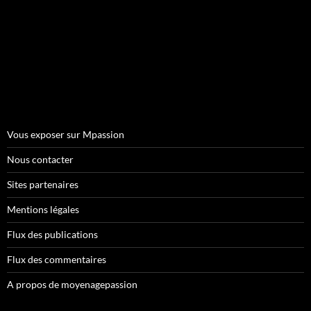
Vous exposer sur Mpassion
Nous contacter
Sites partenaires
Mentions légales
Flux des publications
Flux des commentaires
A propos de moyenagepassion