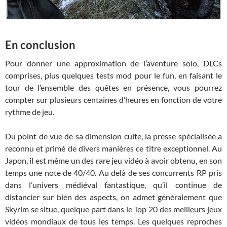
En conclusion
Pour donner une approximation de l’aventure solo, DLCs
comprises, plus quelques tests mod pour le fun, en faisant le
tour de l’ensemble des quêtes en présence, vous pourrez
compter sur plusieurs centaines d’heures en fonction de votre
rythme de jeu.
Du point de vue de sa dimension culte, la presse spécialisée a
reconnu et primé de divers manières ce titre exceptionnel. Au
Japon, il est même un des rare jeu vidéo à avoir obtenu, en son
temps une note de 40/40. Au delà de ses concurrents RP pris
dans l’univers médiéval fantastique, qu’il continue de
distancier sur bien des aspects, on admet généralement que
Skyrim se situe, quelque part dans le Top 20 des meilleurs jeux
vidéos mondiaux de tous les temps. Les quelques reproches