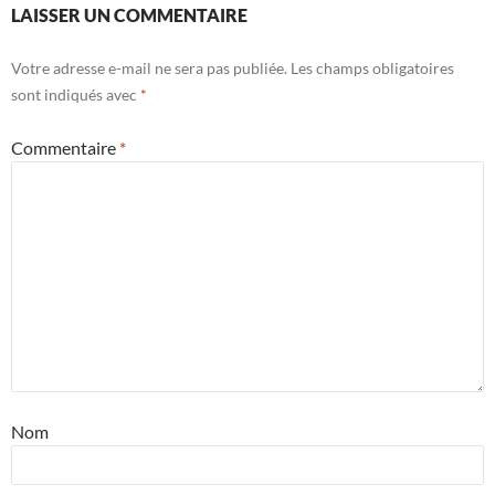
LAISSER UN COMMENTAIRE
Votre adresse e-mail ne sera pas publiée.
Les champs obligatoires
sont indiqués avec
*
Commentaire
*
Nom