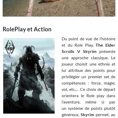
RolePlay et Action
Du point de vue de l’histoire
et du Role Play,
The Elder
Scrolls V Skyrim
présente
une approche classique. Le
joueur choisit une ethnie et
lui attribue des points pour
privilégier un premier set de
compétences : force, magie,
vol, etc,… Ce choix de départ
orientera le Role play dans
l’aventure, même si par
un système de points plutôt
généreux,
Skyrim
permet, au