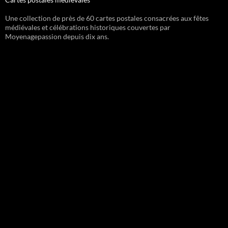
Une collection de près de 60 cartes postales consacrées aux fêtes
médiévales et célébrations historiques couvertes par
Moyenagepassion depuis dix ans.