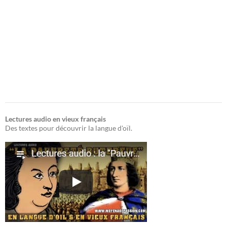
Lectures audio en vieux français
Des textes pour découvrir la langue d'oïl.