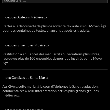
Index des Auteurs Médiévaux
Partez à la découverte de plus de soixante-dix auteurs du Moyen Âge
pour des centaines de textes, chansons et poésies traduits.
Index des Ensembles Musicaux
Restitution au plus près des manuscrits ou variations plus libres,
retrouvez plus de 100 ensembles de musique inspirés par le Moyen
Âge.
Index Cantigas de Santa Maria
Au XIVe s, culte marial à la cour d’Alphonse le Sage : traduction,
commentaires & leur interprétation par les plus grands groupes
médiévaux.
Cartes postales médiévales