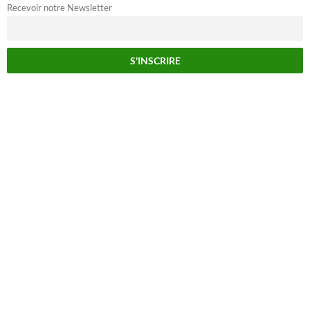
Recevoir notre Newsletter