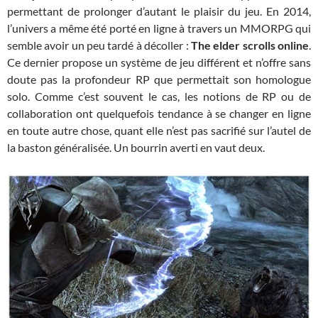
permettant de prolonger d’autant le plaisir du jeu. En 2014,
l’univers a même été porté en ligne à travers un MMORPG qui
semble avoir un peu tardé à décoller :
The elder scrolls online
.
Ce dernier propose un système de jeu différent et n’offre sans
doute pas la profondeur RP que permettait son homologue
solo. Comme c’est souvent le cas, les notions de RP ou de
collaboration ont quelquefois tendance à se changer en ligne
en toute autre chose, quant elle n’est pas sacrifié sur l’autel de
la baston généralisée. Un bourrin averti en vaut deux.