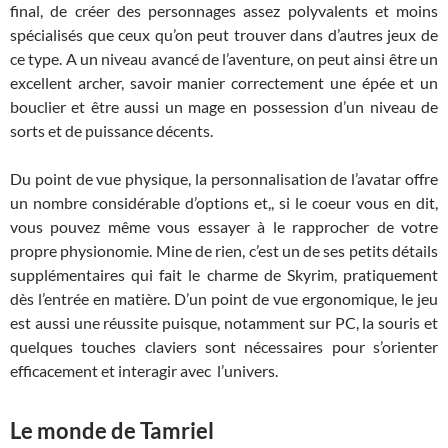
final, de créer des personnages assez polyvalents et moins
spécialisés que ceux qu’on peut trouver dans d’autres jeux de
ce type. A un niveau avancé de l’aventure, on peut ainsi être un
excellent archer, savoir manier correctement une épée et un
bouclier et être aussi un mage en possession d’un niveau de
sorts et de puissance décents.
Du point de vue physique, la personnalisation de l’avatar offre
un nombre considérable d’options et,, si le coeur vous en dit,
vous pouvez même vous essayer à le rapprocher de votre
propre physionomie. Mine de rien, c’est un de ses petits détails
supplémentaires qui fait le charme de Skyrim, pratiquement
dès l’entrée en matière. D’un point de vue ergonomique, le jeu
est aussi une réussite puisque, notamment sur PC, la souris et
quelques touches claviers sont nécessaires pour s’orienter
efficacement et interagir avec l’univers.
Le monde de Tamriel