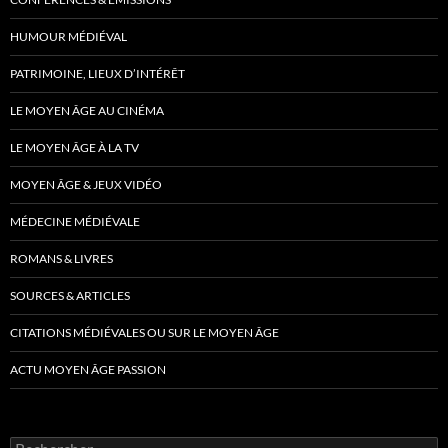
HUMOUR MÉDIÉVAL
PATRIMOINE, LIEUX D’INTÉRÊT
LE MOYEN ÂGE AU CINÉMA
LE MOYEN ÂGE À LA TV
MOYEN ÂGE & JEUX VIDÉO
MÉDECINE MÉDIÉVALE
ROMANS & LIVRES
SOURCES & ARTICLES
CITATIONS MÉDIÉVALES OU SUR LE MOYEN ÂGE
ACTU MOYEN ÂGE PASSION
Rechercher :