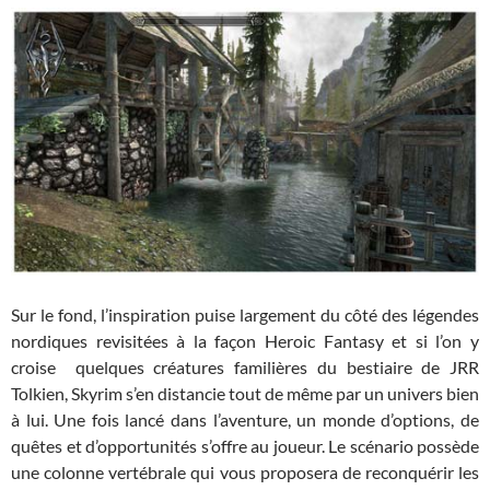
Sur le fond, l’inspiration puise largement du côté des légendes
nordiques revisitées à la façon Heroic Fantasy et si l’on y
croise quelques créatures familières du bestiaire de JRR
Tolkien, Skyrim s’en distancie tout de même par un univers bien
à lui. Une fois lancé dans l’aventure, un monde d’options, de
quêtes et d’opportunités s’offre au joueur. Le scénario possède
une colonne vertébrale qui vous proposera de reconquérir les