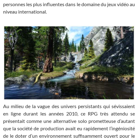
personnes les plus influentes dans le domaine du jeux vidéo au
niveau international.
Au milieu de la vague des univers persistants qui sévissaient
en ligne durant les années 2010, ce RPG très attendu se
présentait comme une alternative solo prometteuse d’autant
que la société de production avait eu rapidement l’ingéniosité
de le doter d’un environnement suffisamment ouvert pour le