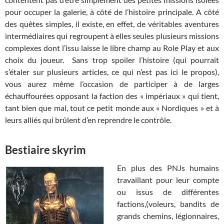
pour occuper la galerie, à côté de l’histoire principale. A côté
des quêtes simples, il existe, en effet, de véritables aventures
intermédiaires qui regroupent à elles seules plusieurs missions
complexes dont l’issu laisse le libre champ au Role Play et aux
choix du joueur. Sans trop spoiler l’histoire (qui pourrait
s’étaler sur plusieurs articles, ce qui n’est pas ici le propos),
vous aurez même l’occasion de participer à de larges
échauffourées opposant la faction des « impériaux » qui tient,
tant bien que mal, tout ce petit monde aux « Nordiques » et à
leurs alliés qui brûlent d’en reprendre le contrôle.
Bestiaire skyrim
En plus des PNJs humains
travaillant pour leur compte
ou issus de différentes
factions,(voleurs, bandits de
grands chemins, légionnaires,