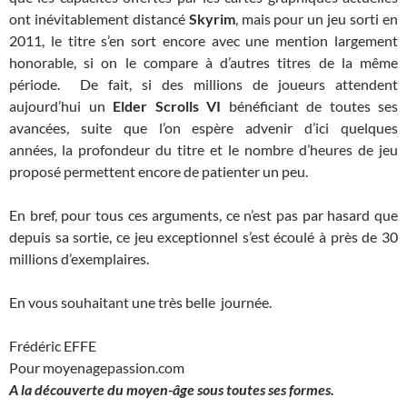
ont inévitablement distancé
Skyrim
, mais pour un jeu sorti en
2011, le titre s’en sort encore avec une mention largement
honorable, si on le compare à d’autres titres de la même
période. De fait, si des millions de joueurs attendent
aujourd’hui un
Elder Scrolls VI
bénéficiant de toutes ses
avancées, suite que l’on espère advenir d’ici quelques
années, la profondeur du titre et le nombre d’heures de jeu
proposé permettent encore de patienter un peu.
En bref, pour tous ces arguments, ce n’est pas par hasard que
depuis sa sortie, ce jeu exceptionnel s’est écoulé à près de 30
millions d’exemplaires.
En vous souhaitant une très belle journée.
Frédéric EFFE
Pour moyenagepassion.com
A la découverte du moyen-âge sous toutes ses formes.