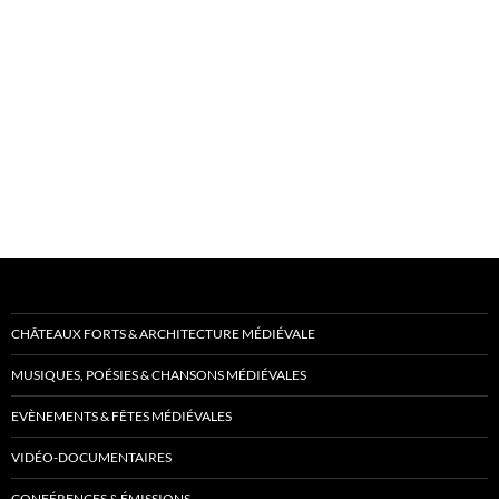
CHÂTEAUX FORTS & ARCHITECTURE MÉDIÉVALE
MUSIQUES, POÉSIES & CHANSONS MÉDIÉVALES
EVÈNEMENTS & FÊTES MÉDIÉVALES
VIDÉO-DOCUMENTAIRES
CONFÉRENCES & ÉMISSIONS