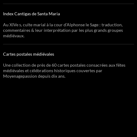
Index Cantigas de Santa Maria
Au XIVe s, culte marial à la cour d’Alphonse le Sage : traduction,
commentaires & leur interprétation par les plus grands groupes
médiévaux.
Cartes postales médiévales
Une collection de près de 60 cartes postales consacrées aux fêtes
médiévales et célébrations historiques couvertes par
Moyenagepassion depuis dix ans.