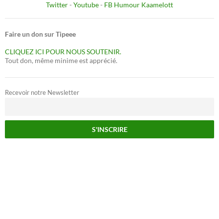
Twitter
-
Youtube
-
FB Humour Kaamelott
Faire un don sur Tipeee
CLIQUEZ ICI POUR NOUS SOUTENIR.
Tout don, même minime est apprécié.
Recevoir notre Newsletter