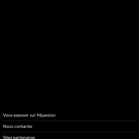
Vous exposer sur Mpassion
Nous contacter
Sites partenaires