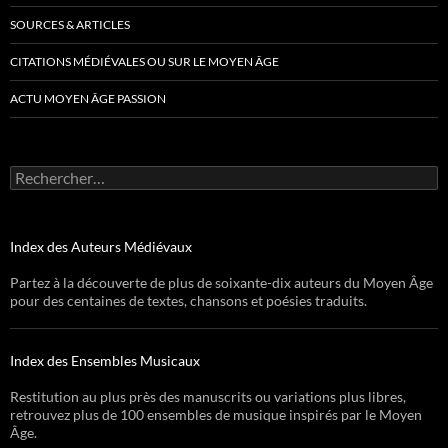
SOURCES & ARTICLES
CITATIONS MÉDIÉVALES OU SUR LE MOYEN ÂGE
ACTU MOYEN ÂGE PASSION
Rechercher :
Index des Auteurs Médiévaux
Partez à la découverte de plus de soixante-dix auteurs du Moyen Âge
pour des centaines de textes, chansons et poésies traduits.
Index des Ensembles Musicaux
Restitution au plus près des manuscrits ou variations plus libres,
retrouvez plus de 100 ensembles de musique inspirés par le Moyen
Âge.