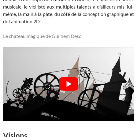
musicale, le vielliste aux multiples talents a d’ailleurs mis, lui-
même, la main à la pâte, du côté de la conception graphique et
de l’animation 2D.
Le château magique de Guilhem Desq
Visions