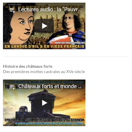
Histoire des châteaux forts
Des premières mottes castrales au XVe siècle