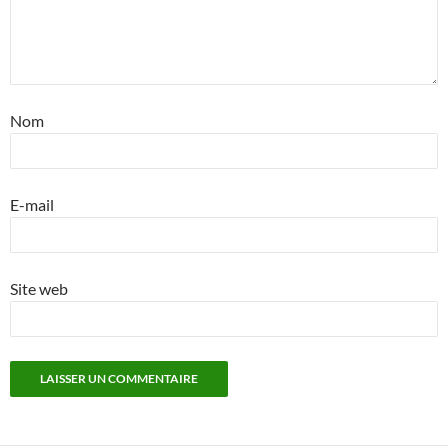
Nom
E-mail
Site web