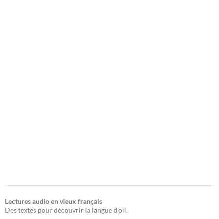
Lectures audio en vieux français
Des textes pour découvrir la langue d'oïl.