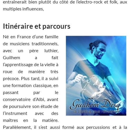
entraînerait bien plutôt du côté de l’electro-rock et folk, aux
multiples influences,
Itinéraire et parcours
Né en France d’une famille
de musiciens traditionnels,
avec un père luthier,
Guilhem a fait
l’apprentissage de la vielle à
roue de manière très
précoce. Plus tard, il a suivi
une formation classique, en
passant par le
conservatoire d’Albi, avant
de poursuivre son étude de
l’instrument avec des
maîtres en la matière.
Parallèlement, il s’est aussi formé aux percussions et à la