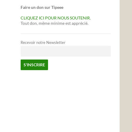
Faire un don sur Tipeee
CLIQUEZ ICI POUR NOUS SOUTENIR.
Tout don, même minime est apprécié.
Recevoir notre Newsletter