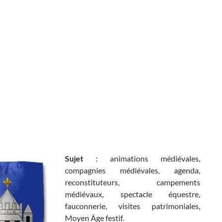
Sujet
: animations médiévales,
compagnies médiévales, agenda,
reconstituteurs, campements
médiévaux, spectacle équestre,
fauconnerie, visites patrimoniales,
Moyen Âge festif.