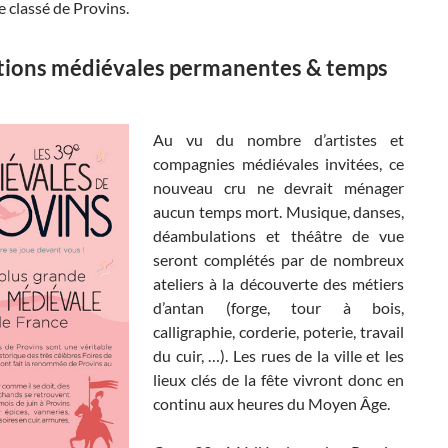
 classé de Provins.
ions médiévales permanentes & temps
Au vu du nombre d’artistes et
compagnies médiévales invitées, ce
nouveau cru ne devrait ménager
aucun temps mort. Musique, danses,
déambulations et théâtre de vue
seront complétés par de nombreux
ateliers à la découverte des métiers
d’antan (forge, tour à bois,
calligraphie, corderie, poterie, travail
du cuir, …). Les rues de la ville et les
lieux clés de la fête vivront donc en
continu aux heures du Moyen Âge.