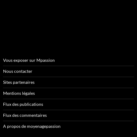
Vous exposer sur Mpassion
Nous contacter
Sites partenaires
Mentions légales
Flux des publications
Flux des commentaires
A propos de moyenagepassion