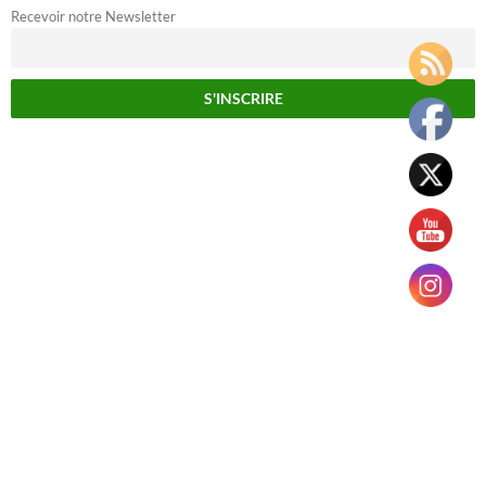
Recevoir notre Newsletter