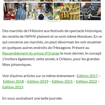
Des marchés de l’Histoire aux festivals de spectacle historique,
les recette de l’APHV plaisent et se sont même étendues. En ce
qui concerne ses marchés, on peut désormais les voir essaimer
en quelques autres endroits de l’Hexagone. Présent au
Rassemblement du prince d’Orange
le mois dernier, le concept
s’invitera également, cette année, à Orléans, pour les grandes
fêtes johanniques.
Voir d’autres articles sur ce même événement :
Edition 2017
–
Edition 2018
–
Edition 2019
–
Edition 2021
–
Edition 2022
–
Edition 2023
En vous souhaitant une belle journée.