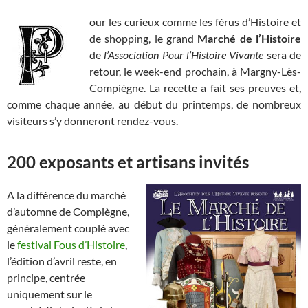
our les curieux comme les férus d’Histoire et
de shopping, le grand
Marché de l’Histoire
de
l’Association Pour l’Histoire Vivante
sera de
retour, le week-end prochain, à Margny-Lès-
Compiègne. La recette a fait ses preuves et,
comme chaque année, au début du printemps, de nombreux
visiteurs s’y donneront rendez-vous.
200 exposants et artisans invités
A la différence du marché
d’automne de Compiègne,
généralement couplé avec
le
festival Fous d’Histoire
,
l’édition d’avril reste, en
principe, centrée
uniquement sur le