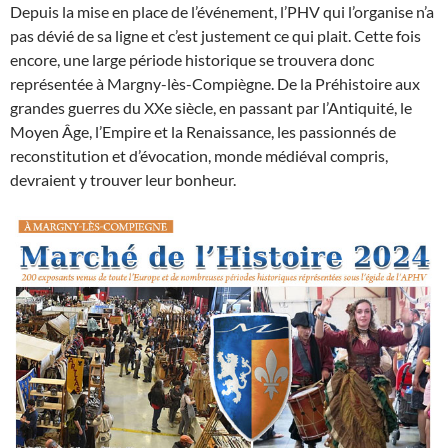
Depuis la mise en place de l’événement, l’PHV qui l’organise n’a
pas dévié de sa ligne et c’est justement ce qui plait. Cette fois
encore, une large période historique se trouvera donc
représentée à Margny-lès-Compiègne. De la Préhistoire aux
grandes guerres du XXe siècle, en passant par l’Antiquité, le
Moyen Âge, l’Empire et la Renaissance, les passionnés de
reconstitution et d’évocation, monde médiéval compris,
devraient y trouver leur bonheur.