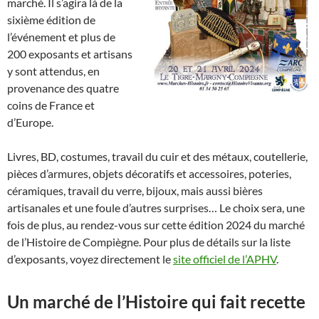
marché. Il s’agira là de la
sixième édition de
l’événement et plus de
200 exposants et artisans
y sont attendus, en
provenance des quatre
coins de France et
d’Europe.
Livres, BD, costumes, travail du cuir et des métaux, coutellerie,
pièces d’armures, objets décoratifs et accessoires, poteries,
céramiques, travail du verre, bijoux, mais aussi bières
artisanales et une foule d’autres surprises… Le choix sera, une
fois de plus, au rendez-vous sur cette édition 2024 du marché
de l’Histoire de Compiègne. Pour plus de détails sur la liste
d’exposants, voyez directement le
site officiel de l’APHV
.
Un marché de l’Histoire qui fait recette