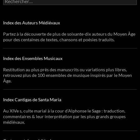
Index des Auteurs Médiévaux
Partez à la découverte de plus de soixante-dix auteurs du Moyen Âge
pour des centaines de textes, chansons et poésies traduits.
Index des Ensembles Musicaux
Restitution au plus près des manuscrits ou variations plus libres,
retrouvez plus de 100 ensembles de musique inspirés par le Moyen
Âge.
Index Cantigas de Santa Maria
Au XIVe s, culte marial à la cour d’Alphonse le Sage : traduction,
commentaires & leur interprétation par les plus grands groupes
médiévaux.