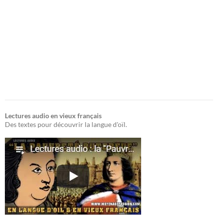
Lectures audio en vieux français
Des textes pour découvrir la langue d'oïl.