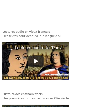
Lectures audio en vieux français
Des textes pour découvrir la langue d'oïl.
Histoire des châteaux forts
Des premières mottes castrales au XVe siècle