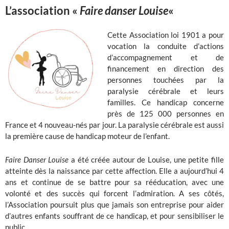
L’association «
Faire danser Louise
«
Cette Association loi 1901 a pour
vocation la conduite d’actions
d’accompagnement et de
financement en direction des
personnes touchées par la
paralysie cérébrale et leurs
familles. Ce handicap concerne
près de 125 000 personnes en
France et 4 nouveau-nés par jour. La paralysie cérébrale est aussi
la première cause de handicap moteur de l’enfant.
Faire Danser Louise
a été créée autour de Louise, une petite fille
atteinte dès la naissance par cette affection. Elle a aujourd’hui 4
ans et continue de se battre pour sa rééducation, avec une
volonté et des succès qui forcent l’admiration. A ses côtés,
l’Association poursuit plus que jamais son entreprise pour aider
d’autres enfants souffrant de ce handicap, et pour sensibiliser le
public.