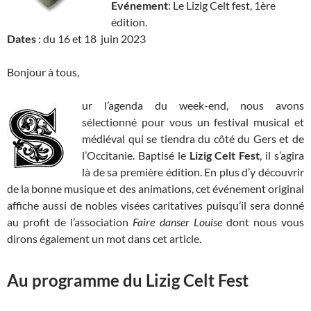
Evénement
: Le Lizig Celt fest, 1ère
édition.
Dates
: du 16 et 18 juin 2023
Bonjour à tous,
ur l’agenda du week-end, nous avons
sélectionné pour vous un festival musical et
médiéval qui se tiendra du côté du Gers et de
l’Occitanie. Baptisé le
Lizig Celt Fest
, il s’agira
là de sa première édition. En plus d’y découvrir
de la bonne musique et des animations, cet événement original
affiche aussi de nobles visées caritatives puisqu’il sera donné
au profit de l’association
Faire danser Louise
dont nous vous
dirons également un mot dans cet article.
Au programme du Lizig Celt Fest