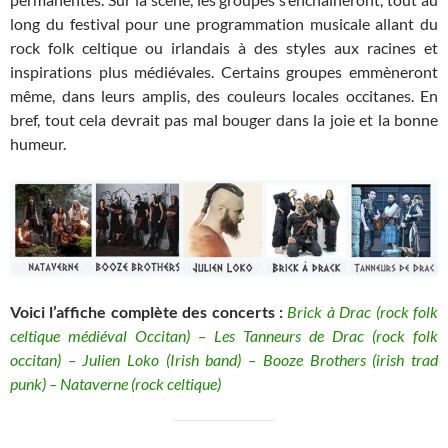
long du festival pour une programmation musicale allant du
rock folk celtique ou irlandais à des styles aux racines et
inspirations plus médiévales. Certains groupes emmèneront
même, dans leurs amplis, des couleurs locales occitanes. En
bref, tout cela devrait pas mal bouger dans la joie et la bonne
humeur.
Voici l’affiche complète des concerts :
Brick à Drac (rock folk
celtique médiéval Occitan) – Les Tanneurs de Drac (rock folk
occitan) – Julien Loko (Irish band) – Booze Brothers (irish trad
punk) – Nataverne (rock celtique)