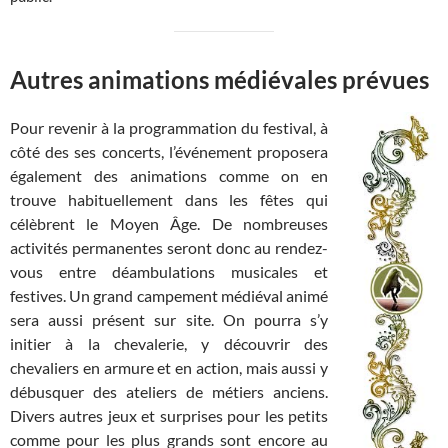
Autres animations médiévales prévues
Pour revenir à la programmation du festival, à
côté des ses concerts, l’événement proposera
également des animations comme on en
trouve habituellement dans les fêtes qui
célèbrent le Moyen Âge. De nombreuses
activités permanentes seront donc au rendez-
vous entre déambulations musicales et
festives. Un grand campement médiéval animé
sera aussi présent sur site. On pourra s’y
initier à la chevalerie, y découvrir des
chevaliers en armure et en action, mais aussi y
débusquer des ateliers de métiers anciens.
Divers autres jeux et surprises pour les petits
comme pour les plus grands sont encore au