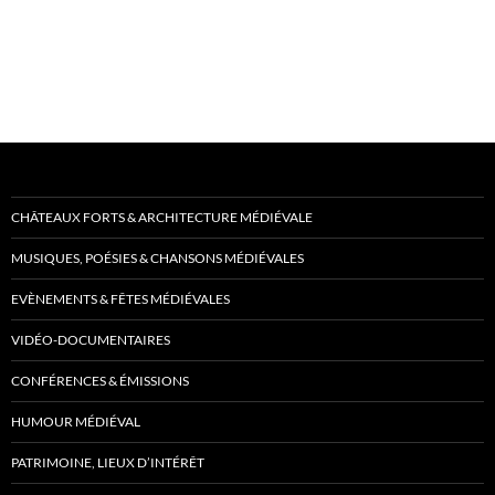
CHÂTEAUX FORTS & ARCHITECTURE MÉDIÉVALE
MUSIQUES, POÉSIES & CHANSONS MÉDIÉVALES
EVÈNEMENTS & FÊTES MÉDIÉVALES
VIDÉO-DOCUMENTAIRES
CONFÉRENCES & ÉMISSIONS
HUMOUR MÉDIÉVAL
PATRIMOINE, LIEUX D’INTÉRÊT