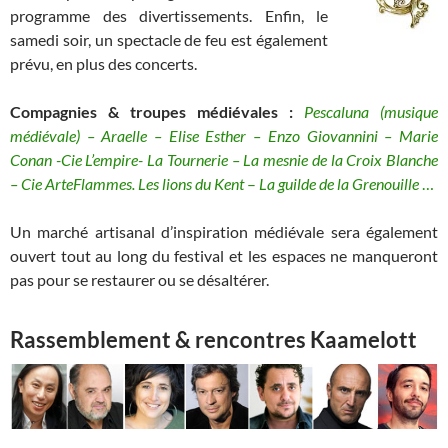
programme des divertissements. Enfin, le
samedi soir, un spectacle de feu est également
prévu, en plus des concerts.
Compagnies & troupes médiévales :
Pescaluna (musique
médiévale) – Araelle – Elise Esther – Enzo Giovannini – Marie
Conan -Cie L’empire- La Tournerie – La mesnie de la Croix Blanche
– Cie ArteFlammes.
Les lions du Kent
–
La guilde de la Grenouille
…
Un marché artisanal d’inspiration médiévale sera également
ouvert tout au long du festival et les espaces ne manqueront
pas pour se restaurer ou se désaltérer.
Rassemblement & rencontres Kaamelott