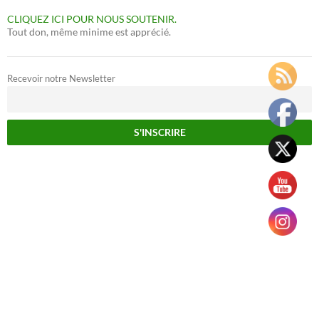
CLIQUEZ ICI POUR NOUS SOUTENIR.
Tout don, même minime est apprécié.
Recevoir notre Newsletter