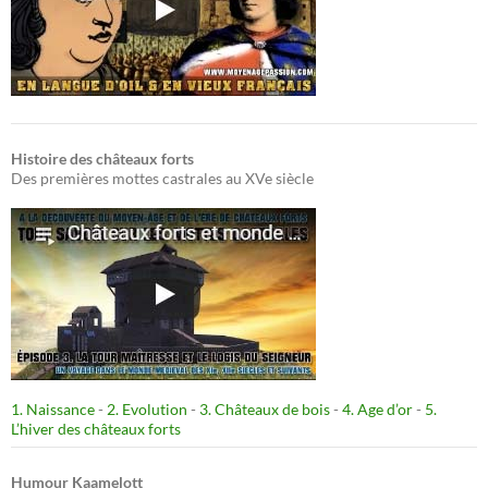
Histoire des châteaux forts
Des premières mottes castrales au XVe siècle
1. Naissance
-
2. Evolution
-
3. Châteaux de bois
-
4. Age d’or
-
5.
L’hiver des châteaux forts
Humour Kaamelott