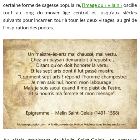
certaine forme de sagesse populaire,
l’image du « vilain »
oscille
tout au long du moyen-âge central et jusqu’aux siècles
suivants pour incarner, tour à tour, les deux visages, au gré de
l’inspiration des poètes.
Au siècle renaissant de
Melin Saint-Gelais
, on demeure