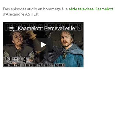
Des épisodes audio en hommage à la
série télévisée Kaamelott
d'Alexandre ASTIER.