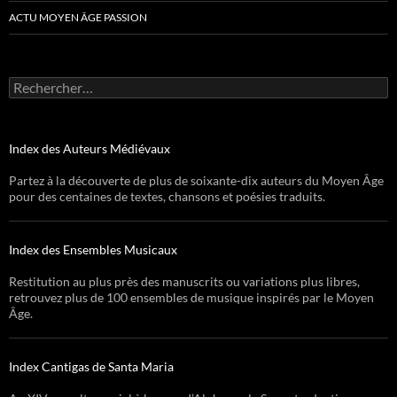
ACTU MOYEN ÂGE PASSION
Rechercher :
Index des Auteurs Médiévaux
Partez à la découverte de plus de soixante-dix auteurs du Moyen Âge
pour des centaines de textes, chansons et poésies traduits.
Index des Ensembles Musicaux
Restitution au plus près des manuscrits ou variations plus libres,
retrouvez plus de 100 ensembles de musique inspirés par le Moyen
Âge.
Index Cantigas de Santa Maria