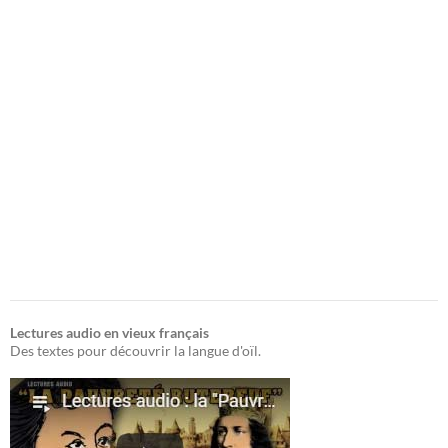
Lectures audio en vieux français
Des textes pour découvrir la langue d'oïl.