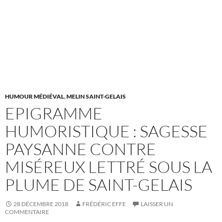
HUMOUR MÉDIÉVAL
,
MELIN SAINT-GELAIS
EPIGRAMME
HUMORISTIQUE : SAGESSE
PAYSANNE CONTRE
MISÉREUX LETTRÉ SOUS LA
PLUME DE SAINT-GELAIS
28 DÉCEMBRE 2018
FRÉDÉRIC EFFE
LAISSER UN
COMMENTAIRE