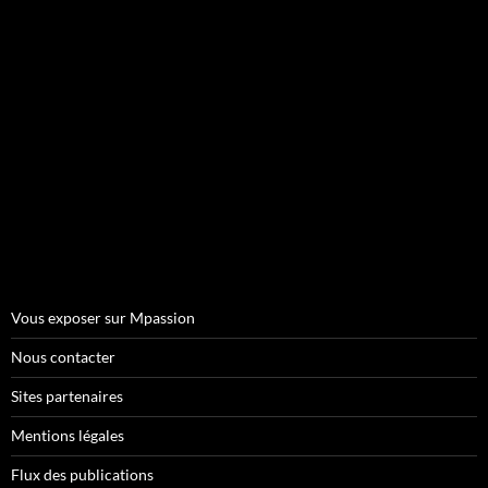
Vous exposer sur Mpassion
Nous contacter
Sites partenaires
Mentions légales
Flux des publications