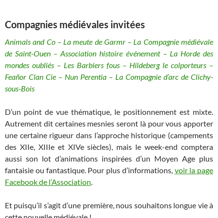
Compagnies médiévales invitées
Animals and Co – La meute de Garmr – La Compagnie médiévale
de Saint-Ouen – Association histoire événement – La Horde des
mondes oubliés – Les Barbiers fous – Hildeberg le colporteurs –
Feañor Clan Cie – Nun Perentia – La Compagnie d’arc de Clichy-
sous-Bois
D’un point de vue thématique, le positionnement est mixte.
Autrement dit certaines mesnies seront là pour vous apporter
une certaine rigueur dans l’approche historique (campements
des XIIe, XIIIe et XIVe siècles), mais le week-end comptera
aussi son lot d’animations inspirées d’un Moyen Age plus
fantaisie ou fantastique. Pour plus d’informations,
voir la page
Facebook de l’Association
.
Et puisqu’il s’agit d’une première, nous souhaitons longue vie à
cette nouvelle médiévale !