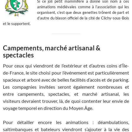
Si ce joli petit mammifère a donné son nom à ces
animations médiévales comme à l’association qui les
organisent, c’est que deux genettes trônent de part et
d’autre du blason officiel de la cité de Clichy-sous-Bois
et le supportent.
Campements, marché artisanal &
spectacles
Pour ceux qui viendront de l’extérieur et d’autres coins d’Île-
de-France, le site choisi pour l’événement est particulièrement
spacieux et arboré avec de belles facilités d’accès et de parking.
Les compagnies invitées seront également nombreuses et
entre campements, spectacles, et marché artisanal, les
visiteurs devraient trouver, là, de quoi contenter leur envie de
voyage temporel en direction du Moyen Âge.
Pour détailler encore les animations : déambulations,
saltimbanques et bateleurs viendront s’ajouter à la vie des