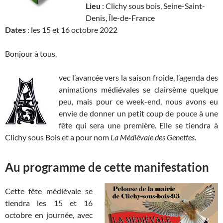
Lieu
: Clichy sous bois, Seine-Saint-
Denis, Île-de-France
Dates
: les 15 et 16 octobre 2022
Bonjour à tous,
vec l’avancée vers la saison froide, l’agenda des
animations médiévales se clairsème quelque
peu, mais pour ce week-end, nous avons eu
envie de donner un petit coup de pouce à une
fête qui sera une première. Elle se tiendra à
Clichy sous Bois et a pour nom
La Médiévale des Genettes
.
Au programme de cette manifestation
Cette fête médiévale se
tiendra les 15 et 16
octobre en journée, avec