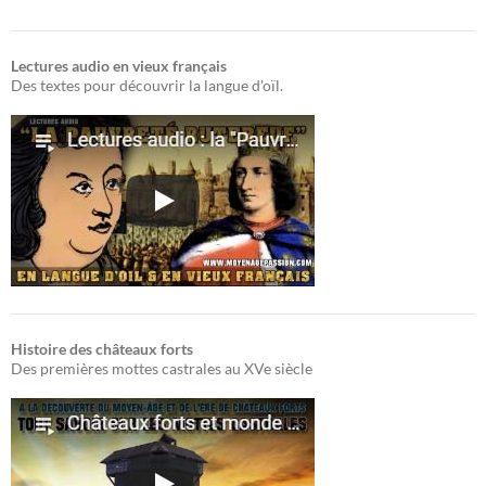
Lectures audio en vieux français
Des textes pour découvrir la langue d'oïl.
Histoire des châteaux forts
Des premières mottes castrales au XVe siècle