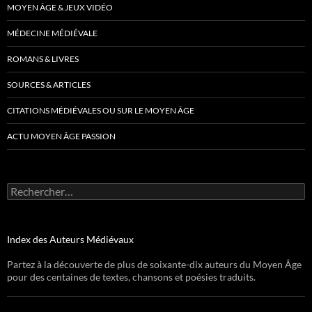
MOYEN ÂGE & JEUX VIDÉO
MÉDECINE MÉDIÉVALE
ROMANS & LIVRES
SOURCES & ARTICLES
CITATIONS MÉDIÉVALES OU SUR LE MOYEN ÂGE
ACTU MOYEN ÂGE PASSION
Rechercher :
Index des Auteurs Médiévaux
Partez à la découverte de plus de soixante-dix auteurs du Moyen Âge
pour des centaines de textes, chansons et poésies traduits.