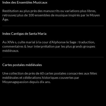
Index des Ensembles Musicaux
Restitution au plus près des manuscrits ou variations plus libres,
retrouvez plus de 100 ensembles de musique inspirés par le Moyen
Âge.
Index Cantigas de Santa Maria
Au XIVe s, culte marial à la cour d’Alphonse le Sage : traduction,
commentaires & leur interprétation par les plus grands groupes
médiévaux.
Cartes postales médiévales
Une collection de près de 60 cartes postales consacrées aux fêtes
médiévales et célébrations historiques couvertes par
Moyenagepassion depuis dix ans.