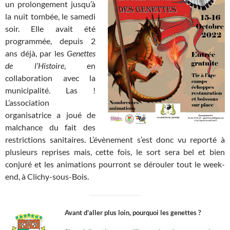
un prolongement jusqu’à
la nuit tombée, le samedi
soir. Elle avait été
programmée, depuis 2
ans déjà, par les
Genettes
de l’Histoire
, en
collaboration avec la
municipalité. Las !
L’association
organisatrice a joué de
malchance du fait des
restrictions sanitaires. L’évènement s’est donc vu reporté à
plusieurs reprises mais, cette fois, le sort sera bel et bien
conjuré et les animations pourront se dérouler tout le week-
end, à Clichy-sous-Bois.
Avant d’aller plus loin, pourquoi les genettes ?