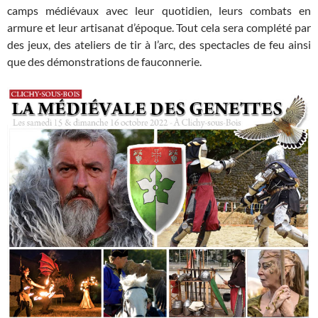
camps médiévaux avec leur quotidien, leurs combats en
armure et leur artisanat d’époque. Tout cela sera complété par
des jeux, des ateliers de tir à l’arc, des spectacles de feu ainsi
que des démonstrations de fauconnerie.