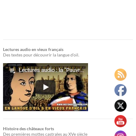
Lectures audio en vieux français
Des textes pour découvrir la langue d'oïl.
Histoire des châteaux forts
Des premières mottes castrales au XVe siècle