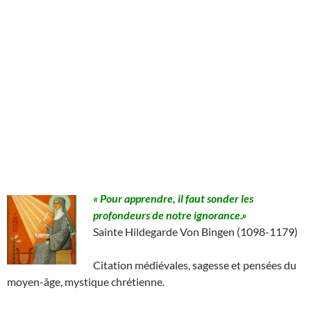
« Pour apprendre, il faut sonder les
profondeurs de notre ignorance.»
Sainte Hildegarde Von Bingen (1098-1179)
Citation médiévales, sagesse et pensées du
moyen-âge, mystique chrétienne.