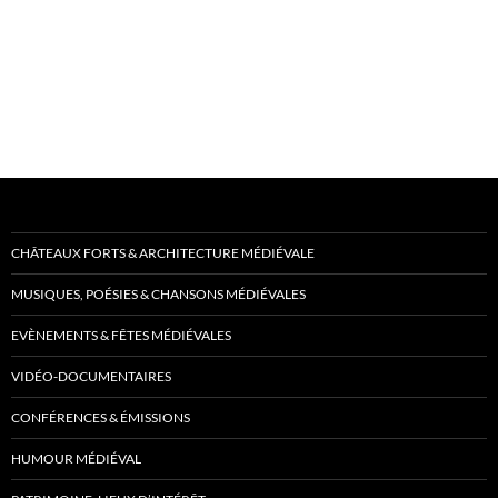
CHÂTEAUX FORTS & ARCHITECTURE MÉDIÉVALE
MUSIQUES, POÉSIES & CHANSONS MÉDIÉVALES
EVÈNEMENTS & FÊTES MÉDIÉVALES
VIDÉO-DOCUMENTAIRES
CONFÉRENCES & ÉMISSIONS
HUMOUR MÉDIÉVAL