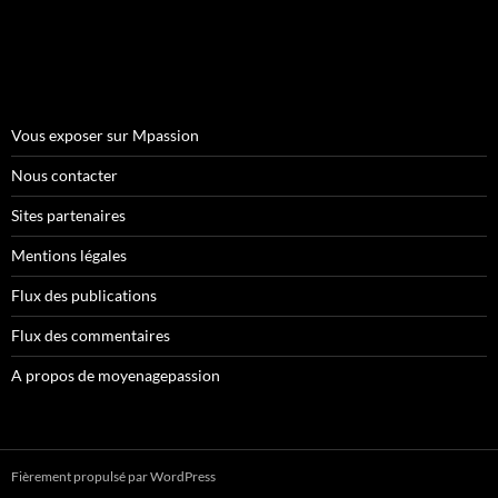
Vous exposer sur Mpassion
Nous contacter
Sites partenaires
Mentions légales
Flux des publications
Flux des commentaires
A propos de moyenagepassion
Fièrement propulsé par WordPress