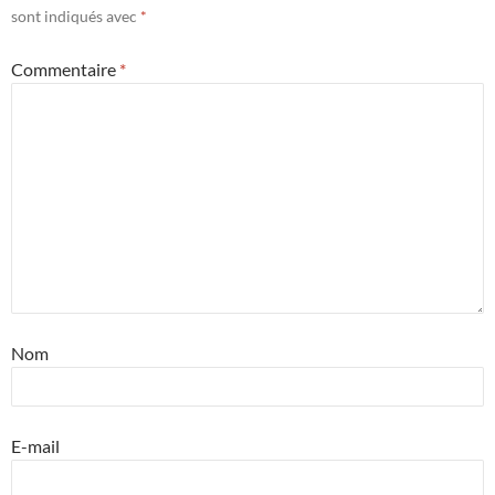
sont indiqués avec
*
Commentaire
*
Nom
E-mail