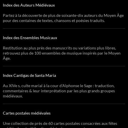
Index des Auteurs Médiévaux
Partez à la découverte de plus de soixante-dix auteurs du Moyen Âge
pour des centaines de textes, chansons et poésies traduits.
Index des Ensembles Musicaux
Restitution au plus près des manuscrits ou variations plus libres,
retrouvez plus de 100 ensembles de musique inspirés par le Moyen
Âge.
Index Cantigas de Santa Maria
Au XIVe s, culte marial à la cour d’Alphonse le Sage : traduction,
commentaires & leur interprétation par les plus grands groupes
médiévaux.
Cartes postales médiévales
Une collection de près de 60 cartes postales consacrées aux fêtes