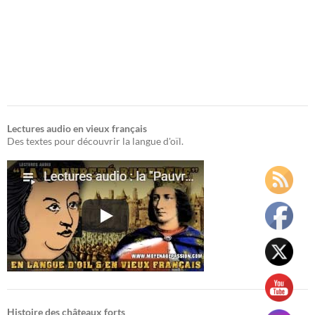
Lectures audio en vieux français
Des textes pour découvrir la langue d'oïl.
Histoire des châteaux forts