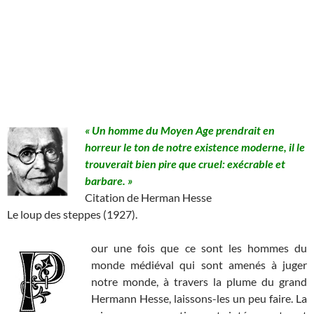
« Un homme du Moyen Age prendrait en
horreur le ton de notre existence moderne, il le
trouverait bien pire que cruel: exécrable et
barbare. »
Citation de Herman Hesse
Le loup des steppes (1927).
our une fois que ce sont les hommes du
monde médiéval qui sont amenés à juger
notre monde, à travers la plume du grand
Hermann Hesse, laissons-les un peu faire. La