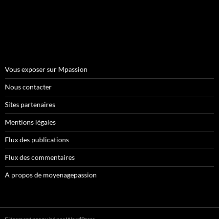
Vous exposer sur Mpassion
Nous contacter
Sites partenaires
Mentions légales
Flux des publications
Flux des commentaires
A propos de moyenagepassion