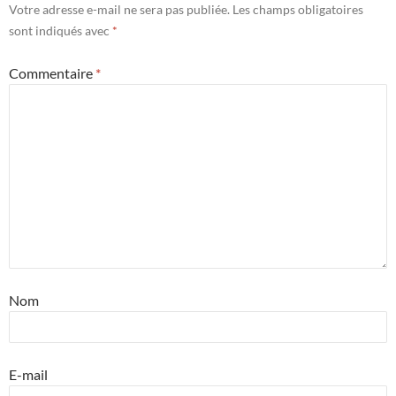
Votre adresse e-mail ne sera pas publiée.
Les champs obligatoires
sont indiqués avec
*
Commentaire
*
Nom
E-mail