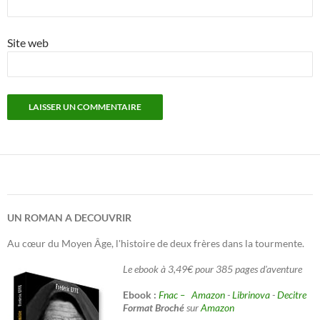
Site web
UN ROMAN A DECOUVRIR
Au cœur du Moyen Âge, l'histoire de deux frères dans la tourmente.
Le ebook à 3,49€ pour 385 pages d'aventure
Ebook :
Fnac –
Amazon
-
Librinova
-
Decitre
Format Broché
sur
Amazon