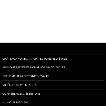
CHÂTEAUX FORTS & ARCHITECTURE MÉDIÉVALE
MUSIQUES, POÉSIES & CHANSONS MÉDIÉVALES
EVÈNEMENTS & FÊTES MÉDIÉVALES
VIDÉO-DOCUMENTAIRES
CONFÉRENCES & ÉMISSIONS
HUMOUR MÉDIÉVAL