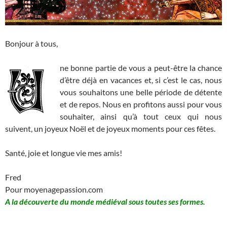
Bonjour à tous,
ne bonne partie de vous a peut-être la chance
d’être déjà en vacances et, si c’est le cas, nous
vous souhaitons une belle période de détente
et de repos. Nous en profitons aussi pour vous
souhaiter, ainsi qu’à tout ceux qui nous
suivent, un joyeux Noël et de joyeux moments pour ces fêtes.
Santé, joie et longue vie mes amis!
Fred
Pour moyenagepassion.com
A la découverte du monde médiéval sous toutes ses formes.