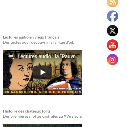
Lectures audio en vieux français
Des textes pour découvrir la langue d'oïl.
Histoire des châteaux forts
Des premières mottes castrales au XVe siècle