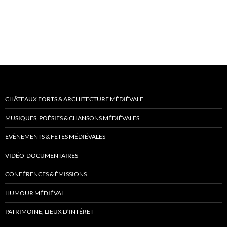
CHÂTEAUX FORTS & ARCHITECTURE MÉDIÉVALE
MUSIQUES, POÉSIES & CHANSONS MÉDIÉVALES
EVÈNEMENTS & FÊTES MÉDIÉVALES
VIDÉO-DOCUMENTAIRES
CONFÉRENCES & ÉMISSIONS
HUMOUR MÉDIÉVAL
PATRIMOINE, LIEUX D’INTÉRÊT