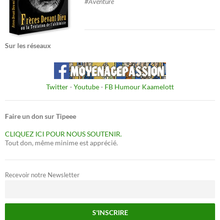
#Aventure
Sur les réseaux
Twitter
-
Youtube
-
FB Humour Kaamelott
Faire un don sur Tipeee
CLIQUEZ ICI POUR NOUS SOUTENIR.
Tout don, même minime est apprécié.
Recevoir notre Newsletter