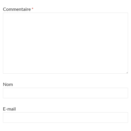
Commentaire
*
Nom
E-mail