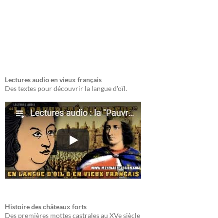
Lectures audio en vieux français
Des textes pour découvrir la langue d'oïl.
Histoire des châteaux forts
Des premières mottes castrales au XVe siècle