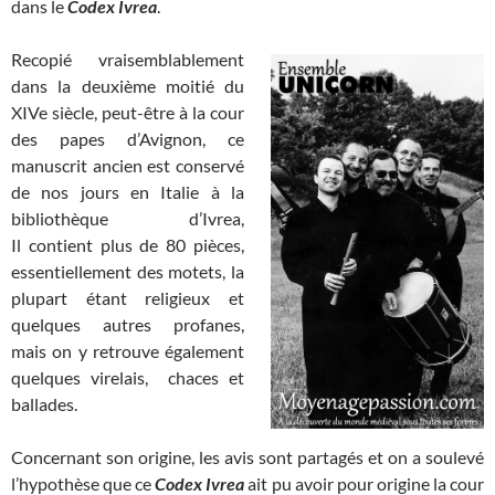
dans le
Codex Ivrea
.
Recopié vraisemblablement
dans la deuxième moitié du
XIVe siècle, peut-être à la cour
des papes d’Avignon, ce
manuscrit ancien est conservé
de nos jours en Italie à la
bibliothèque d’Ivrea,
Il contient plus de 80 pièces,
essentiellement des motets, la
plupart étant religieux et
quelques autres profanes,
mais on y retrouve également
quelques virelais, chaces et
ballades.
Concernant son origine, les avis sont partagés et on a soulevé
l’hypothèse que ce
Codex Ivrea
ait pu avoir pour origine la cour