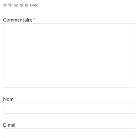
sont indiqués avec
*
Commentaire
*
Nom
E-mail