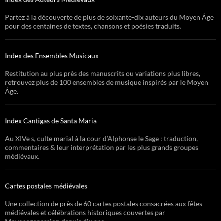
Partez à la découverte de plus de soixante-dix auteurs du Moyen Âge
pour des centaines de textes, chansons et poésies traduits.
Index des Ensembles Musicaux
Restitution au plus près des manuscrits ou variations plus libres,
retrouvez plus de 100 ensembles de musique inspirés par le Moyen
Âge.
Index Cantigas de Santa Maria
Au XIVe s, culte marial à la cour d’Alphonse le Sage : traduction,
commentaires & leur interprétation par les plus grands groupes
médiévaux.
Cartes postales médiévales
Une collection de près de 60 cartes postales consacrées aux fêtes
médiévales et célébrations historiques couvertes par