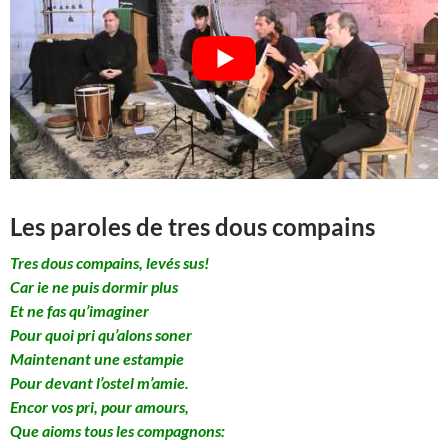
Les paroles de tres dous compains
Tres dous compains, levés sus!
Car ie ne puis dormir plus
Et ne fas qu’imaginer
Pour quoi pri qu’alons soner
Maintenant une estampie
Pour devant l’ostel m’amie.
Encor vos pri, pour amours,
Que aioms tous les compagnons: