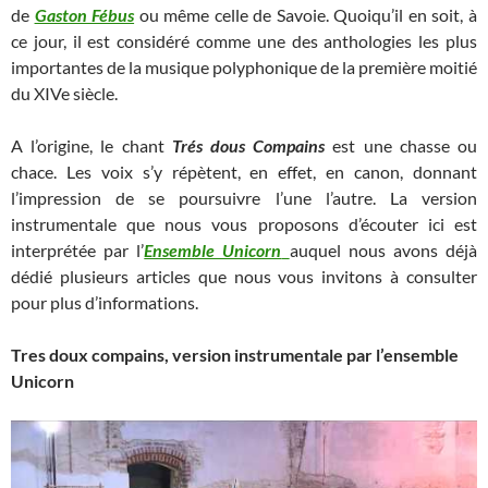
de
Gaston Fébus
ou même celle de Savoie. Quoiqu’il en soit, à
ce jour, il est considéré comme une des anthologies les plus
importantes de la musique polyphonique de la première moitié
du XIVe siècle.
A l’origine, le chant
Trés dous Compains
est une chasse ou
chace. Les voix s’y répètent, en effet, en canon, donnant
l’impression de se poursuivre l’une l’autre. La version
instrumentale que nous vous proposons d’écouter ici est
interprétée par l’
Ensemble Unicorn
auquel nous avons déjà
dédié plusieurs articles que nous vous invitons à consulter
pour plus d’informations.
Tres doux compains, version instrumentale par l’ensemble
Unicorn