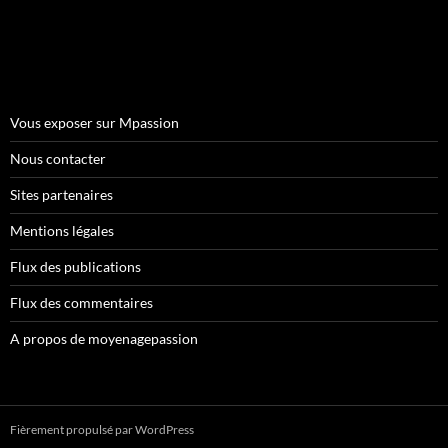
Vous exposer sur Mpassion
Nous contacter
Sites partenaires
Mentions légales
Flux des publications
Flux des commentaires
A propos de moyenagepassion
Fièrement propulsé par WordPress