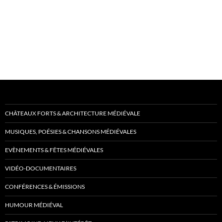
CHÂTEAUX FORTS & ARCHITECTURE MÉDIÉVALE
MUSIQUES, POÉSIES & CHANSONS MÉDIÉVALES
EVÈNEMENTS & FÊTES MÉDIÉVALES
VIDÉO-DOCUMENTAIRES
CONFÉRENCES & ÉMISSIONS
HUMOUR MÉDIÉVAL