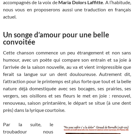
accompagnés de la voix de
Maria Dolors Laffitte
. A l’habitude,
nous vous en proposerons aussi une traduction en français
actuel.
Un songe d’amour pour une belle
convoitée
Cette chanson commence un peu étrangement et non sans
humour, avec un poète qui compare son entrain et sa joie à
l’arrivée de la saison nouvelle, au va et vient irrépressible que
ferait sa langue sur un dent douloureuse. Autrement dit,
l’attraction pour le printemps est plus forte que tout et la belle
nature déjà domestiquée avec ses bocages, ses prairies, ses
vergers, ses oisillons et ses fleurs le met en joie : renouvel,
renouveau, saison printanière, le départ se situe (à une dent
près) dans la lyrique courtoise.
Par la suite, le
troubadour nous