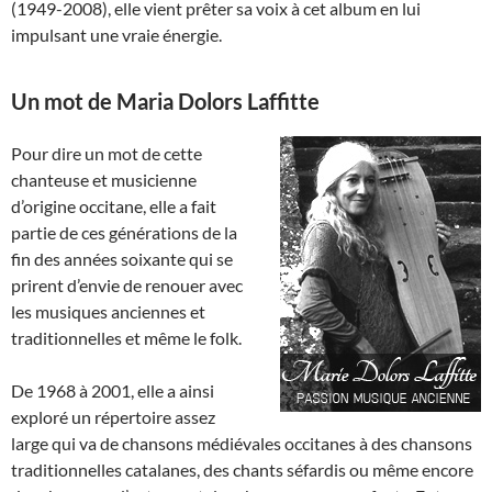
(1949-2008), elle vient prêter sa voix à cet album en lui
impulsant une vraie énergie.
Un mot de Maria Dolors Laffitte
Pour dire un mot de cette
chanteuse et musicienne
d’origine occitane, elle a fait
partie de ces générations de la
fin des années soixante qui se
prirent d’envie de renouer avec
les musiques anciennes et
traditionnelles et même le folk.
De 1968 à 2001, elle a ainsi
exploré un répertoire assez
large qui va de chansons médiévales occitanes à des chansons
traditionnelles catalanes, des chants séfardis ou même encore