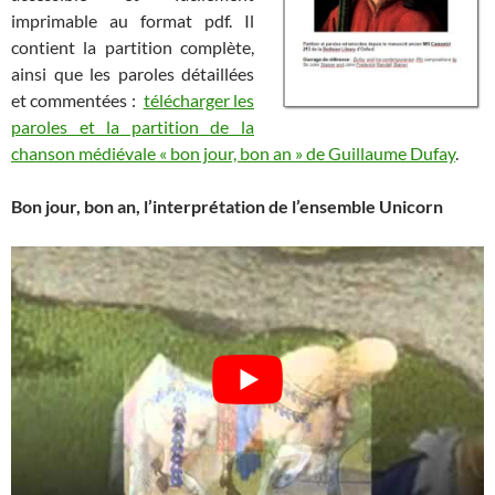
imprimable au format pdf. Il
contient la partition complète,
ainsi que les paroles détaillées
et commentées :
télécharger les
paroles et la partition de la
chanson médiévale « bon jour, bon an » de Guillaume Dufay
.
Bon jour, bon an, l’interprétation de l’ensemble Unicorn