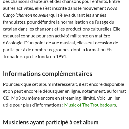
des chansons d’auteurs et des chansons pour enfants. Entre
autres activités, elle s’est inscrite dans le mouvement
Nova
Cançó (chanson nouvelle)
qui s’éleva durant les années
franquistes, pour défendre la normalisation de l’usage du
catalan dans les chansons et les productions culturelles. Elle
est aussi connue pour son activité militante en matière
d’écologie. D’un point de vue musical, elle a eu l’occasion de
participer à de nombreux groupes, dont la formation Els
Trobadors qu’elle fonda en 1991.
Informations complémentaires
Pour ceux que cet album intéresserait, il est encore disponible
et on peut encore le débusquer en ligne, notamment, au format
CD, Mp3 ou même encore en streaming illimité. Voici un lien
utile pour plus d’informations :
Music of The Troubadours
.
Musiciens ayant participé à cet album