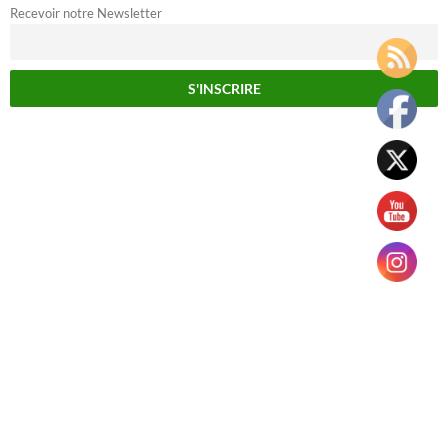
Recevoir notre Newsletter