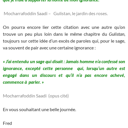
Mocharrafoddin Saadi – Gulistan, le jardin des roses.
On pourra encore lier cette citation avec une autre qu’on
trouve un peu plus loin dans le même chapitre du
Gulistan
,
toujours sur cette idée d’un excès de paroles qui, pour le sage,
va souvent de pair avec une certaine ignorance :
« J’ai entendu un sage qui disait : Jamais homme n’a confessé son
ignorance, excepté cette personne qui, lorsqu’un autre est
engagé dans un discours et qu’il n’a pas encore achevé,
commence à parler. »
Mocharrafoddin Saadi (opus cité)
En vous souhaitant une belle journée.
Fred