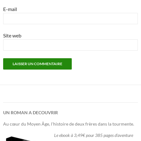
E-mail
Site web
UN ROMAN A DECOUVRIR
Au cœur du Moyen Âge, l'histoire de deux frères dans la tourmente.
Le ebook à 3,49€ pour 385 pages d'aventure