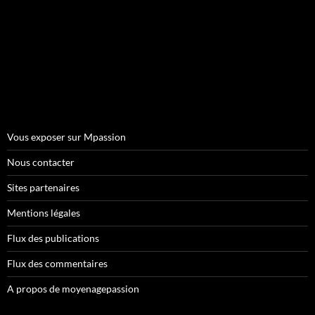
Vous exposer sur Mpassion
Nous contacter
Sites partenaires
Mentions légales
Flux des publications
Flux des commentaires
A propos de moyenagepassion