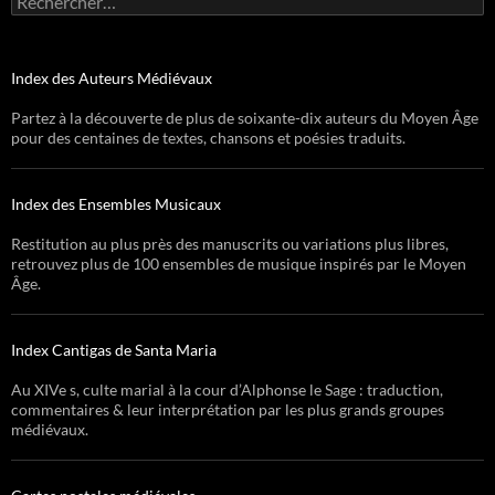
Index des Auteurs Médiévaux
Partez à la découverte de plus de soixante-dix auteurs du Moyen Âge
pour des centaines de textes, chansons et poésies traduits.
Index des Ensembles Musicaux
Restitution au plus près des manuscrits ou variations plus libres,
retrouvez plus de 100 ensembles de musique inspirés par le Moyen
Âge.
Index Cantigas de Santa Maria
Au XIVe s, culte marial à la cour d’Alphonse le Sage : traduction,
commentaires & leur interprétation par les plus grands groupes
médiévaux.