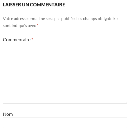
LAISSER UN COMMENTAIRE
Votre adresse e-mail ne sera pas publiée.
Les champs obligatoires
sont indiqués avec
*
Commentaire
*
Nom