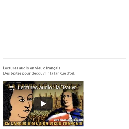
Lectures audio en vieux français
Des textes pour découvrir la langue d'oïl.