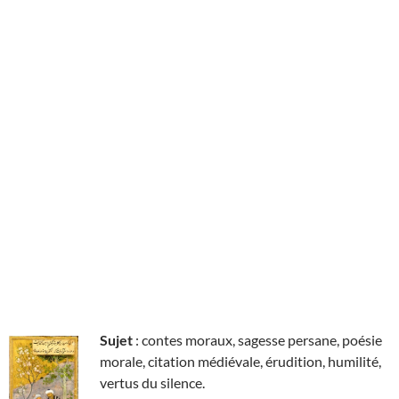
Sujet
: contes moraux, sagesse persane, poésie
morale, citation médiévale, érudition, humilité,
vertus du silence.