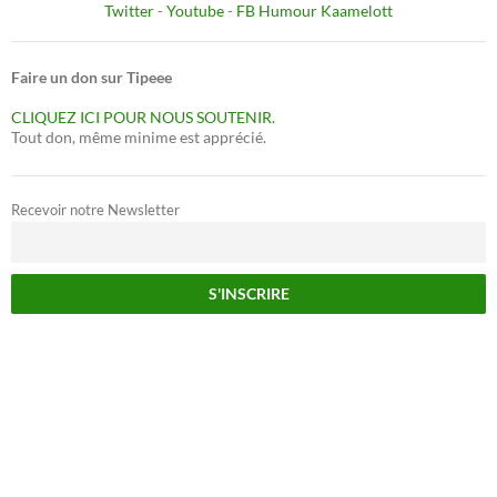
Twitter
-
Youtube
-
FB Humour Kaamelott
Faire un don sur Tipeee
CLIQUEZ ICI POUR NOUS SOUTENIR.
Tout don, même minime est apprécié.
Recevoir notre Newsletter