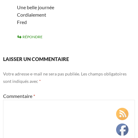
Une belle journée
Cordialement
Fred
RÉPONDRE
LAISSER UN COMMENTAIRE
Votre adresse e-mail ne sera pas publiée.
Les champs obligatoires
sont indiqués avec
*
Commentaire
*