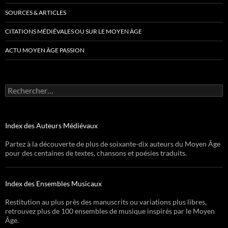
SOURCES & ARTICLES
CITATIONS MÉDIÉVALES OU SUR LE MOYEN ÂGE
ACTU MOYEN ÂGE PASSION
Rechercher :
Index des Auteurs Médiévaux
Partez à la découverte de plus de soixante-dix auteurs du Moyen Âge
pour des centaines de textes, chansons et poésies traduits.
Index des Ensembles Musicaux
Restitution au plus près des manuscrits ou variations plus libres,
retrouvez plus de 100 ensembles de musique inspirés par le Moyen
Âge.