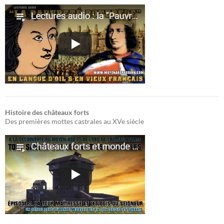
Histoire des châteaux forts
Des premières mottes castrales au XVe siècle