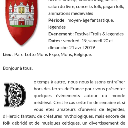
salon du livre, concerts folk, pagan folk,
animations médiévales
Période
: moyen-âge fantastique,
légendes
Evenement
: Festival Trolls & legendes
Dates
: vendredi 19, samedi 20 et
dimanche 21 avril 2019
Lieu
: Parc Lotto Mons Expo, Mons, Belgique.
Bonjour à tous,
e temps à autre, nous nous laissons entraîner
hors des terres de France pour vous présenter
quelques événements autour du monde
médiéval. C’est le cas cette fin de semaine et si
vous êtes amateurs d’univers de légendes,
d’Heroic fantasy, de créatures mythologiques, mais encore de
folk débridé et de musiques celtiques, un divertissement de