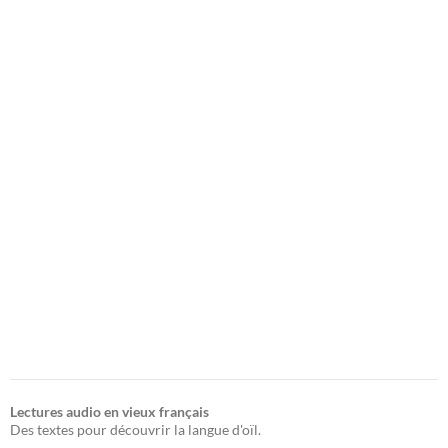
Lectures audio en vieux français
Des textes pour découvrir la langue d'oïl.