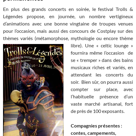
En plus des grands concerts en soirée, le festival Trolls &
Légendes propose, en journée, un nombre vertigineux
d’animations avec une bonne vingtaine de troupes venues
pour l’occasion, mais aussi des concours de Costplay sur des
thèmes variés (métamorphose, mythologie ou
encore thème
libre). Une « celtic lounge »
fournira même l’occasion de
se « tremper » dans des bains
musicaux riches et variés, en
attendant les concerts du
soir. Bien sûr, on pourra aussi
compter sur place, avec
l’habituelle présence d’un
vaste marché artisanal, fort
de près de 100 exposants.
Compagnies présentes :
contes, campements,