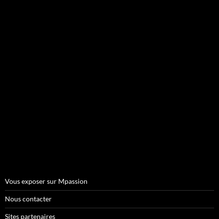
Vous exposer sur Mpassion
Nous contacter
Sites partenaires