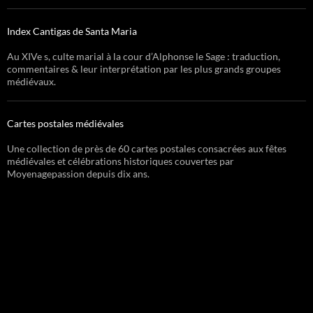
Index Cantigas de Santa Maria
Au XIVe s, culte marial à la cour d’Alphonse le Sage : traduction,
commentaires & leur interprétation par les plus grands groupes
médiévaux.
Cartes postales médiévales
Une collection de près de 60 cartes postales consacrées aux fêtes
médiévales et célébrations historiques couvertes par
Moyenagepassion depuis dix ans.