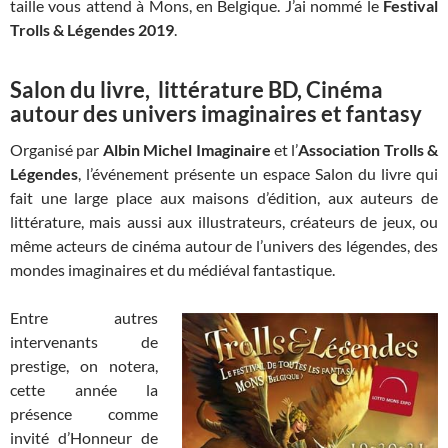
taille vous attend à Mons, en Belgique. J’ai nommé le
Festival
Trolls & Légendes 2019
.
Salon du livre, littérature BD, Cinéma
autour des univers imaginaires et fantasy
Organisé par
Albin Michel Imaginaire
et l’
Association Trolls &
Légendes
, l’événement présente un espace Salon du livre qui
fait une large place aux maisons d’édition, aux auteurs de
littérature, mais aussi aux illustrateurs, créateurs de jeux, ou
même acteurs de cinéma autour de l’univers des légendes, des
mondes imaginaires et du médiéval fantastique.
Entre autres
intervenants de
prestige, on notera,
cette année la
présence comme
invité d’Honneur de