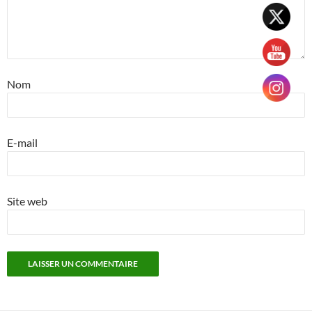
Nom
E-mail
Site web