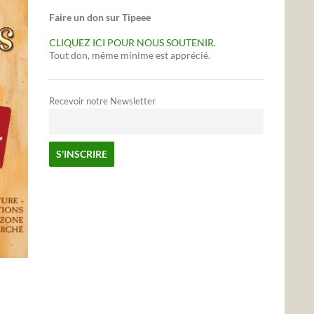
Faire un don sur Tipeee
CLIQUEZ ICI POUR NOUS SOUTENIR.
Tout don, même minime est apprécié.
Recevoir notre Newsletter