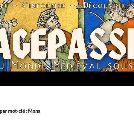
par mot-clé : Mons