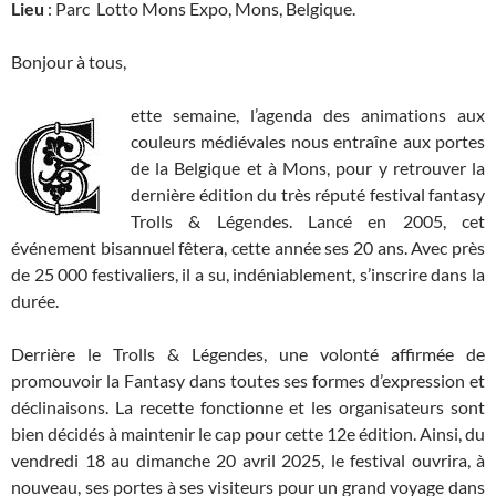
Lieu
: Parc Lotto Mons Expo, Mons, Belgique.
Bonjour à tous,
ette semaine, l’agenda des animations aux
couleurs médiévales nous entraîne aux portes
de la Belgique et à Mons, pour y retrouver la
dernière édition du très réputé festival fantasy
Trolls & Légendes. Lancé en 2005, cet
événement bisannuel fêtera, cette année ses 20 ans. Avec près
de 25 000 festivaliers, il a su, indéniablement, s’inscrire dans la
durée.
Derrière le Trolls & Légendes, une volonté affirmée de
promouvoir la Fantasy dans toutes ses formes d’expression et
déclinaisons. La recette fonctionne et les organisateurs sont
bien décidés à maintenir le cap pour cette 12e édition. Ainsi, du
vendredi 18 au dimanche 20 avril 2025, le festival ouvrira, à
nouveau, ses portes à ses visiteurs pour un grand voyage dans