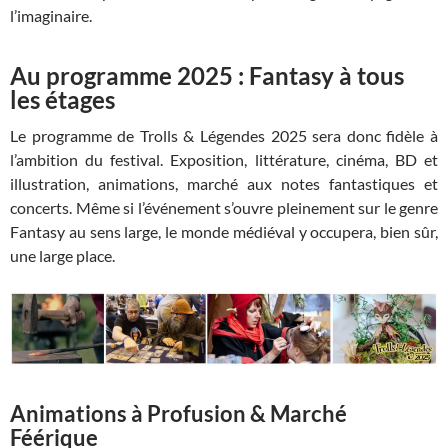
l’imaginaire.
Au programme 2025 : Fantasy à tous
les étages
Le programme de Trolls & Légendes 2025 sera donc fidèle à
l’ambition du festival. Exposition, littérature, cinéma, BD et
illustration, animations, marché aux notes fantastiques et
concerts. Même si l’événement s’ouvre pleinement sur le genre
Fantasy au sens large, le monde médiéval y occupera, bien sûr,
une large place.
Animations à Profusion & Marché
Féérique