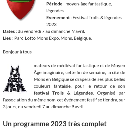
Période
: moyen-âge fantastique,
légendes
Evenement
: Festival Trolls & légendes
2023
Dates
: du vendredi 7 au dimanche 9 avril.
Lieu
: Parc Lotto Mons Expo, Mons, Belgique.
Bonjour à tous
mateurs de médiéval fantastique et de Moyen
Âge imaginaire, cette fin de semaine, la cité de
Mons en Belgique se drapera de ses plus belles
couleurs fantaisie, pour le retour de son
festival Trolls & Légendes
. Organisé par
l’association du même nom, cet événement festif se tiendra, sur
3 jours, du vendredi 7 au dimanche 9 avril.
Un programme 2023 très complet