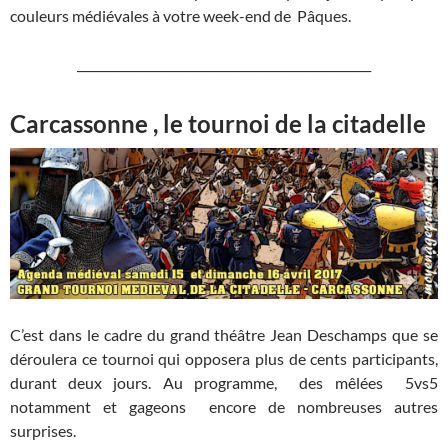
couleurs médiévales à votre week-end de Pâques.
_________________________________________________
Carcassonne , le tournoi de la citadelle
C’est dans le cadre du grand théâtre Jean Deschamps que se
déroulera ce tournoi qui opposera plus de cents participants,
durant deux jours. Au programme, des mêlées 5vs5
notamment et gageons encore de nombreuses autres
surprises.