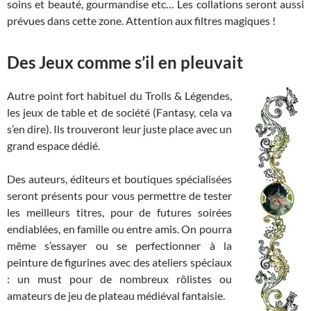
soins et beauté, gourmandise etc… Les collations seront aussi
prévues dans cette zone. Attention aux filtres magiques !
Des Jeux comme s’il en pleuvait
Autre point fort habituel du Trolls & Légendes,
les jeux de table et de société (Fantasy, cela va
s’en dire). Ils trouveront leur juste place avec un
grand espace dédié.
Des auteurs, éditeurs et boutiques spécialisées
seront présents pour vous permettre de tester
les meilleurs titres, pour de futures soirées
endiablées, en famille ou entre amis. On pourra
même s’essayer ou se perfectionner à la
peinture de figurines avec des ateliers spéciaux
: un must pour de nombreux rôlistes ou
amateurs de jeu de plateau médiéval fantaisie.