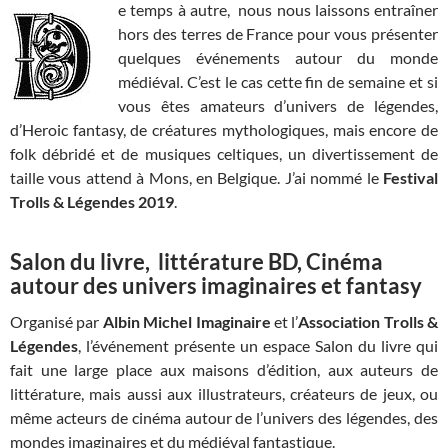
e temps à autre, nous nous laissons entraîner
hors des terres de France pour vous présenter
quelques événements autour du monde
médiéval. C’est le cas cette fin de semaine et si
vous êtes amateurs d’univers de légendes,
d’Heroic fantasy, de créatures mythologiques, mais encore de
folk débridé et de musiques celtiques, un divertissement de
taille vous attend à Mons, en Belgique. J’ai nommé le
Festival
Trolls & Légendes 2019
.
Salon du livre, littérature BD, Cinéma
autour des univers imaginaires et fantasy
Organisé par
Albin Michel Imaginaire
et l’
Association Trolls &
Légendes
, l’événement présente un espace Salon du livre qui
fait une large place aux maisons d’édition, aux auteurs de
littérature, mais aussi aux illustrateurs, créateurs de jeux, ou
même acteurs de cinéma autour de l’univers des légendes, des
mondes imaginaires et du médiéval fantastique.