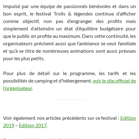
Impulsé par une équipe de passionnés bénévoles et dans un
bon esprit, le festival Trolls & légendes continue d’afficher
comme objectif, non pas d’engranger des profits mais
simplement d’atteindre un état d’équilibre budgétaire pour
que le public en profite au maximum. Dans cette continuité, les
organisateurs précisent aussi que l’ambiance se veut familiale
et qu’à se titre de nombreuses animations sont aussi prévues
pour les plus petits.
Pour plus de détail sur le programme, les tarifs et les
possibilités de camping et d’hébergement,
voir le site officiel de
l’organisateur
.
Voir également nos articles précédents sur ce festival :
Edition
2019
–
Edition 2017
.