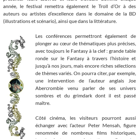
année, le festival remettra également le Troll d’Or à des
auteurs ou artistes d’excellence dans le domaine de la BD
(illustrations et scénario), ainsi que dans la littérature.
Les conférences permettront également de
plonger au cœur de thématiques plus précises,
avec toujours le Fantasy à la clef : grande table
ronde sur le Fantasy à travers l’histoire et
jusqu’à nos jours, mais encore riches sélections
de thèmes variés. On pourra citer, par exemple,
une intervention de l’auteur anglais Joe
Abercrombie venu parler de ses univers
sombres et du grimdark dont il est passé
maître.
Côté cinéma, les visiteurs pourront aussi
échanger avec l’acteur Peter Mensah, figure
renommée de nombreux films historiques,