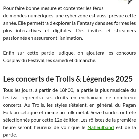
Pour faire bonne mesure et contenter les férus
de mondes numériques, une cyber zone est aussi prévue cette
année. Elle permettra d’explorer la Fantasy dans ses formes les
plus interactives et digitales. Des invités et streamers
passionnés en assureront l’animation.
Enfin sur cette partie ludique, on ajoutera les concours
Cosplay du Festival, les samedi et dimanche.
Les concerts de Trolls & Légendes 2025
Tous les jours, à partir de 18h00, la partie la plus musicale du
festival reprendra ses droits en enchaînant de nombreux
concerts. Au Trolls, les styles s’étalent, en général, du Pagan
Folk au celtique et même au folk métal. Seize bandes ont été
sélectionnés pour cette 12e édition. Les rôlistes de la première
heure seront heureux de voir que le
Naheulband
est de la
partie.