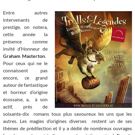
Entre autres
intervenants de
prestige, on notera,
cette année la
présence comme
invité d’Honneur de
Graham Masterton
.
Pour ceux qui ne le
connaissent pas
encore, ce grand
auteur de fantastique
et horreur d’origine
écossaise, a, à son
actif, près de
soixante-dix romans tous plus savoureux les uns que les
autres. Les magies d’origines diverses restent un de ses
thèmes de prédilection et il y a dédié de nombreux ouvrages