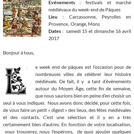
Evénements
: festivals et marché
médiévaux du week-end de Pâques
Lieu
: Carcassonne, Peyrolles en
Provence, Orange, Mons
Dates
: samedi 15 et dimanche 16 avril
2017
Bonjour à tous,
e week end de pâques est l’occasion pour de
nombreuses villes de célébrer leur histoire
médiévale. De fait, il y a tant d’événements
autour du Moyen Âge, cette fin de semaine,
que nous saurions bien en peine d’en choisir un
seul à vous indiquer. Nous avons donc décidé, pour cette fois,
de vous faire un petit « digest » des lieux, des fêtes médiévales
et des contacts. C’est une sélection et il y en a très
certainement bien d’autres. En fonction de votre localisation,
vous trouverez, nous l’espérons, de quoi ajouter quelques