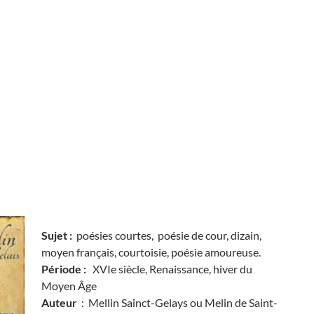
Sujet :
poésies courtes, poésie de cour, dizain,
moyen français, courtoisie, poésie amoureuse.
Période :
XVIe siècle, Renaissance, hiver du
Moyen Âge
Auteur
: Mellin Sainct-Gelays ou Melin de Saint-