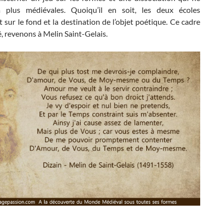
 plus médiévales. Quoiqu’il en soit, les deux écoles
 sur le fond et la destination de l’objet poétique. Ce cadre
, revenons à Melin Saint-Gelais.