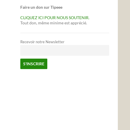
Faire un don sur Tipeee
CLIQUEZ ICI POUR NOUS SOUTENIR.
Tout don, même minime est apprécié.
Recevoir notre Newsletter