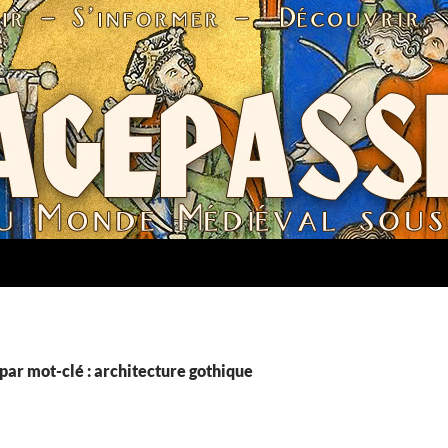
par mot-clé : architecture gothique