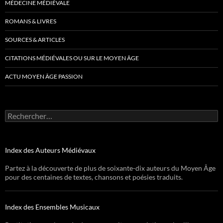
MÉDECINE MÉDIÉVALE
ROMANS & LIVRES
SOURCES & ARTICLES
CITATIONS MÉDIÉVALES OU SUR LE MOYEN ÂGE
ACTU MOYEN ÂGE PASSION
Rechercher :
Index des Auteurs Médiévaux
Partez à la découverte de plus de soixante-dix auteurs du Moyen Âge
pour des centaines de textes, chansons et poésies traduits.
Index des Ensembles Musicaux