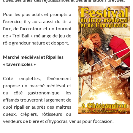
Pour les plus actifs et prompts à
l’exercice, il y aura aussi du tir à
l’arc, de l’accrotour et un tournoi
de « TrollBall », mélange de jeu de
rôle grandeur nature et de sport.
Marché médiéval et Ripailles
« tavernicoles »
Côté emplettes, l’événement
propose un marché médiéval et
du côté gastronomique, les
affamés trouveront largement de
quoi ripailler auprès des maîtres
queux, crêpiers, rôtisseurs ou
vendeurs de bière et d’hypocras, venus pour l’occasion.