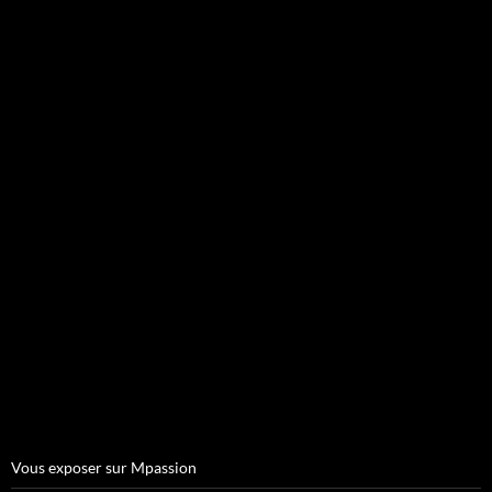
Vous exposer sur Mpassion