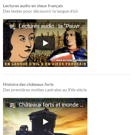
Lectures audio en vieux français
Des textes pour découvrir la langue d'oïl.
Histoire des châteaux forts
Des premières mottes castrales au XVe siècle