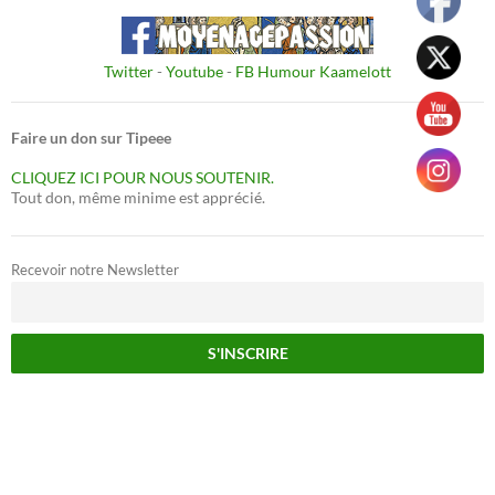
Twitter
-
Youtube
-
FB Humour Kaamelott
Faire un don sur Tipeee
CLIQUEZ ICI POUR NOUS SOUTENIR.
Tout don, même minime est apprécié.
Recevoir notre Newsletter