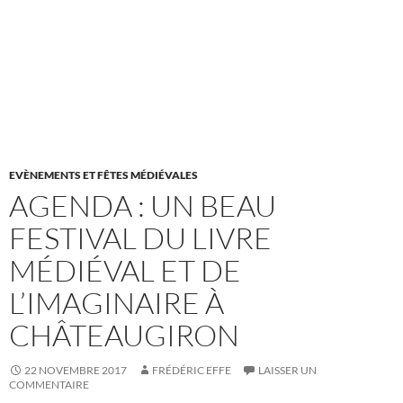
EVÈNEMENTS ET FÊTES MÉDIÉVALES
AGENDA : UN BEAU
FESTIVAL DU LIVRE
MÉDIÉVAL ET DE
L’IMAGINAIRE À
CHÂTEAUGIRON
22 NOVEMBRE 2017
FRÉDÉRIC EFFE
LAISSER UN
COMMENTAIRE