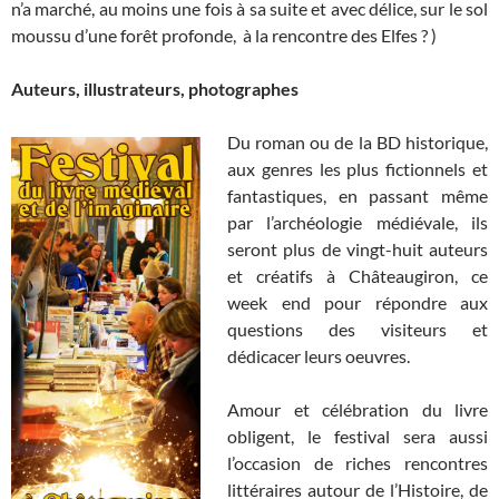
n’a marché, au moins une fois à sa suite et avec délice, sur le sol
moussu d’une forêt profonde, à la rencontre des Elfes ? )
Auteurs, illustrateurs, photographes
Du roman ou de la BD historique,
aux genres les plus fictionnels et
fantastiques, en passant même
par l’archéologie médiévale, ils
seront plus de vingt-huit auteurs
et créatifs à Châteaugiron, ce
week end pour répondre aux
questions des visiteurs et
dédicacer leurs oeuvres.
Amour et célébration du livre
obligent, le festival sera aussi
l’occasion de riches rencontres
littéraires autour de l’Histoire, de