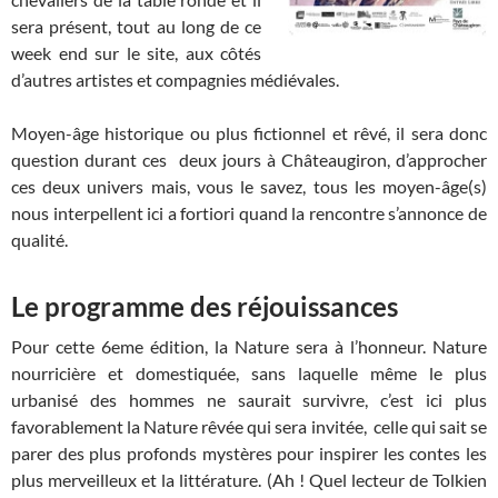
sera présent, tout au long de ce
week end sur le site, aux côtés
d’autres artistes et compagnies médiévales.
Moyen-âge historique ou plus fictionnel et rêvé, il sera donc
question durant ces deux jours à Châteaugiron, d’approcher
ces deux univers mais, vous le savez, tous les moyen-âge(s)
nous interpellent ici a fortiori quand la rencontre s’annonce de
qualité.
Le programme des réjouissances
Pour cette 6eme édition, la Nature sera à l’honneur. Nature
nourricière et domestiquée, sans laquelle même le plus
urbanisé des hommes ne saurait survivre, c’est ici plus
favorablement la Nature rêvée qui sera invitée, celle qui sait se
parer des plus profonds mystères pour inspirer les contes les
plus merveilleux et la littérature. (Ah ! Quel lecteur de Tolkien