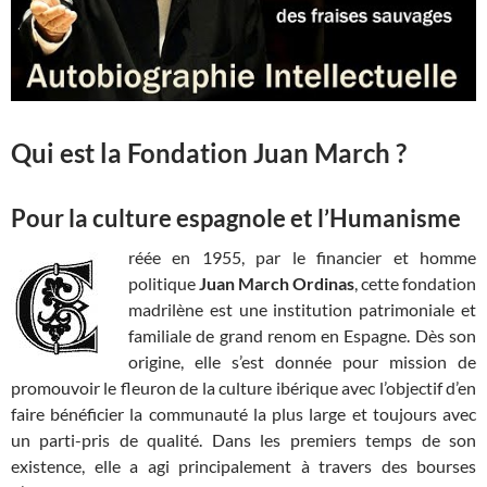
Qui est la Fondation Juan March ?
Pour la culture espagnole et l’Humanisme
réée en 1955, par le financier et homme
politique
Juan March Ordinas
, cette fondation
madrilène est une institution patrimoniale et
familiale de grand renom en Espagne. Dès son
origine, elle s’est donnée pour mission de
promouvoir le fleuron de la culture ibérique avec l’objectif d’en
faire bénéficier la communauté la plus large et toujours avec
un parti-pris de qualité. Dans les premiers temps de son
existence, elle a agi principalement à travers des bourses