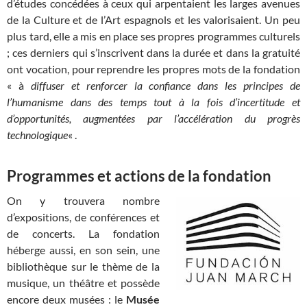
d’études concédées à ceux qui arpentaient les larges avenues
de la Culture et de l’Art espagnols et les valorisaient. Un peu
plus tard, elle a mis en place ses propres programmes culturels
; ces derniers qui s’inscrivent dans la durée et dans la gratuité
ont vocation, pour reprendre les propres mots de la fondation
« à
diffuser et renforcer la confiance dans les principes de
l’humanisme dans des temps tout à la fois d’incertitude et
d’opportunités, augmentées par l’accélération du progrès
technologique
« .
Programmes et actions de la fondation
On y trouvera nombre
d’expositions, de conférences et
de concerts. La fondation
héberge aussi, en son sein, une
bibliothèque sur le thème de la
musique, un théâtre et possède
encore deux musées : le
Musée