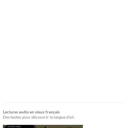
Lectures audio en vieux français
Des textes pour découvrir la langue d'oïl.