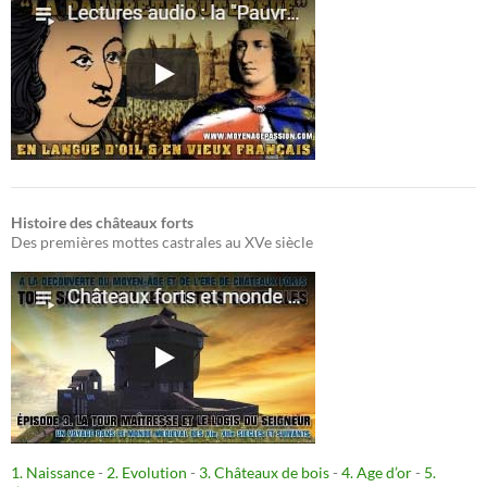
Histoire des châteaux forts
Des premières mottes castrales au XVe siècle
1. Naissance
-
2. Evolution
-
3. Châteaux de bois
-
4. Age d’or
-
5.