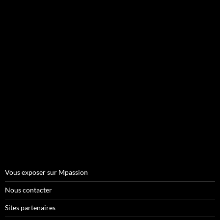
Vous exposer sur Mpassion
Nous contacter
Sites partenaires