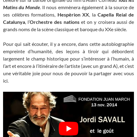
Matins du Monde
. Il nous emmènera également à la source de
ses célèbres formations,
Hespèrion XX
, la
Capella Reial de
Catalunya
, l’
Orchestre des nations
et on y croisera aussi de
grands noms de la scène classique et baroque du XXe siècle.
Pour qui sait écouter, il y a encore, dans cette autobiographie
empreinte d’humanité, des leçons à tiroir qui débordent
largement le champ historique pour s’intéresser à l’humain, à
l’art et encore à l’itinéraire de l’artiste (avec un grand A), et c’est
une véritable joie pour nous de pouvoir la partager avec vous
ici.