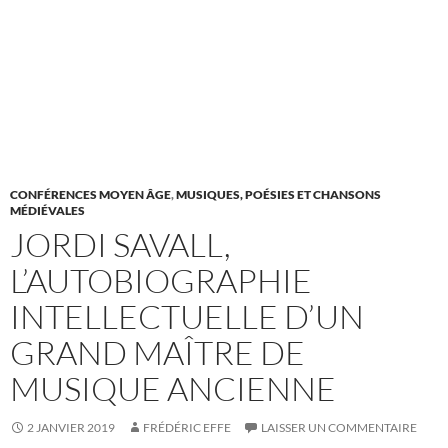
CONFÉRENCES MOYEN ÂGE
,
MUSIQUES, POÉSIES ET CHANSONS
MÉDIÉVALES
JORDI SAVALL,
L’AUTOBIOGRAPHIE
INTELLECTUELLE D’UN
GRAND MAÎTRE DE
MUSIQUE ANCIENNE
2 JANVIER 2019
FRÉDÉRIC EFFE
LAISSER UN COMMENTAIRE