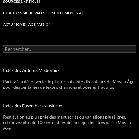
SOURCES & ARTICLES
CITATIONS MÉDIÉVALES OU SUR LE MOYEN ÂGE
ACTU MOYEN ÂGE PASSION
Rechercher :
Index des Auteurs Médiévaux
Partez à la découverte de plus de soixante-dix auteurs du Moyen Âge
pour des centaines de textes, chansons et poésies traduits.
Index des Ensembles Musicaux
Restitution au plus près des manuscrits ou variations plus libres,
retrouvez plus de 100 ensembles de musique inspirés par le Moyen
Âge.