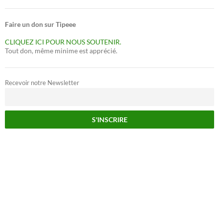
Faire un don sur Tipeee
CLIQUEZ ICI POUR NOUS SOUTENIR.
Tout don, même minime est apprécié.
Recevoir notre Newsletter