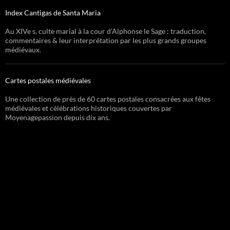
Index Cantigas de Santa Maria
Au XIVe s, culte marial à la cour d’Alphonse le Sage : traduction,
commentaires & leur interprétation par les plus grands groupes
médiévaux.
Cartes postales médiévales
Une collection de près de 60 cartes postales consacrées aux fêtes
médiévales et célébrations historiques couvertes par
Moyenagepassion depuis dix ans.