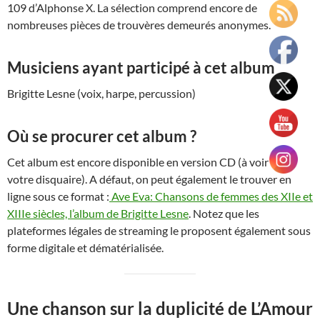
109 d’Alphonse X. La sélection comprend encore de
nombreuses pièces de trouvères demeurés anonymes.
Musiciens ayant participé à cet album
Brigitte Lesne (voix, harpe, percussion)
Où se procurer cet album ?
Cet album est encore disponible en version CD (à voir avec
votre disquaire). A défaut, on peut également le trouver en
ligne sous ce format :
Ave Eva: Chansons de femmes des XIIe et
XIIIe siècles, l’album de Brigitte Lesne
. Notez que les
plateformes légales de streaming le proposent également sous
forme digitale et dématérialisée.
Une chanson sur la duplicité de L’Amour