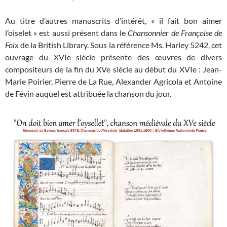
Au titre d’autres manuscrits d’intérêt, « il fait bon aimer
l’oiselet » est aussi présent dans le
Chansonnier de Françoise de
Foix
de la British Library. Sous la référence Ms. Harley 5242, cet
ouvrage du XVIe siècle présente des œuvres de divers
compositeurs de la fin du XVe siècle au début du XVIe : Jean-
Marie Poirier, Pierre de La Rue, Alexander Agricola et Antoine
de Févin auquel est attribuée la chanson du jour.