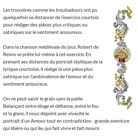
Les trouvères comme les troubadours ont pu
quelquefois se distancer de l’exercice courtois
pour rédiger des pièces plus critiques ou
satiriques sur le sentiment amoureux.
Dans la chanson médiévale du jour, Robert de
Reims se prête lui-même à cet exercice. En
prenant ses distances du portrait idyllique de la
lyrique courtoise, il rédige là une pièce plus
satirique sur l’ambivalence de l’amour et du
sentiment amoureux.
On ne peut saisir le grain sans la paille.
Balançant entre éloge et défiance, entre le feu
et la glace, il nous dépeint avec vivacité le
portrait d’un Amour tout en contradiction : grande aventure
qui libère ou qui lie, qui fait vivre et fait mourir.