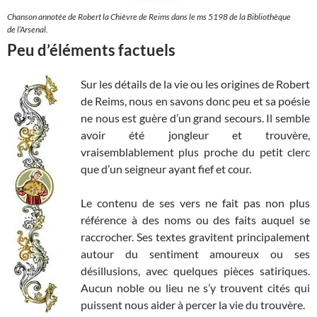
Chanson annotée de Robert la Chièvre de Reims dans le ms 5198 de la Bibliothèque
de l’Arsenal.
Peu d’éléments factuels
Sur les détails de la vie ou les origines de Robert
de Reims, nous en savons donc peu et sa poésie
ne nous est guère d’un grand secours. Il semble
avoir été jongleur et trouvère,
vraisemblablement plus proche du petit clerc
que d’un seigneur ayant fief et cour.
Le contenu de ses vers ne fait pas non plus
référence à des noms ou des faits auquel se
raccrocher. Ses textes gravitent principalement
autour du sentiment amoureux ou ses
désillusions, avec quelques pièces satiriques.
Aucun noble ou lieu ne s’y trouvent cités qui
puissent nous aider à percer la vie du trouvère.