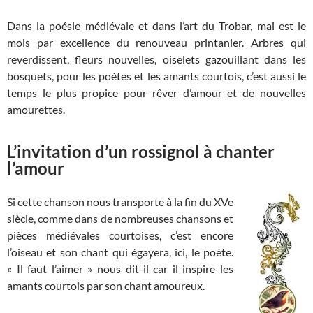
Dans la poésie médiévale et dans l’art du Trobar, mai est le
mois par excellence du renouveau printanier. Arbres qui
reverdissent, fleurs nouvelles, oiselets gazouillant dans les
bosquets, pour les poètes et les amants courtois, c’est aussi le
temps le plus propice pour rêver d’amour et de nouvelles
amourettes.
L’invitation d’un rossignol à chanter
l’amour
Si cette chanson nous transporte à la fin du XVe
siècle, comme dans de nombreuses chansons et
pièces médiévales courtoises, c’est encore
l’oiseau et son chant qui égayera, ici, le poète.
« Il faut l’aimer » nous dit-il car il inspire les
amants courtois par son chant amoureux.