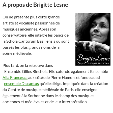
A propos de Brigitte Lesne
On ne présente plus cette grande
artiste et vocaliste passionnée de
musiques anciennes. Après son
conservatoire, elle intègre les bancs de
la Schola Cantorum Basiliensis où sont
passés les plus grands noms de la
scène médiévale.
Plus tard, on la retrouve dans
l’Ensemble Gilles Binchois. Elle cofonde également l’ensemble
Alla Francesca
aux côtés de Pierre Hamon, et fonde aussi
l’
ensemble Discantus
qu’elle dirige. Impliquée dans la création
du Centre de musique médiévale de Paris, elle enseigne
également à la Sorbonne dans le champ des musiques
anciennes et médiévales et de leur interprétation.