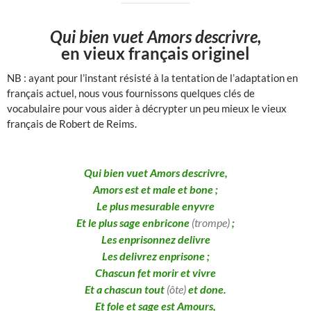
Qui bien vuet Amors descrivre,
en vieux français originel
NB : ayant pour l’instant résisté à la tentation de l’adaptation en
français actuel, nous vous fournissons quelques clés de
vocabulaire pour vous aider à décrypter un peu mieux le vieux
français de Robert de Reims.
Qui bien vuet Amors descrivre,
Amors est et male et bone ;
Le plus mesurable enyvre
Et le plus sage enbricone
(trompe)
;
Les enprisonnez delivre
Les delivrez enprisone ;
Chascun fet morir et vivre
Et a chascun tout
(ôte)
et done.
Et fole et sage est Amours,