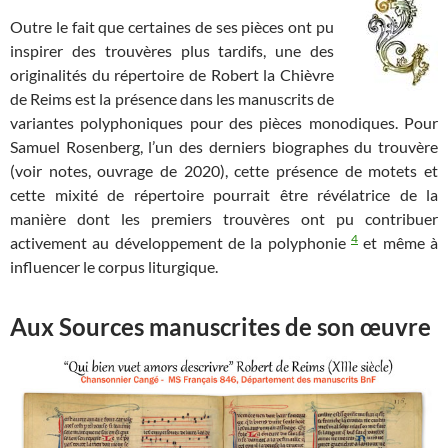
Outre le fait que certaines de ses pièces ont pu
inspirer des trouvères plus tardifs, une des
originalités du répertoire de Robert la Chièvre
de Reims est la présence dans les manuscrits de
variantes polyphoniques pour des pièces monodiques. Pour
Samuel Rosenberg, l’un des derniers biographes du trouvère
(voir notes, ouvrage de 2020), cette présence de motets et
cette mixité de répertoire pourrait être révélatrice de la
manière dont les premiers trouvères ont pu contribuer
4
activement au développement de la polyphonie
et même à
influencer le corpus liturgique.
Aux Sources manuscrites de son œuvre