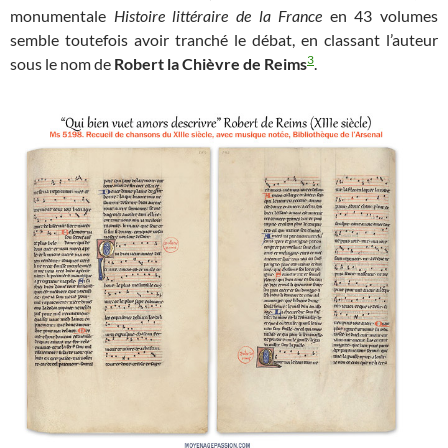
monumentale
Histoire littéraire de la France
en 43 volumes
semble toutefois avoir tranché le débat, en classant l’auteur
3
sous le nom de
Robert la Chièvre de Reims
.