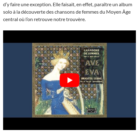
d’y faire une exception. Elle faisait, en effet, paraître un album
solo à la découverte des chansons de femmes du Moyen Âge
central où l’on retrouve notre trouvère.