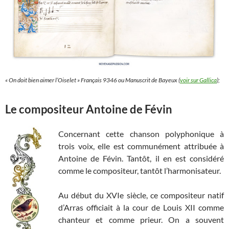
« On doit bien aimer l’Oiselet » Français 9346 ou Manuscrit de Bayeux (
voir sur Gallica
);
Le compositeur Antoine de Févin
Concernant cette chanson polyphonique à
trois voix, elle est communément attribuée à
Antoine de Févin. Tantôt, il en est considéré
comme le compositeur, tantôt l’harmonisateur.
Au début du XVIe siècle, ce compositeur natif
d’Arras officiait à la cour de Louis XII comme
chanteur et comme prieur. On a souvent