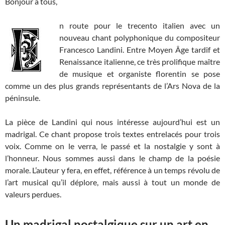
Bonjour à tous,
n route pour le trecento italien avec un
nouveau chant polyphonique du compositeur
Francesco Landini. Entre Moyen Âge tardif et
Renaissance italienne, ce très prolifique maître
de musique et organiste florentin se pose
comme un des plus grands représentants de l’Ars Nova de la
péninsule.
La pièce de Landini qui nous intéresse aujourd’hui est un
madrigal. Ce chant propose trois textes entrelacés pour trois
voix. Comme on le verra, le passé et la nostalgie y sont à
l’honneur. Nous sommes aussi dans le champ de la poésie
morale. L’auteur y fera, en effet, référence à un temps révolu de
l’art musical qu’il déplore, mais aussi à tout un monde de
valeurs perdues.
Un madrigal nostalgique sur un art en