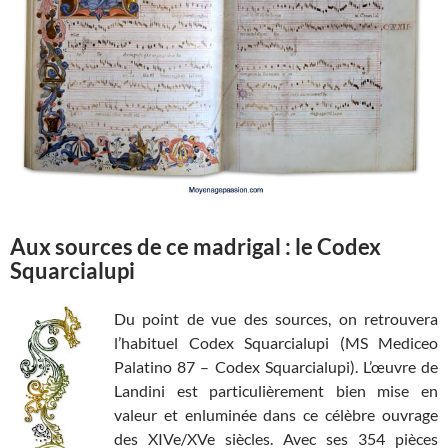
Aux sources de ce madrigal : le Codex
Squarcialupi
Du point de vue des sources, on retrouvera
l’habituel Codex Squarcialupi (MS Mediceo
Palatino 87 – Codex Squarcialupi). L’œuvre de
Landini est particulièrement bien mise en
valeur et enluminée dans ce célèbre ouvrage
des XIVe/XVe siècles. Avec ses 354 pièces