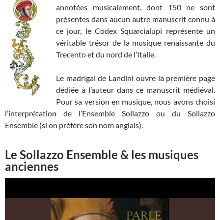
annotées musicalement, dont 150 ne sont
présentes dans aucun autre manuscrit connu à
ce jour, le Codex Squarcialupi représente un
véritable trésor de la musique renaissante du
Trecento et du nord de l’Italie.
Le madrigal de Landini ouvre la première page
dédiée à l’auteur dans ce manuscrit médiéval.
Pour sa version en musique, nous avons choisi
l’interprétation de l’Ensemble Sollazzo ou du Sollazzo
Ensemble (si on préfère son nom anglais).
Le Sollazzo Ensemble & les musiques
anciennes