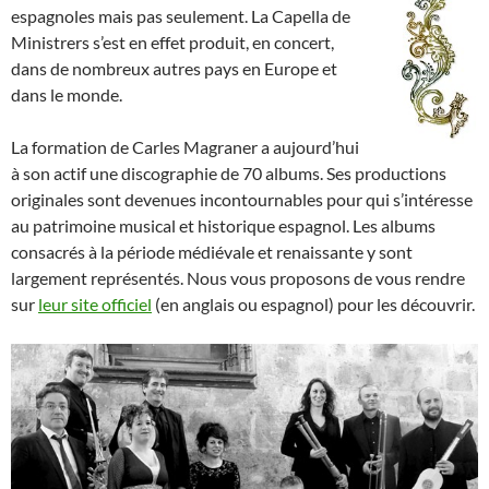
espagnoles mais pas seulement. La Capella de
Ministrers s’est en effet produit, en concert,
dans de nombreux autres pays en Europe et
dans le monde.
La formation de Carles Magraner a aujourd’hui
à son actif une discographie de 70 albums. Ses productions
originales sont devenues incontournables pour qui s’intéresse
au patrimoine musical et historique espagnol. Les albums
consacrés à la période médiévale et renaissante y sont
largement représentés. Nous vous proposons de vous rendre
sur
leur site officiel
(en anglais ou espagnol) pour les découvrir.