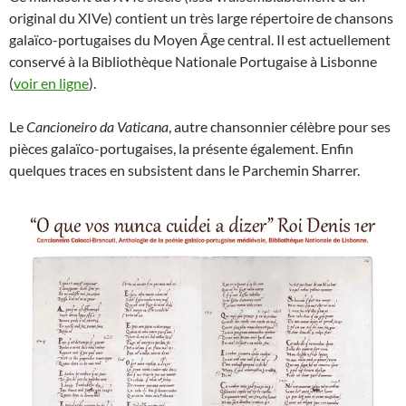
original du XIVe) contient un très large répertoire de chansons
galaïco-portugaises du Moyen Âge central. Il est actuellement
conservé à la Bibliothèque Nationale Portugaise à Lisbonne
(
voir en ligne
).
Le
Cancioneiro da Vaticana
, autre chansonnier célèbre pour ses
pièces galaïco-portugaises, la présente également. Enfin
quelques traces en subsistent dans le Parchemin Sharrer.