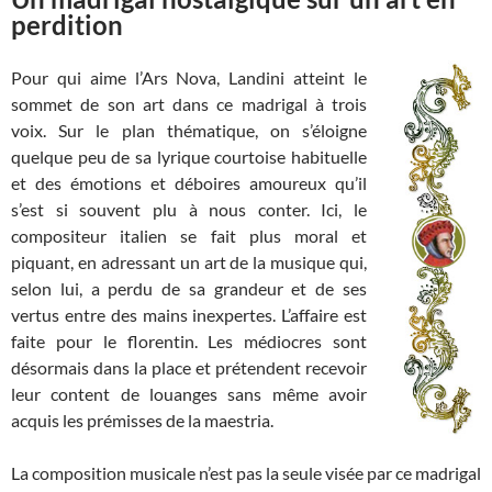
perdition
Pour qui aime l’Ars Nova, Landini atteint le
sommet de son art dans ce madrigal à trois
voix. Sur le plan thématique, on s’éloigne
quelque peu de sa lyrique courtoise habituelle
et des émotions et déboires amoureux qu’il
s’est si souvent plu à nous conter. Ici, le
compositeur italien se fait plus moral et
piquant, en adressant un art de la musique qui,
selon lui, a perdu de sa grandeur et de ses
vertus entre des mains inexpertes. L’affaire est
faite pour le florentin. Les médiocres sont
désormais dans la place et prétendent recevoir
leur content de louanges sans même avoir
acquis les prémisses de la maestria.
La composition musicale n’est pas la seule visée par ce madrigal