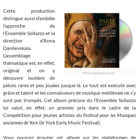
Cette production
distingue aussi d’emblée
l’approche de
l’Ensemble Sollazzo et la
direction d’Anna
Danilevskaia.
L’assemblage
thématique est, en effet,
original et on y
découvre nombre de
pièces rares et peu jouées jusque là. Le tout est exécuté avec
grâce et talent et les connaisseurs de musique médiévale ne s’y
sont pas trompés. Cet album précoce du l’Ensemble Sollazzo
lui valut, en effet, un premier prix dans le cadre de la
Compétition pour jeunes artistes du
Festival pour les Musiques
anciennes de York
(le York Early Music Festival).
Vous pourrez écouter cet album sur les plateformes de