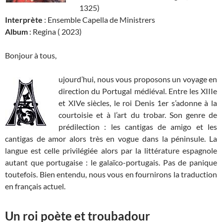
1325)
Interprète
: Ensemble Capella de Ministrers
Album
: Regina ( 2023)
Bonjour à tous,
ujourd’hui, nous vous proposons un voyage en
direction du Portugal médiéval. Entre les XIIIe
et XIVe siècles, le roi Denis 1er s’adonne à la
courtoisie et à l’art du trobar. Son genre de
prédilection : les cantigas de amigo et les
cantigas de amor alors très en vogue dans la péninsule. La
langue est celle privilégiée alors par la littérature espagnole
autant que portugaise : le galaïco-portugais. Pas de panique
toutefois. Bien entendu, nous vous en fournirons la traduction
en français actuel.
Un roi poète et troubadour