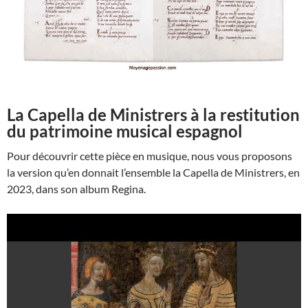
La Capella de Ministrers à la restitution
du patrimoine musical espagnol
Pour découvrir cette pièce en musique, nous vous proposons
la version qu’en donnait l’ensemble la Capella de Ministrers, en
2023, dans son album Regina.