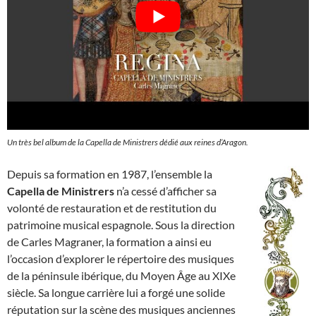
Un très bel album de la Capella de Ministrers dédié aux reines d’Aragon.
Depuis sa formation en 1987, l’ensemble la
Capella de Ministrers
n’a cessé d’afficher sa
volonté de restauration et de restitution du
patrimoine musical espagnole. Sous la direction
de Carles Magraner, la formation a ainsi eu
l’occasion d’explorer le répertoire des musiques
de la péninsule ibérique, du Moyen Âge au XIXe
siècle. Sa longue carrière lui a forgé une solide
réputation sur la scène des musiques anciennes