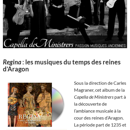
Regina
: les musiques du temps des reines
d’Aragon
Sous la direction de Carles
Magraner, cet album de la
Capella de Ministrers
part à
la découverte de
l’ambiance musicale à la
cour des reines d’Aragon.
La période part de 1235 et