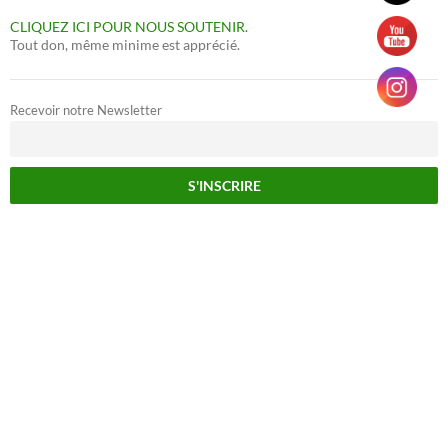
CLIQUEZ ICI POUR NOUS SOUTENIR.
Tout don, même minime est apprécié.
Recevoir notre Newsletter