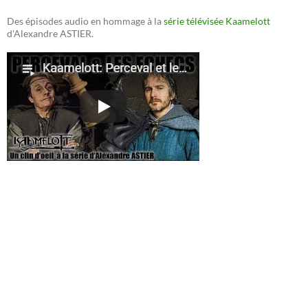
Des épisodes audio en hommage à la
série télévisée Kaamelott
d'Alexandre ASTIER.