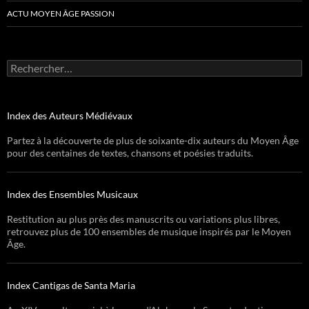
ACTU MOYEN ÂGE PASSION
Rechercher :
Index des Auteurs Médiévaux
Partez à la découverte de plus de soixante-dix auteurs du Moyen Âge
pour des centaines de textes, chansons et poésies traduits.
Index des Ensembles Musicaux
Restitution au plus près des manuscrits ou variations plus libres,
retrouvez plus de 100 ensembles de musique inspirés par le Moyen
Âge.
Index Cantigas de Santa Maria