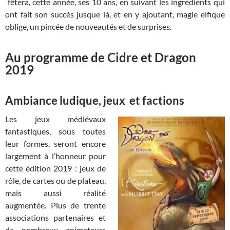
fêtera, cette année, ses 10 ans, en suivant les ingrédients qui
ont fait son succès jusque là, et en y ajoutant, magie elfique
oblige, un pincée de nouveautés et de surprises.
Au programme de Cidre et Dragon
2019
Ambiance ludique, jeux et factions
Les jeux médiévaux
fantastiques, sous toutes
leur formes, seront encore
largement à l’honneur pour
cette édition 2019 : jeux de
rôle, de cartes ou de plateau,
mais aussi réalité
augmentée. Plus de trente
associations partenaires et
de nombreux animateurs