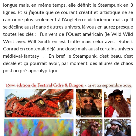
longue mais, en même temps, elle définit le Steampunk en 3
lignes. Et si j’ajoute que ce courant créatif et artistique ne se
cantonne plus seulement à l’Angleterre victorienne mais qu’il
se décline aussi dans d’autres univers, là vous en aurez presque
toutes les clés : l’univers de l’Ouest américain (le Wild Wild
West avec Will Smith en est truffé mais celui avec Robert
Conrad en contenait déjà une dose) mais aussi certains univers
médiéval-fantasy ! En bref, le Steampunk, c’est beau, c’est
décalé et ça pourrait avoir, par moment, des allures de chaos
post ou pré-apocalyptique.