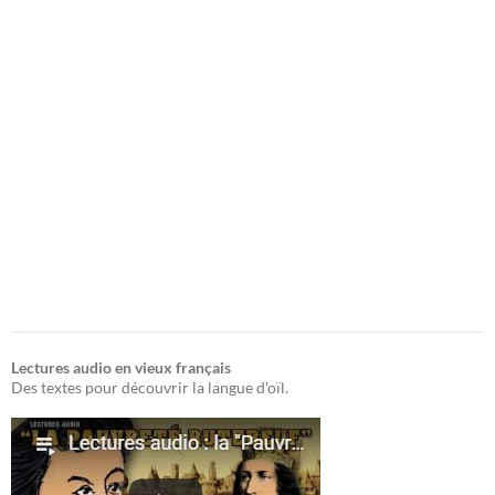
Lectures audio en vieux français
Des textes pour découvrir la langue d'oïl.