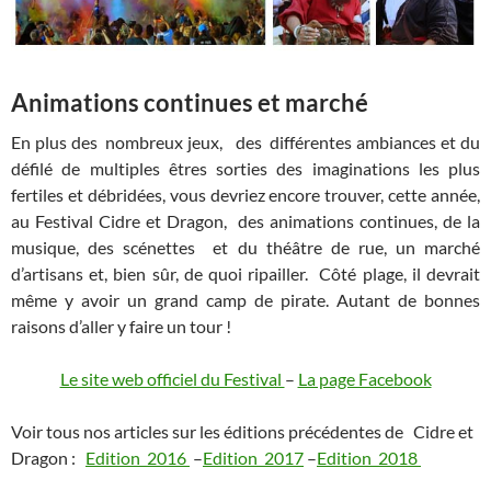
Animations continues et marché
En plus des nombreux jeux, des différentes ambiances et du
défilé de multiples êtres sorties des imaginations les plus
fertiles et débridées, vous devriez encore trouver, cette année,
au Festival Cidre et Dragon, des animations continues, de la
musique, des scénettes et du théâtre de rue, un marché
d’artisans et, bien sûr, de quoi ripailler. Côté plage, il devrait
même y avoir un grand camp de pirate. Autant de bonnes
raisons d’aller y faire un tour !
Le site web officiel du Festival
–
La page Facebook
Voir tous nos articles sur les éditions précédentes de Cidre et
Dragon :
Edition 2016
–
Edition 2017
–
Edition 2018