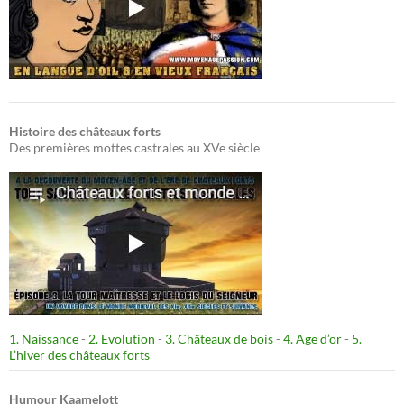
Histoire des châteaux forts
Des premières mottes castrales au XVe siècle
1. Naissance
-
2. Evolution
-
3. Châteaux de bois
-
4. Age d’or
-
5.
L’hiver des châteaux forts
Humour Kaamelott