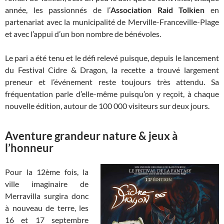
année, les passionnés de l’
Association Raid Tolkien
en
partenariat avec la municipalité de Merville-Franceville-Plage
et avec l’appui d’un bon nombre de bénévoles.
Le pari a été tenu et le défi relevé puisque, depuis le lancement
du Festival Cidre & Dragon, la recette a trouvé largement
preneur et l’événement reste toujours très attendu. Sa
fréquentation parle d’elle-même puisqu’on y reçoit, à chaque
nouvelle édition, autour de 100 000 visiteurs sur deux jours.
Aventure grandeur nature & jeux à
l’honneur
Pour la 12ème fois, la
ville imaginaire de
Merravilla surgira donc
à nouveau de terre, les
16 et 17 septembre