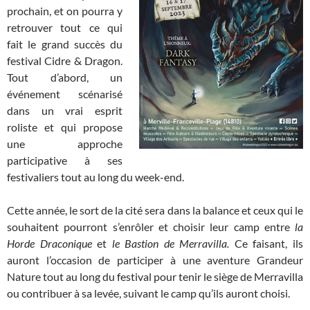
prochain, et on pourra y
retrouver tout ce qui
fait le grand succès du
festival Cidre & Dragon.
Tout d’abord, un
événement scénarisé
dans un vrai esprit
roliste et qui propose
une approche
participative à ses
festivaliers tout au long du week-end.
Cette année, le sort de la cité sera dans la balance et ceux qui le
souhaitent pourront s’enrôler et choisir leur camp entre
la
Horde Draconique
et
le Bastion de Merravilla.
Ce faisant, ils
auront l’occasion de participer à une aventure Grandeur
Nature tout au long du festival pour tenir le siège de Merravilla
ou contribuer à sa levée, suivant le camp qu’ils auront choisi.