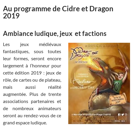
Au programme de Cidre et Dragon
2019
Ambiance ludique, jeux et factions
Les jeux médiévaux
fantastiques, sous toutes
leur formes, seront encore
largement à l’honneur pour
cette édition 2019 : jeux de
rôle, de cartes ou de plateau,
mais aussi réalité
augmentée. Plus de trente
associations partenaires et
de nombreux animateurs
seront au rendez-vous de ce
grand espace ludique.