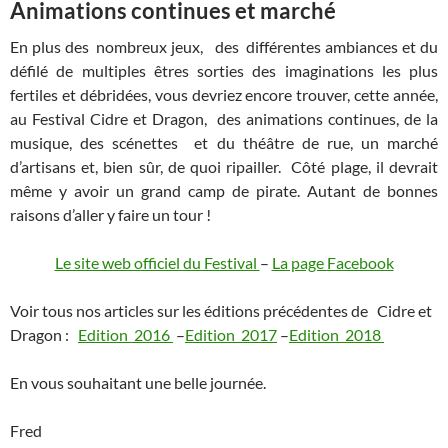
Animations continues et marché
En plus des nombreux jeux, des différentes ambiances et du
défilé de multiples êtres sorties des imaginations les plus
fertiles et débridées, vous devriez encore trouver, cette année,
au Festival Cidre et Dragon, des animations continues, de la
musique, des scénettes et du théâtre de rue, un marché
d’artisans et, bien sûr, de quoi ripailler. Côté plage, il devrait
même y avoir un grand camp de pirate. Autant de bonnes
raisons d’aller y faire un tour !
Le site web officiel du Festival
–
La page Facebook
Voir tous nos articles sur les éditions précédentes de Cidre et
Dragon :
Edition 2016
–
Edition 2017
–
Edition 2018
En vous souhaitant une belle journée.
Fred